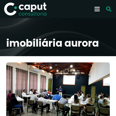
imobiliária aurora