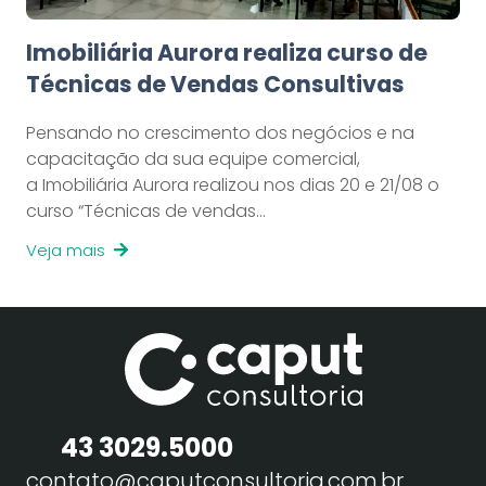
Imobiliária Aurora realiza curso de
Técnicas de Vendas Consultivas
Pensando no crescimento dos negócios e na
capacitação da sua equipe comercial,
a Imobiliária Aurora realizou nos dias 20 e 21/08 o
curso “Técnicas de vendas…
Veja mais
43 3029.5000
contato@caputconsultoria.com.br