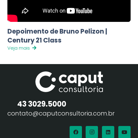
Depoimento de Bruno Pelizon |
Century 21 Class
Veja mais
43 3029.5000
contato@caputconsultoria.com.br