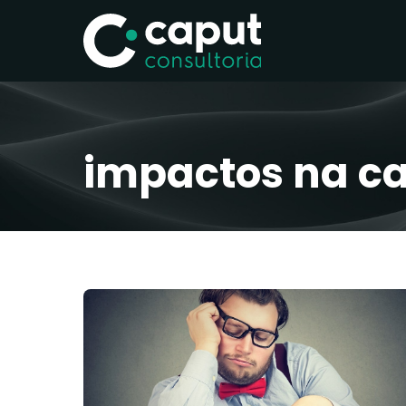
impactos na ca