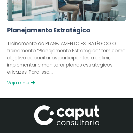
Planejamento Estratégico
Treinamento de PLANEJAMENTO ESTRATÉGICO O
treinamento “Planejamento Estratégico” tem como
objetivo capacitar os participantes a definir,
implementar e monitorar planos estratégicos
eficazes. Para isso,…
Veja mais