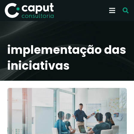
implementação das
iniciativas