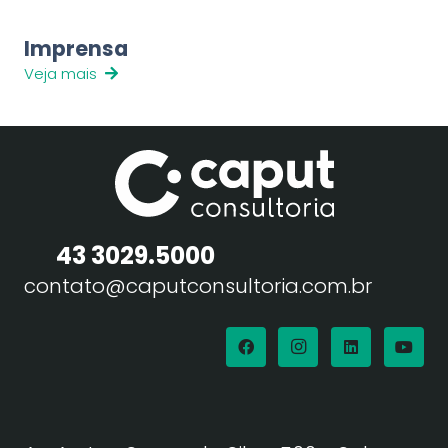
Imprensa
Veja mais
43 3029.5000
contato@caputconsultoria.com.br