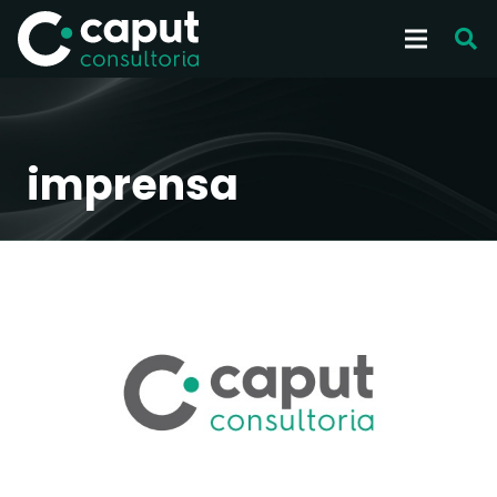
imprensa