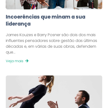
Incoerências que minam a sua
liderança
James Kouzes e Barry Posner são dois dos mais
influentes pensadores sobre gestão das últimas
décadas e, em várias de suas obras, defendem
que…
Veja mais