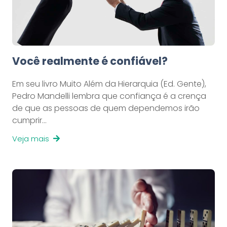
Você realmente é confiável?
Em seu livro Muito Além da Hierarquia (Ed. Gente),
Pedro Mandelli lembra que confiança é a crença
de que as pessoas de quem dependemos irão
cumprir…
Veja mais