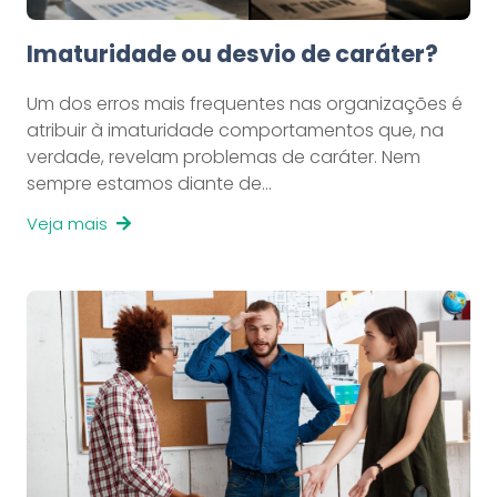
Imaturidade ou desvio de caráter?
Um dos erros mais frequentes nas organizações é
atribuir à imaturidade comportamentos que, na
verdade, revelam problemas de caráter. Nem
sempre estamos diante de…
Veja mais