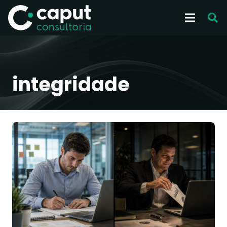
integridade