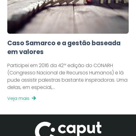
Caso Samarco e a gestão baseada
em valores
Participei em 2016 da 42ª edição do CONARH
(Congresso Nacional de Recursos Humanos) e lá
pude assistir palestras bastante inspiradoras. Uma
delas, em especial,…
Veja mais