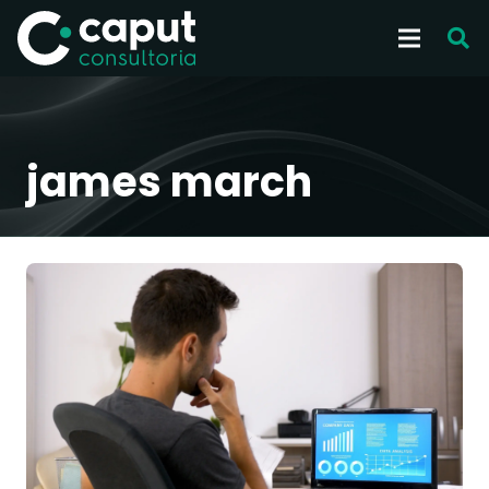
james march