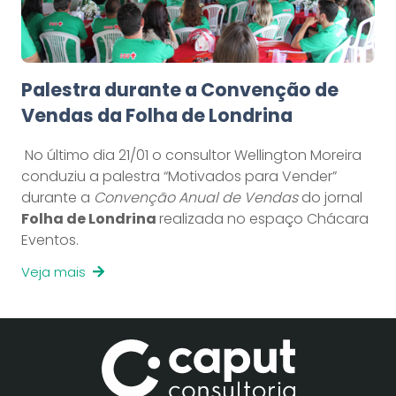
Palestra durante a Convenção de
Vendas da Folha de Londrina
No último dia 21/01 o consultor Wellington Moreira
conduziu a palestra “Motivados para Vender”
durante a
Convenção Anual de Vendas
do jornal
Folha de Londrina
realizada no espaço Chácara
Eventos.
Veja mais