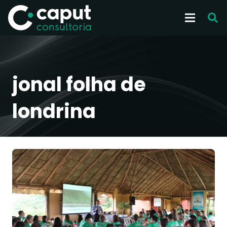
jonal folha de
londrina