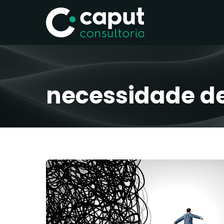
necessidade d