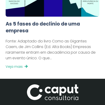
As 5 fases do declínio de uma
empresa
Fonte: Adaptado do livro Como as Gigantes
Caem, de Jim Collins (Ed. Alta Books) Empresas
raramente entram em decadência por causa de
um evento único. O que…
Veja mais