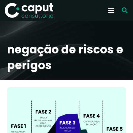
negação de riscos e
perigos