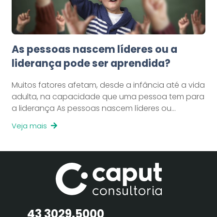
As pessoas nascem líderes ou a
liderança pode ser aprendida?
Muitos fatores afetam, desde a infância até a vida
adulta, na capacidade que uma pessoa tem para
a liderança As pessoas nascem líderes ou…
Veja mais
43 3029.5000