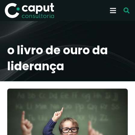
o livro de ouro da
liderança