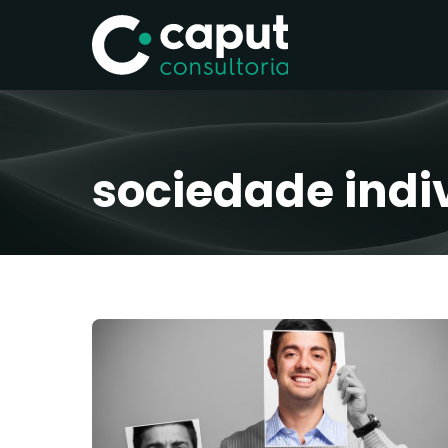
sociedade indi