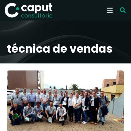
técnica de vendas