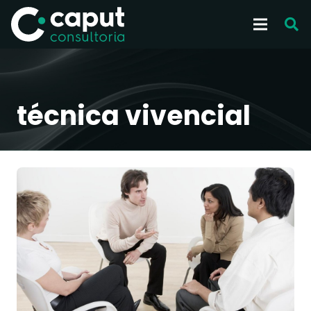
técnica vivencial