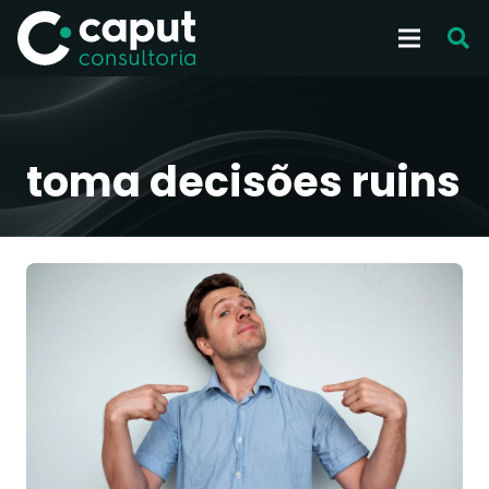
toma decisões ruins