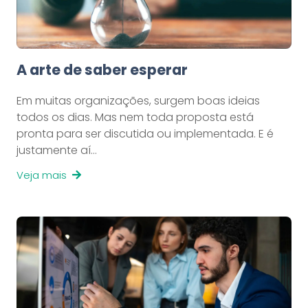
A arte de saber esperar
Em muitas organizações, surgem boas ideias
todos os dias. Mas nem toda proposta está
pronta para ser discutida ou implementada. E é
justamente aí…
Veja mais