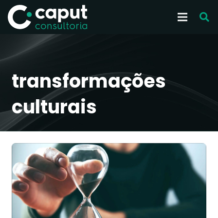
transformações
culturais