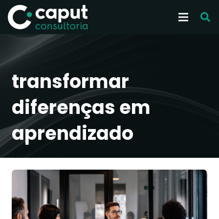
transformar
diferenças em
aprendizado