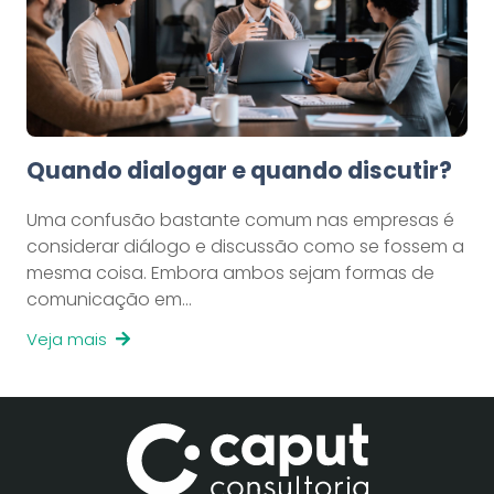
Quando dialogar e quando discutir?
Uma confusão bastante comum nas empresas é
considerar diálogo e discussão como se fossem a
mesma coisa. Embora ambos sejam formas de
comunicação em…
Veja mais