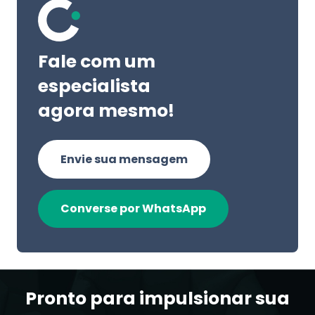
Fale com um
especialista
agora mesmo!
Envie sua mensagem
Converse por WhatsApp
Pronto para impulsionar sua