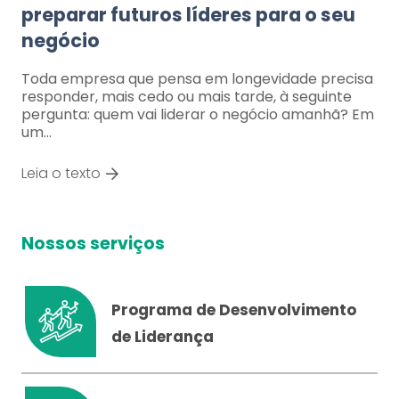
preparar futuros líderes para o seu
negócio
Toda empresa que pensa em longevidade precisa
responder, mais cedo ou mais tarde, à seguinte
pergunta: quem vai liderar o negócio amanhã? Em
um…
Leia o texto
Nossos serviços
Programa de Desenvolvimento
de Liderança