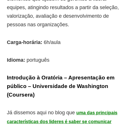
equipes, atingindo resultados a partir da seleção,
valorização, avaliação e desenvolvimento de
pessoas nas organizações.
Carga-horária:
6h/aula
Idioma:
português
Introdução à Oratória – Apresentação em
público – Universidade de Washington
(Coursera)
Já dissemos aqui no blog que
uma das principais
características dos lideres é saber se comunicar