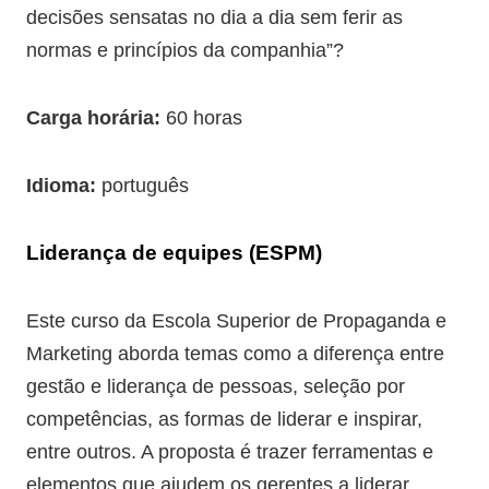
decisões sensatas no dia a dia sem ferir as
normas e princípios da companhia”?
Carga horária:
60 horas
Idioma:
português
Liderança de equipes (ESPM)
Este curso da Escola Superior de Propaganda e
Marketing aborda temas como a diferença entre
gestão e liderança de pessoas, seleção por
competências, as formas de liderar e inspirar,
entre outros. A proposta é trazer ferramentas e
elementos que ajudem os gerentes a liderar