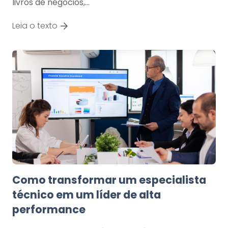
livros de negócios,…
Leia o texto
Como transformar um especialista
técnico em um líder de alta
performance