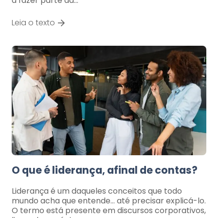
a fazer parte da…
Leia o texto
O que é liderança, afinal de contas?
Liderança é um daqueles conceitos que todo
mundo acha que entende… até precisar explicá-lo.
O termo está presente em discursos corporativos,