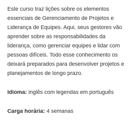
Este curso traz lições sobre os elementos
essenciais de Gerenciamento de Projetos e
Liderança de Equipes. Aqui, seus gestores vão
aprender sobre as responsabilidades da
liderança, como gerenciar equipes e lidar com
pessoas difíceis. Todo esse conhecimento os
deixará preparados para desenvolver projetos e
planejamentos de longo prazo.
Idioma:
inglês com legendas em português
Carga horária:
4 semanas