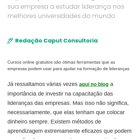
sua empresa a estudar liderança nas
melhores universidades do mundo
Redação Caput Consultoria
Cursos online gratuitos são ótimas ferramentas que as
empresas podem usar para ajudar na formação de lideranças
Já ressaltamos várias vezes
a
aqui no blog
importância de investir na capacitação das
lideranças das empresas. Mas isso não significa,
necessariamente, que elas tenham que colocar
dinheiro sempre. Existem métodos de
aprendizagem extremamente eficazes que podem