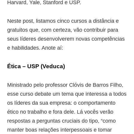
Harvard, Yale, Stanford e USP.
Neste post, listamos cinco cursos a distância e
gratuitos que, com certeza, vão contribuir para
seus líderes desenvolverem novas competências
e habilidades. Anote aí:
Ética – USP (Veduca)
Ministrado pelo professor Clóvis de Barros Filho,
esse curso debate um tema que interessa a todos
os líderes da sua empresa: o comportamento
ético no trabalho e fora dele. Lá vocês verão
respostas a perguntas cruciais do tipo, “como
manter boas relações interpessoais e tomar