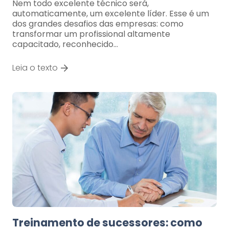
Nem todo excelente técnico será,
automaticamente, um excelente líder. Esse é um
dos grandes desafios das empresas: como
transformar um profissional altamente
capacitado, reconhecido…
Leia o texto
Treinamento de sucessores: como