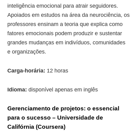
inteligência emocional para atrair seguidores.
Apoiados em estudos na área da neurociência, os
professores ensinam a teoria que explica como
fatores emocionais podem produzir e sustentar
grandes mudanças em indivíduos, comunidades
e organizações.
Carga-horária:
12 horas
Idioma:
disponível apenas em inglês
Gerenciamento de projetos: o essencial
para o sucesso – Universidade de
Califórnia (Coursera)