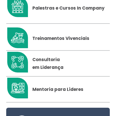
Palestras e Cursos In Company
Treinamentos Vivenciais
Consultoria
em Liderança
Mentoria para Líderes