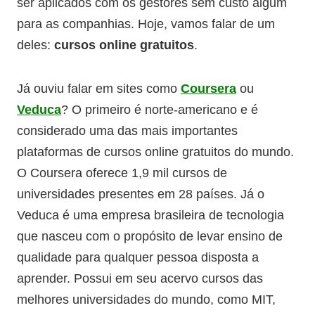
ser aplicados com os gestores sem custo algum
para as companhias. Hoje, vamos falar de um
deles:
cursos online gratuitos
.
Já ouviu falar em sites como
Coursera
ou
Veduca
? O primeiro é norte-americano e é
considerado uma das mais importantes
plataformas de cursos online gratuitos do mundo.
O Coursera oferece 1,9 mil cursos de
universidades presentes em 28 países. Já o
Veduca é uma empresa brasileira de tecnologia
que nasceu com o propósito de levar ensino de
qualidade para qualquer pessoa disposta a
aprender. Possui em seu acervo cursos das
melhores universidades do mundo, como MIT,