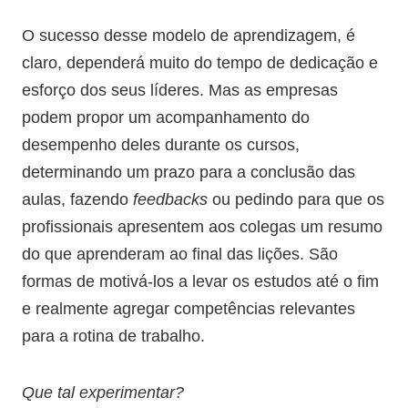
O sucesso desse modelo de aprendizagem, é
claro, dependerá muito do tempo de dedicação e
esforço dos seus líderes. Mas as empresas
podem propor um acompanhamento do
desempenho deles durante os cursos,
determinando um prazo para a conclusão das
aulas, fazendo
feedbacks
ou pedindo para que os
profissionais apresentem aos colegas um resumo
do que aprenderam ao final das lições. São
formas de motivá-los a levar os estudos até o fim
e realmente agregar competências relevantes
para a rotina de trabalho.
Que tal experimentar?