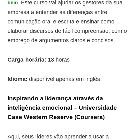
. Este curso vai ajudar os gestores da sua
bem
empresa a entender as diferenças entre
comunicação oral e escrita e ensinar como
elaborar discursos de fácil compreensão, com o
emprego de argumentos claros e concisos.
Carga-horária:
18 horas
Idioma:
disponível apenas em inglês
Inspirando a liderança através da
inteligência emocional – Universidade
Case Western Reserve (Coursera)
Aqui, seus líderes vão aprender a usar a