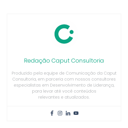
Redação Caput Consultoria
Produzido pela equipe de Comunicação da Caput
Consultoria, em parceria com nossos consultores
especialistas em Desenvolvimento de Liderança,
para levar até você conteúdos
relevantes e atualizados.