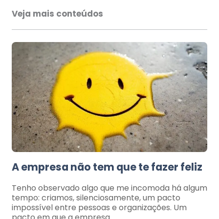
Veja mais conteúdos
A empresa não tem que te fazer feliz
Tenho observado algo que me incomoda há algum
tempo: criamos, silenciosamente, um pacto
impossível entre pessoas e organizações. Um
pacto em que a empresa…