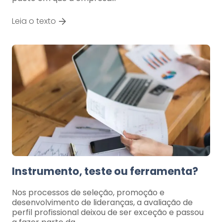
Leia o texto
Instrumento, teste ou ferramenta?
Nos processos de seleção, promoção e
desenvolvimento de lideranças, a avaliação de
perfil profissional deixou de ser exceção e passou