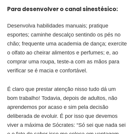
Para desenvolver o canal sinestésico:
Desenvolva habilidades manuais; pratique
esportes; caminhe descalço sentindo os pés no
chão; frequente uma academia de dança; exercite
o olfato ao cheirar alimentos e perfumes; e, ao
comprar uma roupa, teste-a com as mãos para
verificar se é macia e confortável.
É claro que prestar atenção nisso tudo dá um
bom trabalho! Todavia, depois de adultos, não
aprendemos por acaso e sim pela decisão
deliberada de evoluir. É por isso que devemos
viver a máxima de Sócrates: “Só sei que nada sei