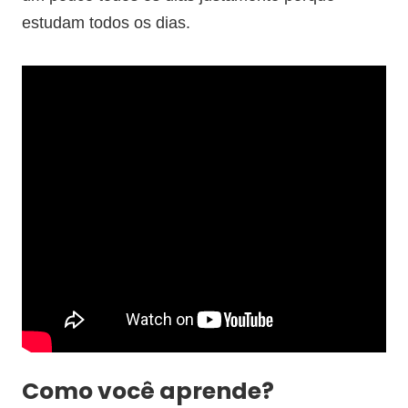
estudam todos os dias.
Como você aprende?