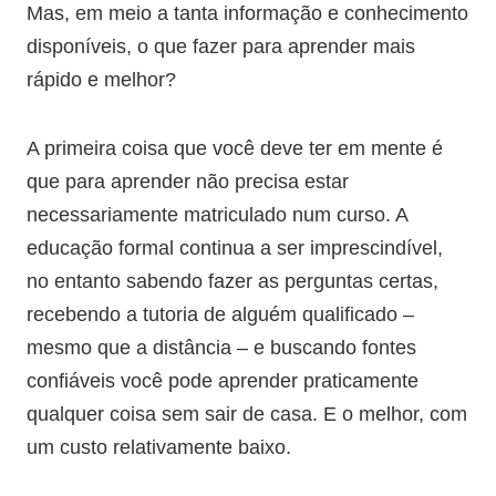
Mas, em meio a tanta informação e conhecimento
disponíveis, o que fazer para aprender mais
rápido e melhor?
A primeira coisa que você deve ter em mente é
que para aprender não precisa estar
necessariamente matriculado num curso. A
educação formal continua a ser imprescindível,
no entanto sabendo fazer as perguntas certas,
recebendo a tutoria de alguém qualificado –
mesmo que a distância – e buscando fontes
confiáveis você pode aprender praticamente
qualquer coisa sem sair de casa. E o melhor, com
um custo relativamente baixo.