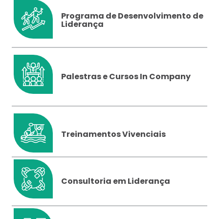
Programa de Desenvolvimento de
Liderança
Palestras e Cursos In Company
Treinamentos Vivenciais
Consultoria em Liderança