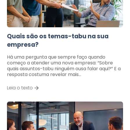
Quais são os temas-tabu na sua
empresa?
Há uma pergunta que sempre faço quando
começo a atender uma nova empresa: “Sobre
quais assuntos-tabu ninguém ousa falar aqui?” E a
resposta costuma revelar mais…
Leia o texto