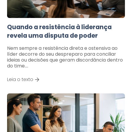
Quando a resistência à liderança
revela uma disputa de poder
Nem sempre a resistência direta e ostensiva ao
líder decorre do seu despreparo para conciliar
ideias ou decisões que geram discordância dentro
do time.…
Leia o texto