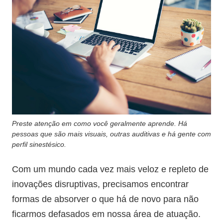
Preste atenção em como você geralmente aprende. Há
pessoas que são mais visuais, outras auditivas e há gente com
perfil sinestésico.
Com um mundo cada vez mais veloz e repleto de
inovações disruptivas, precisamos encontrar
formas de absorver o que há de novo para não
ficarmos defasados em nossa área de atuação.