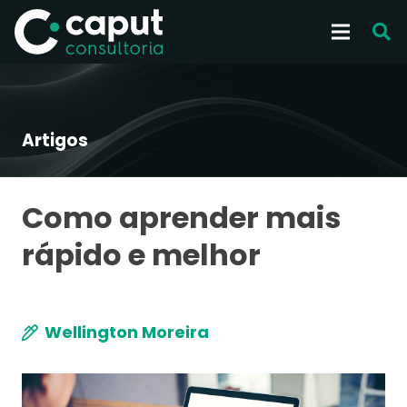
Artigos
Como aprender mais
rápido e melhor
Wellington Moreira