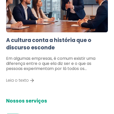
A cultura conta a história que o
discurso esconde
Em algumas empresas, é comum existir uma
diferença entre o que ela diz ser e o que as
pessoas experimentam por lá todos os…
Leia o texto
Nossos serviços