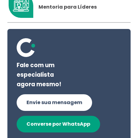
Mentoria para Líderes
Fale com um
especialista
agora mesmo!
Envie sua mensagem
Converse por WhatsApp