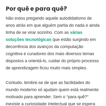
Por quê e para quê?
Não estou pregando aquele autodidatismo de
anos atrás em que alguém partia do nada e ainda
tinha de se virar sozinho. Com as
várias
soluções tecnológicas
que estão surgindo em
decorrência dos avanços da computação
cognitiva e curadores dos mais diversos temas
dispostos a orientá-lo, cuidar do próprio processo
de aprendizagem ficou muito mais simples.
Contudo, lembre-se de que as facilidades do
mundo moderno só ajudam quem está realmente
motivado para aprender. Sem o “para quê?”
inexiste a curiosidade intelectual que se espera