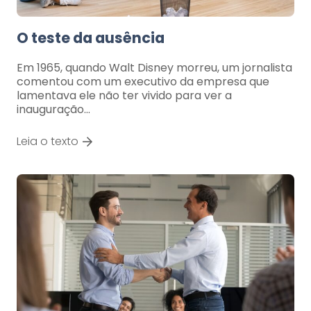
O teste da ausência
Em 1965, quando Walt Disney morreu, um jornalista
comentou com um executivo da empresa que
lamentava ele não ter vivido para ver a
inauguração…
Leia o texto