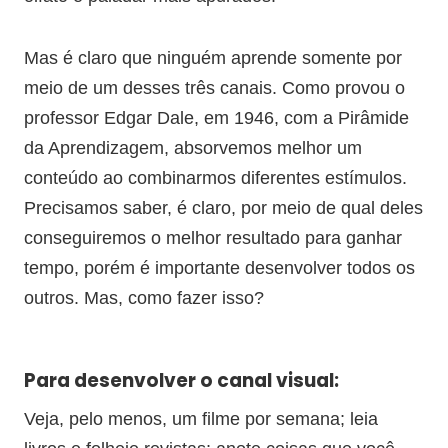
Mas é claro que ninguém aprende somente por
meio de um desses três canais. Como provou o
professor Edgar Dale, em 1946, com a Pirâmide
da Aprendizagem, absorvemos melhor um
conteúdo ao combinarmos diferentes estímulos.
Precisamos saber, é claro, por meio de qual deles
conseguiremos o melhor resultado para ganhar
tempo, porém é importante desenvolver todos os
outros. Mas, como fazer isso?
Para desenvolver o canal visual:
Veja, pelo menos, um filme por semana; leia