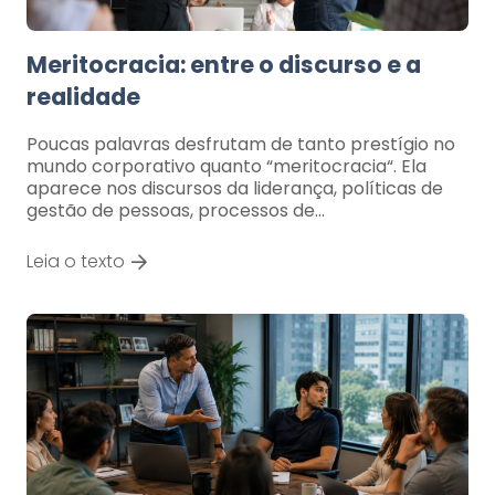
Meritocracia: entre o discurso e a
realidade
Poucas palavras desfrutam de tanto prestígio no
mundo corporativo quanto “meritocracia“. Ela
aparece nos discursos da liderança, políticas de
gestão de pessoas, processos de…
Leia o texto