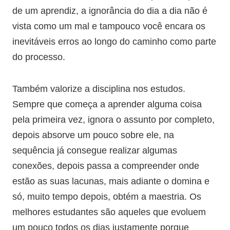
de um aprendiz, a ignorância do dia a dia não é
vista como um mal e tampouco você encara os
inevitáveis erros ao longo do caminho como parte
do processo.
Também valorize a disciplina nos estudos.
Sempre que começa a aprender alguma coisa
pela primeira vez, ignora o assunto por completo,
depois absorve um pouco sobre ele, na
sequência já consegue realizar algumas
conexões, depois passa a compreender onde
estão as suas lacunas, mais adiante o domina e
só, muito tempo depois, obtém a maestria. Os
melhores estudantes são aqueles que evoluem
um pouco todos os dias justamente porque