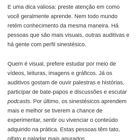
E uma dica valiosa: preste atenção em como
você geralmente aprende. Nem todo mundo
retém conhecimento da mesma maneira. Há
pessoas que são mais visuais, outras auditivas e
há gente com perfil sinestésico.
Quem é visual, prefere estudar por meio de
vídeos, leituras, imagens e gráficos. Já os
auditivos gostam de ouvir palestras e histórias,
participar de bate-papos e discussões e escutar
podcasts
. Por último, os sinestésicos aprendem
mais e melhor se tiverem a chance de
experimentar, sentir ou vivenciar o conteúdo
adquirido na prática. Estas pessoas têm tato,
olfato e paladar mais apurados.