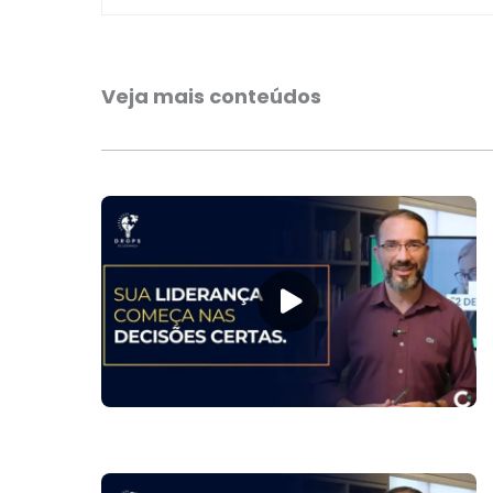
Veja mais conteúdos