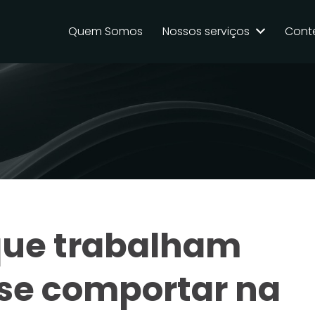
Quem Somos
Nossos serviços
Cont
que trabalham
se comportar na