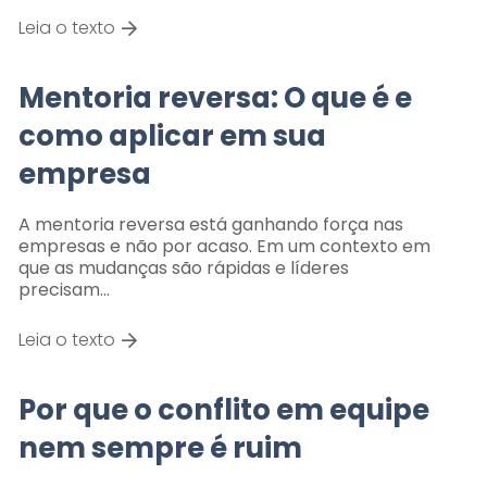
Leia o texto
Mentoria reversa: O que é e
como aplicar em sua
empresa
A mentoria reversa está ganhando força nas
empresas e não por acaso. Em um contexto em
que as mudanças são rápidas e líderes
precisam…
Leia o texto
Por que o conflito em equipe
nem sempre é ruim