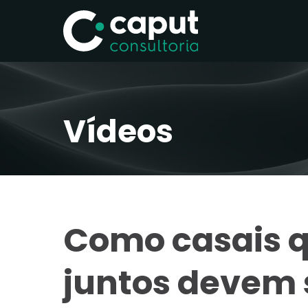
Vídeos
Como casais 
juntos devem 