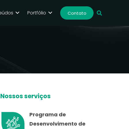
eúdos
Portfólio
Contato
Nossos serviços
Programa de
Desenvolvimento de