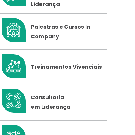
Liderança
Palestras e Cursos In
Company
Treinamentos Vivenciais
Consultoria
em Liderança