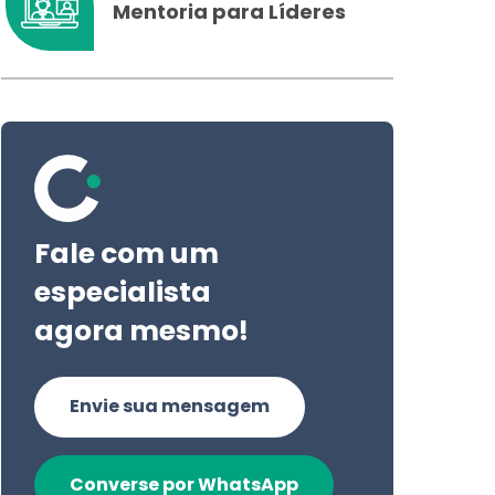
Mentoria para Líderes
Fale com um
especialista
agora mesmo!
Envie sua mensagem
Converse por WhatsApp