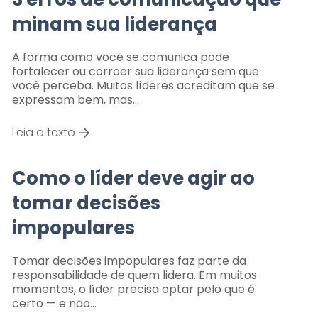
minam sua liderança
A forma como você se comunica pode
fortalecer ou corroer sua liderança sem que
você perceba. Muitos líderes acreditam que se
expressam bem, mas…
Leia o texto
Como o líder deve agir ao
tomar decisões
impopulares
Tomar decisões impopulares faz parte da
responsabilidade de quem lidera. Em muitos
momentos, o líder precisa optar pelo que é
certo — e não…