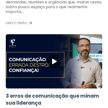
demandas, reuniões e urgências que, muitas vezes,
sobra pouco espaço para o que realmente
importa.…
Leia o texto
3 erros de comunicação que minam
sua liderança