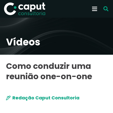
Vídeos
Como conduzir uma
reunião one-on-one
Redação Caput Consultoria