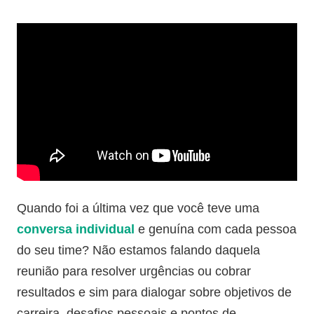
Quando foi a última vez que você teve uma
conversa individual
e genuína com cada pessoa
do seu time? Não estamos falando daquela
reunião para resolver urgências ou cobrar
resultados e sim para dialogar sobre objetivos de
carreira, desafios pessoais e pontos de