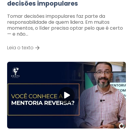
decisões impopulares
Tomar decisões impopulares faz parte da
responsabilidade de quem lidera. Em muitos
momentos, o líder precisa optar pelo que é certo
— e não…
Leia o texto