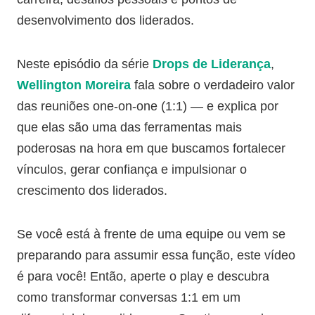
desenvolvimento dos liderados.
Neste episódio da série
Drops de Liderança
,
Wellington Moreira
fala sobre o verdadeiro valor
das reuniões one-on-one (1:1) — e explica por
que elas são uma das ferramentas mais
poderosas na hora em que buscamos fortalecer
vínculos, gerar confiança e impulsionar o
crescimento dos liderados.
Se você está à frente de uma equipe ou vem se
preparando para assumir essa função, este vídeo
é para você! Então, aperte o play e descubra
como transformar conversas 1:1 em um