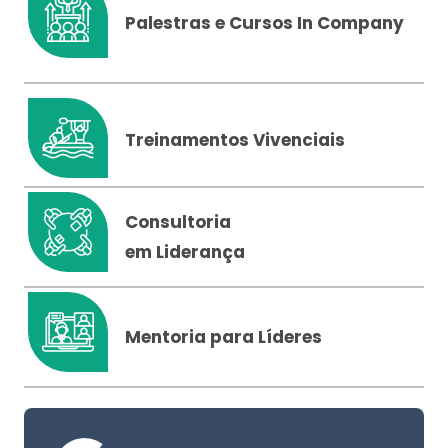
Palestras e Cursos In Company
Treinamentos Vivenciais
Consultoria
em Liderança
Mentoria para Líderes