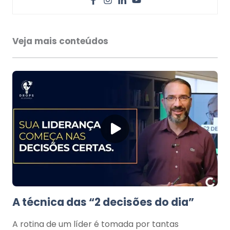
Veja mais conteúdos
A técnica das “2 decisões do dia”
A rotina de um líder é tomada por tantas