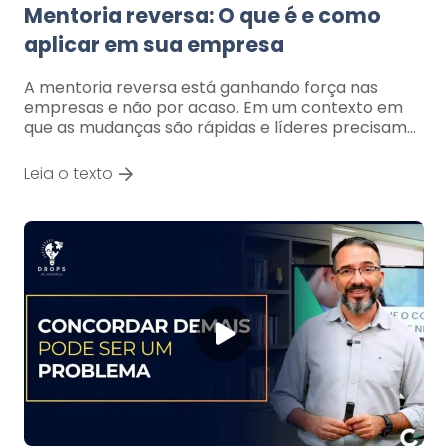
Mentoria reversa: O que é e como
aplicar em sua empresa
A mentoria reversa está ganhando força nas
empresas e não por acaso. Em um contexto em
que as mudanças são rápidas e líderes precisam…
Leia o texto