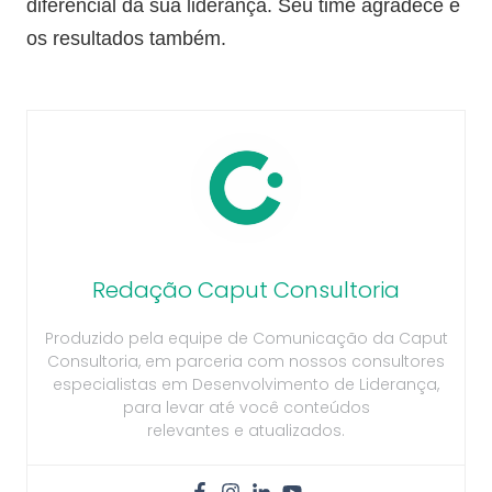
diferencial da sua liderança. Seu time agradece e
os resultados também.
Redação Caput Consultoria
Produzido pela equipe de Comunicação da Caput
Consultoria, em parceria com nossos consultores
especialistas em Desenvolvimento de Liderança,
para levar até você conteúdos
relevantes e atualizados.