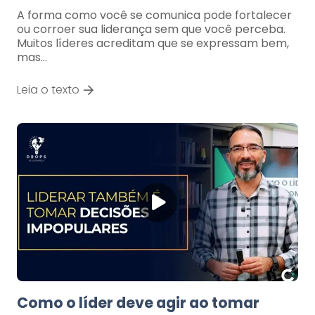
A forma como você se comunica pode fortalecer
ou corroer sua liderança sem que você perceba.
Muitos líderes acreditam que se expressam bem,
mas…
Leia o texto
Como o líder deve agir ao tomar