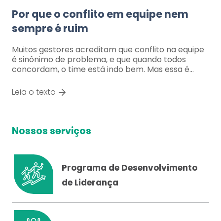
Por que o conflito em equipe nem
sempre é ruim
Muitos gestores acreditam que conflito na equipe
é sinônimo de problema, e que quando todos
concordam, o time está indo bem. Mas essa é…
Leia o texto
Nossos serviços
Programa de Desenvolvimento
de Liderança