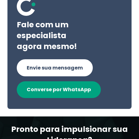
Fale com um
especialista
agora mesmo!
Envie sua mensagem
Converse por WhatsApp
Pronto para impulsionar sua