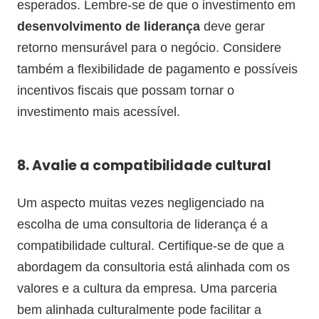
esperados. Lembre-se de que o investimento em
desenvolvimento de liderança
deve gerar
retorno mensurável para o negócio. Considere
também a flexibilidade de pagamento e possíveis
incentivos fiscais que possam tornar o
investimento mais acessível.
8. Avalie a compatibilidade cultural
Um aspecto muitas vezes negligenciado na
escolha de uma consultoria de liderança é a
compatibilidade cultural. Certifique-se de que a
abordagem da consultoria está alinhada com os
valores e a cultura da empresa. Uma parceria
bem alinhada culturalmente pode facilitar a