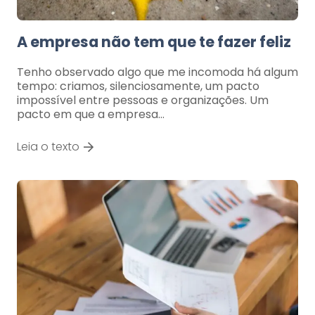
A empresa não tem que te fazer feliz
Tenho observado algo que me incomoda há algum
tempo: criamos, silenciosamente, um pacto
impossível entre pessoas e organizações. Um
pacto em que a empresa…
Leia o texto