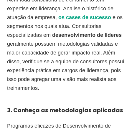
expertise em liderança. Analise o histórico de
atuação da empresa,
os cases de sucesso
e os
segmentos nos quais atua. Consultorias
especializadas em
desenvolvimento de líderes
geralmente possuem metodologias validadas e
maior capacidade de gerar impacto real. Além
disso, verifique se a equipe de consultores possui
experiência prática em cargos de liderança, pois
isso pode agregar uma visão mais realista aos
treinamentos.
3. Conheça as metodologias aplicadas
Programas eficazes de Desenvolvimento de