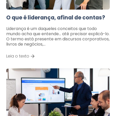
O que é liderança, afinal de contas?
Liderança é um daqueles conceitos que todo
mundo acha que entende… até precisar explicá-lo.
O termo está presente em discursos corporativos,
livros de negócios,…
Leia o texto