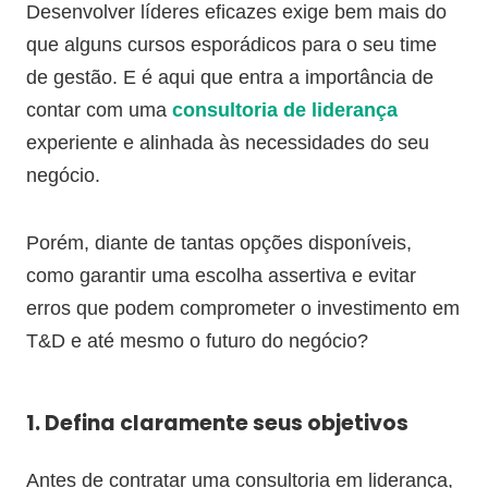
Desenvolver líderes eficazes exige bem mais do
que alguns cursos esporádicos para o seu time
de gestão. E é aqui que entra a importância de
contar com uma
consultoria de liderança
experiente e alinhada às necessidades do seu
negócio.
Porém, diante de tantas opções disponíveis,
como garantir uma escolha assertiva e evitar
erros que podem comprometer o investimento em
T&D e até mesmo o futuro do negócio?
1. Defina claramente seus objetivos
Antes de contratar uma consultoria em liderança,