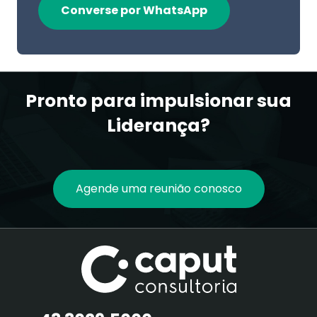
Converse por WhatsApp
Pronto para impulsionar sua
Liderança?
Agende uma reunião conosco