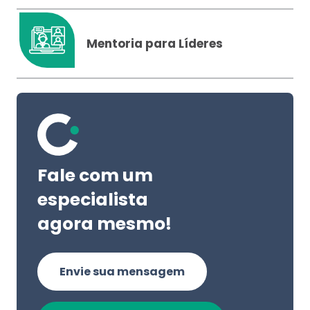
Mentoria para Líderes
Fale com um
especialista
agora mesmo!
Envie sua mensagem