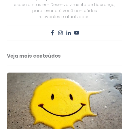
especialistas em Desenvolvimento de Liderança,
para levar até você conteúdos
relevantes e atualizados.
Veja mais conteúdos