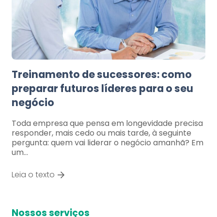
Treinamento de sucessores: como
preparar futuros líderes para o seu
negócio
Toda empresa que pensa em longevidade precisa
responder, mais cedo ou mais tarde, à seguinte
pergunta: quem vai liderar o negócio amanhã? Em
um…
Leia o texto
Nossos serviços