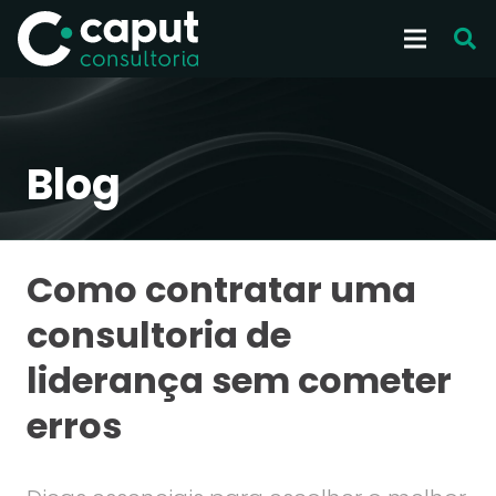
Blog
Como contratar uma
consultoria de
liderança sem cometer
erros