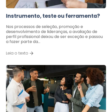
Instrumento, teste ou ferramenta?
Nos processos de seleção, promoção e
desenvolvimento de lideranças, a avaliação de
perfil profissional deixou de ser exceção e passou
a fazer parte da…
Leia o texto