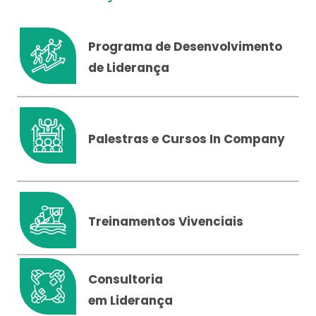
Programa de Desenvolvimento
de Liderança
Palestras e Cursos In Company
Treinamentos Vivenciais
Consultoria
em Liderança