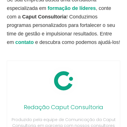
especializada em
formação de líderes
, conte
com a
Caput Consultoria
! Conduzimos
programas personalizados para fortalecer o seu
time de gestão e impulsionar resultados. Entre
em
contato
e descubra como podemos ajudá-los!
Redação Caput Consultoria
Produzido pela equipe de Comunicação da Caput
Consultoria, em parceria com nossos consultores