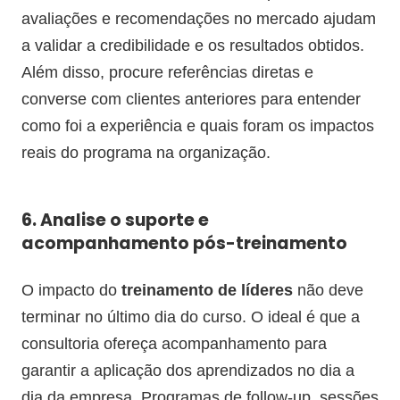
avaliações e recomendações no mercado ajudam
a validar a credibilidade e os resultados obtidos.
Além disso, procure referências diretas e
converse com clientes anteriores para entender
como foi a experiência e quais foram os impactos
reais do programa na organização.
6. Analise o suporte e
acompanhamento pós-treinamento
O impacto do
treinamento de líderes
não deve
terminar no último dia do curso. O ideal é que a
consultoria ofereça acompanhamento para
garantir a aplicação dos aprendizados no dia a
dia da empresa. Programas de follow-up, sessões