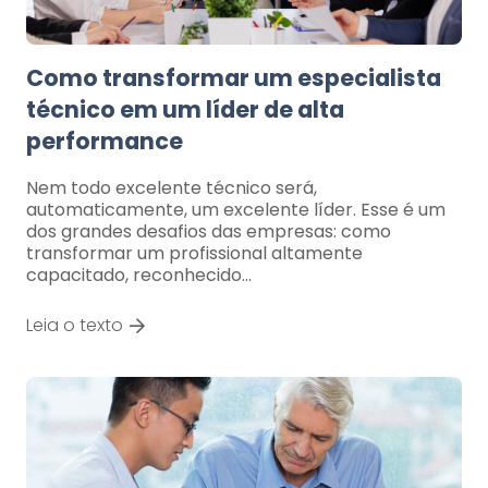
Como transformar um especialista
técnico em um líder de alta
performance
Nem todo excelente técnico será,
automaticamente, um excelente líder. Esse é um
dos grandes desafios das empresas: como
transformar um profissional altamente
capacitado, reconhecido…
Leia o texto