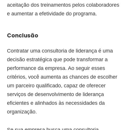
aceitação dos treinamentos pelos colaboradores
e aumentar a efetividade do programa.
Conclusão
Contratar uma consultoria de liderança é uma
decisão estratégica que pode transformar a
performance da empresa. Ao seguir esses
critérios, você aumenta as chances de escolher
um parceiro qualificado, capaz de oferecer
serviços de desenvolvimento de liderança
eficientes e alinhados às necessidades da
organização.
Se sua empresa busca uma consultoria