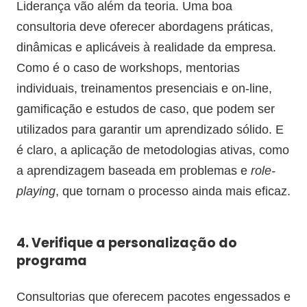
Liderança vão além da teoria. Uma boa
consultoria deve oferecer abordagens práticas,
dinâmicas e aplicáveis à realidade da empresa.
Como é o caso de workshops, mentorias
individuais, treinamentos presenciais e on-line,
gamificação e estudos de caso, que podem ser
utilizados para garantir um aprendizado sólido. E
é claro, a aplicação de metodologias ativas, como
a aprendizagem baseada em problemas e
role-
playing
, que tornam o processo ainda mais eficaz.
4. Verifique a personalização do
programa
Consultorias que oferecem pacotes engessados e