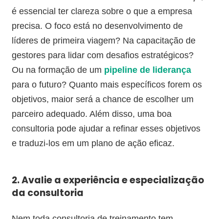
é essencial ter clareza sobre o que a empresa
precisa. O foco está no desenvolvimento de
líderes de primeira viagem? Na capacitação de
gestores para lidar com desafios estratégicos?
Ou na formação de um
pipeline de liderança
para o futuro? Quanto mais específicos forem os
objetivos, maior será a chance de escolher um
parceiro adequado. Além disso, uma boa
consultoria pode ajudar a refinar esses objetivos
e traduzi-los em um plano de ação eficaz.
2. Avalie a experiência e especialização
da consultoria
Nem toda consultoria de treinamento tem