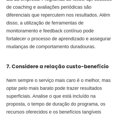
de coaching e avaliações periódicas são
diferenciais que repercutem nos resultados. Além
disso, a utilização de ferramentas de
monitoramento e feedback contínuo pode
fortalecer o processo de aprendizado e assegurar
mudanças de comportamento duradouras.
7. Considere a relação custo-benefício
Nem sempre o serviço mais caro é o melhor, mas
optar pelo mais barato pode trazer resultados
superficiais. Analise o que está incluído na
proposta, o tempo de duração do programa, os
recursos oferecidos e os benefícios tangíveis