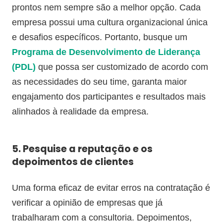
prontos nem sempre são a melhor opção. Cada
empresa possui uma cultura organizacional única
e desafios específicos. Portanto, busque um
Programa de Desenvolvimento de Liderança
(PDL)
que possa ser customizado de acordo com
as necessidades do seu time, garanta maior
engajamento dos participantes e resultados mais
alinhados à realidade da empresa.
5. Pesquise a reputação e os
depoimentos de clientes
Uma forma eficaz de evitar erros na contratação é
verificar a opinião de empresas que já
trabalharam com a consultoria. Depoimentos,