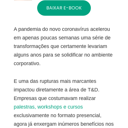
BAIXAR E-BOOK
A pandemia do novo coronavírus acelerou
em apenas poucas semanas uma série de
transformações que certamente levariam
alguns anos para se solidiﬁcar no ambiente
corporativo.
E uma das rupturas mais marcantes
impactou diretamente a área de T&D.
Empresas que costumavam realizar
palestras, workshops e cursos
exclusivamente no formato presencial,
agora já enxergam inúmeros benefícios nos