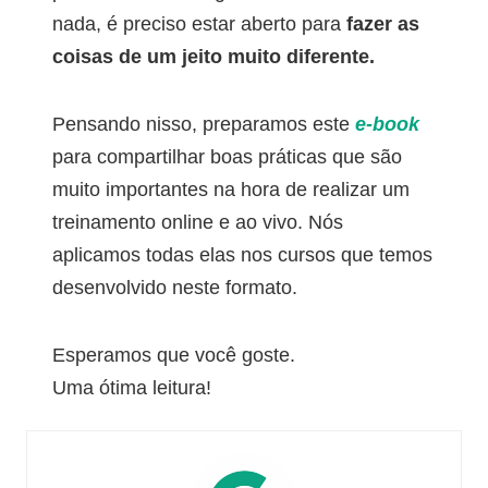
nada, é preciso estar aberto para
fazer as
coisas de um jeito muito diferente.
Pensando nisso, preparamos este
e-book
para compartilhar boas práticas que são
muito importantes na hora de realizar um
treinamento online e ao vivo. Nós
aplicamos todas elas nos cursos que temos
desenvolvido neste formato.
Esperamos que você goste.
Uma ótima leitura!