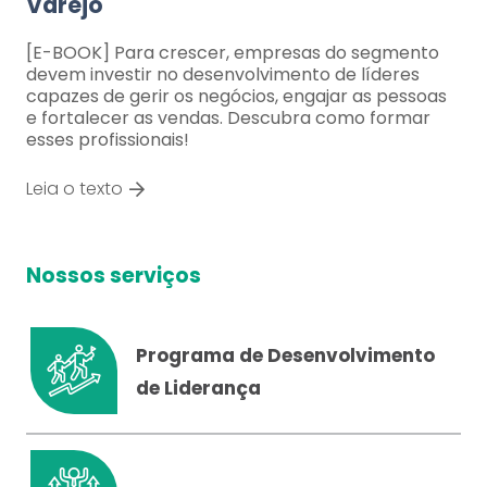
Varejo
[E-BOOK] Para crescer, empresas do segmento
devem investir no desenvolvimento de líderes
capazes de gerir os negócios, engajar as pessoas
e fortalecer as vendas. Descubra como formar
esses profissionais!
Leia o texto
Nossos serviços
Programa de Desenvolvimento
de Liderança