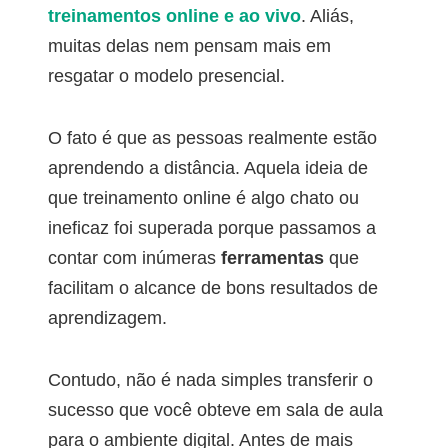
treinamentos online e ao vivo
. Aliás,
muitas delas nem pensam mais em
resgatar o modelo presencial.
O fato é que as pessoas realmente estão
aprendendo a distância. Aquela ideia de
que treinamento online é algo chato ou
ineﬁcaz foi superada porque passamos a
contar com inúmeras
ferramentas
que
facilitam o alcance de bons resultados de
aprendizagem.
Contudo, não é nada simples transferir o
sucesso que você obteve em sala de aula
para o ambiente digital. Antes de mais