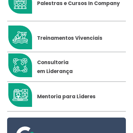
Palestras e Cursos In Company
Treinamentos Vivenciais
Consultoria
em Liderança
Mentoria para Líderes