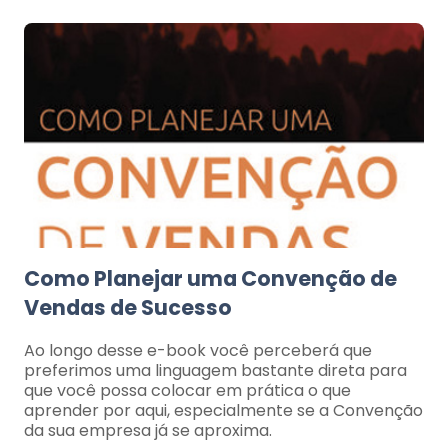
Como Planejar uma Convenção de
Vendas de Sucesso
Ao longo desse e-book você perceberá que
preferimos uma linguagem bastante direta para
que você possa colocar em prática o que
aprender por aqui, especialmente se a Convenção
da sua empresa já se aproxima.