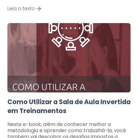
Leia o texto
Como Utilizar a Sala de Aula Invertida
em Treinamentos
Neste e-book, além de conhecer melhor a
metodologia e aprender como trabalhá-la, você
também vai descobrir os desafios impostos a