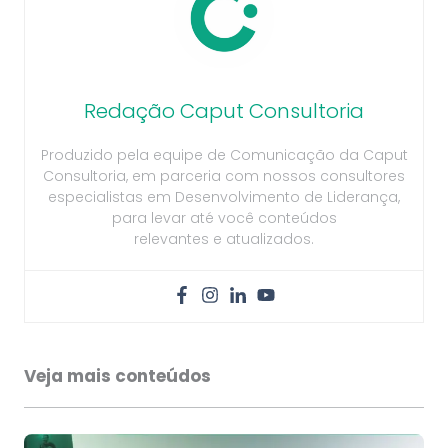
Redação Caput Consultoria
Produzido pela equipe de Comunicação da Caput
Consultoria, em parceria com nossos consultores
especialistas em Desenvolvimento de Liderança,
para levar até você conteúdos
relevantes e atualizados.
Veja mais conteúdos