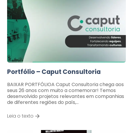
Portfólio – Caput Consultoria
BAIXAR PORTFÓLIOA Caput Consultoria chega aos
seus 26 anos com muito a comemorar! Temos
desenvolvido projetos relevantes em companhias
de diferentes regiões do país,…
Leia o texto