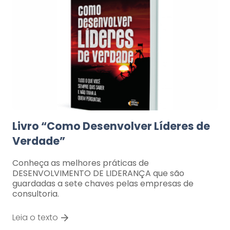
Livro “Como Desenvolver Líderes de
Verdade”
Conheça as melhores práticas de
DESENVOLVIMENTO DE LIDERANÇA que são
guardadas a sete chaves pelas empresas de
consultoria.
Leia o texto