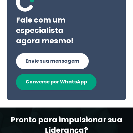
Fale com um
especialista
agora mesmo!
Envie sua mensagem
Converse por WhatsApp
Pronto para impulsionar sua
Liderança?