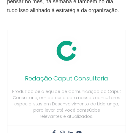
pensar no mês, na semana e também no dia,
tudo isso alinhado à estratégia da organização.
Redação Caput Consultoria
Produzido pela equipe de Comunicação da Caput
Consultoria, em parceria com nossos consultores
especialistas em Desenvolvimento de Liderança,
para levar até você conteúdos
relevantes e atualizados.