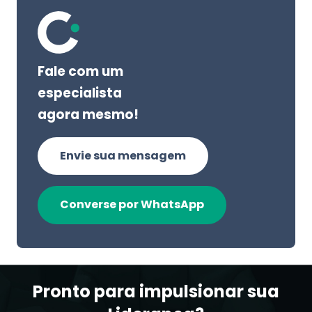
Fale com um
especialista
agora mesmo!
Envie sua mensagem
Converse por WhatsApp
Pronto para impulsionar sua