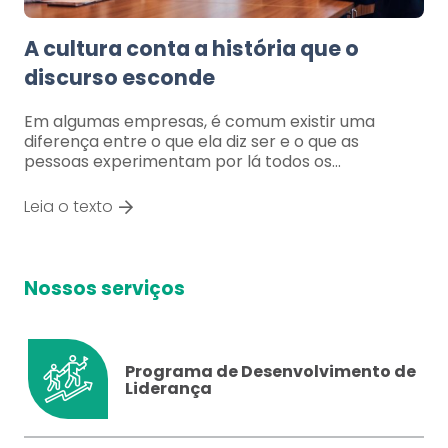
A cultura conta a história que o
discurso esconde
Em algumas empresas, é comum existir uma
diferença entre o que ela diz ser e o que as
pessoas experimentam por lá todos os…
Leia o texto
Nossos serviços
Programa de Desenvolvimento de
Liderança