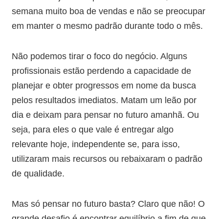
semana muito boa de vendas e não se preocupar
em manter o mesmo padrão durante todo o mês.
Não podemos tirar o foco do negócio. Alguns
profissionais estão perdendo a capacidade de
planejar e obter progressos em nome da busca
pelos resultados imediatos. Matam um leão por
dia e deixam para pensar no futuro amanhã. Ou
seja, para eles o que vale é entregar algo
relevante hoje, independente se, para isso,
utilizaram mais recursos ou rebaixaram o padrão
de qualidade.
Mas só pensar no futuro basta? Claro que não! O
grande desafio é encontrar equilíbrio a fim de que