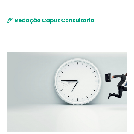
Redação Caput Consultoria