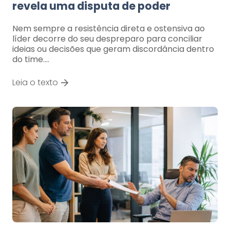
revela uma disputa de poder
Nem sempre a resistência direta e ostensiva ao
líder decorre do seu despreparo para conciliar
ideias ou decisões que geram discordância dentro
do time.…
Leia o texto