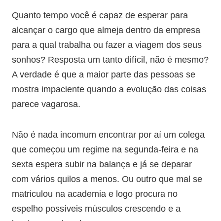
Quanto tempo você é capaz de esperar para
alcançar o cargo que almeja dentro da empresa
para a qual trabalha ou fazer a viagem dos seus
sonhos? Resposta um tanto difícil, não é mesmo?
A verdade é que a maior parte das pessoas se
mostra impaciente quando a evolução das coisas
parece vagarosa.
Não é nada incomum encontrar por aí um colega
que começou um regime na segunda-feira e na
sexta espera subir na balança e já se deparar
com vários quilos a menos. Ou outro que mal se
matriculou na academia e logo procura no
espelho possíveis músculos crescendo e a