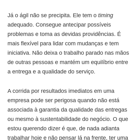
Já o ágil não se precipita. Ele tem o
timing
adequado. Consegue antecipar possíveis
problemas e toma as devidas providências. É
mais flexível para lidar com mudanças e tem
iniciativa. Não deixa o trabalho parado nas mãos
de outras pessoas e mantém um equilíbrio entre
a entrega e a qualidade do serviço.
A corrida por resultados imediatos em uma
empresa pode ser perigosa quando não está
associada à garantia da qualidade das entregas
ou mesmo à sustentabilidade do negócio. O que
estou querendo dizer é que, de nada adianta
trabalhar hoje e não pensar lá na frente, ter uma