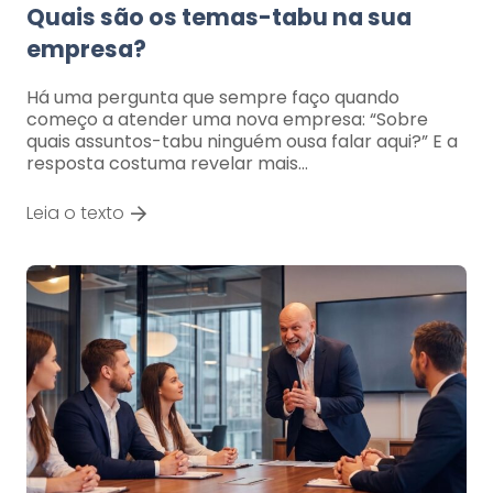
Quais são os temas-tabu na sua
empresa?
Há uma pergunta que sempre faço quando
começo a atender uma nova empresa: “Sobre
quais assuntos-tabu ninguém ousa falar aqui?” E a
resposta costuma revelar mais…
Leia o texto