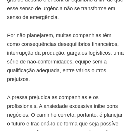
esse senso de urgência não se transforme em
senso de emergência.
Por não planejarem, muitas companhias têm
como consequências desequilíbrios financeiros,
interrupção da produção, gargalos logísticos, uma
série de não-conformidades, equipe sem a
qualificação adequada, entre vários outros
prejuízos.
A pressa prejudica as companhias e os
profissionais. A ansiedade excessiva inibe bons
negócios. O caminho correto, portanto, é planejar
o futuro e fracioná-lo de forma que seja possível