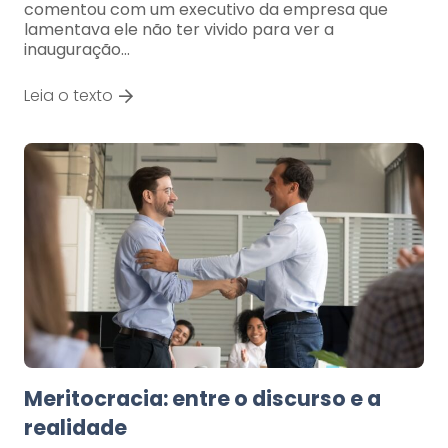
comentou com um executivo da empresa que
lamentava ele não ter vivido para ver a
inauguração…
Leia o texto
Meritocracia: entre o discurso e a
realidade