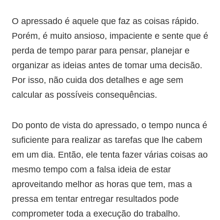
O apressado é aquele que faz as coisas rápido.
Porém, é muito ansioso, impaciente e sente que é
perda de tempo parar para pensar, planejar e
organizar as ideias antes de tomar uma decisão.
Por isso, não cuida dos detalhes e age sem
calcular as possíveis consequências.
Do ponto de vista do apressado, o tempo nunca é
suficiente para realizar as tarefas que lhe cabem
em um dia. Então, ele tenta fazer várias coisas ao
mesmo tempo com a falsa ideia de estar
aproveitando melhor as horas que tem, mas a
pressa em tentar entregar resultados pode
comprometer toda a execução do trabalho.