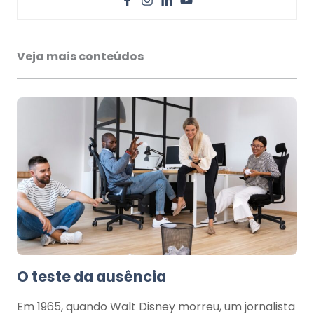
Veja mais conteúdos
O teste da ausência
Em 1965, quando Walt Disney morreu, um jornalista