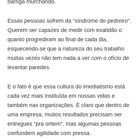
barriga murchando.
Essas pessoas sofrem da “síndrome do pedreiro”.
Querem ser capazes de medir com exatidão o
quanto progrediram ao final de cada dia,
esquecendo-se que a natureza do seu trabalho
muitas vezes não tem nada a ver com o ofício de
levantar paredes.
E o fato é que essa cultura do imediatismo está
cada vez mais instituída em nossas vidas e
também nas organizações. É claro que dentro de
uma empresa, muitos resultados precisam ser
entregues “pra ontem”, mas algumas pessoas
confundem agilidade com pressa.