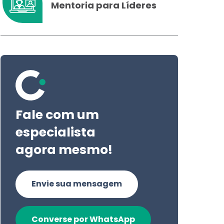
Mentoria para Líderes
Fale com um
especialista
agora mesmo!
Envie sua mensagem
Converse por WhatsApp