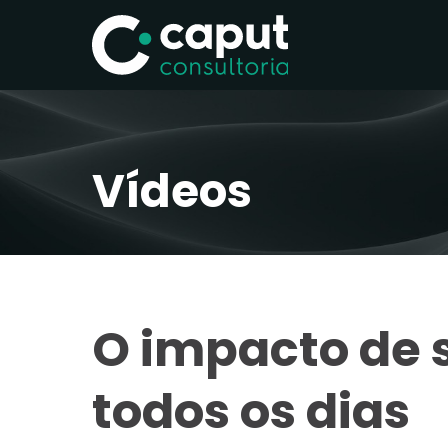
Vídeos
O impacto de 
todos os dias