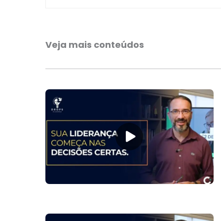
Veja mais conteúdos