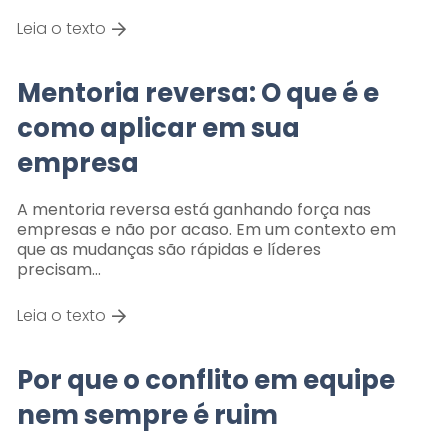
Leia o texto
Mentoria reversa: O que é e
como aplicar em sua
empresa
A mentoria reversa está ganhando força nas
empresas e não por acaso. Em um contexto em
que as mudanças são rápidas e líderes
precisam…
Leia o texto
Por que o conflito em equipe
nem sempre é ruim