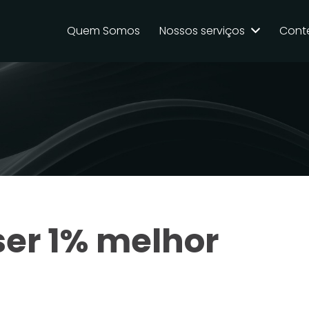
Quem Somos
Nossos serviços
Cont
ser 1% melhor