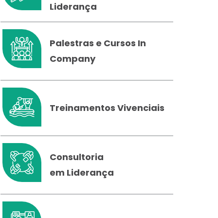
Liderança
Palestras e Cursos In
Company
Treinamentos Vivenciais
Consultoria
em Liderança