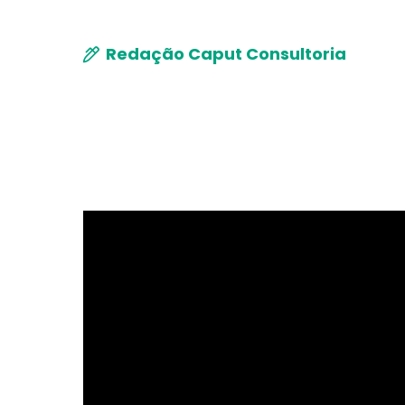
Redação Caput Consultoria