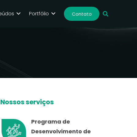
eúdos
Portfólio
Contato
Nossos serviços
Programa de
Desenvolvimento de