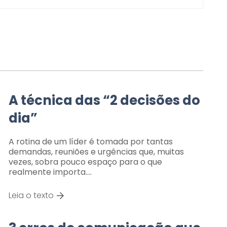
A técnica das “2 decisões do
dia”
A rotina de um líder é tomada por tantas
demandas, reuniões e urgências que, muitas
vezes, sobra pouco espaço para o que
realmente importa.…
Leia o texto