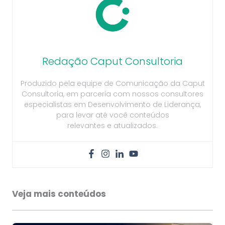
Redação Caput Consultoria
Produzido pela equipe de Comunicação da Caput
Consultoria, em parceria com nossos consultores
especialistas em Desenvolvimento de Liderança,
para levar até você conteúdos
relevantes e atualizados.
Veja mais conteúdos