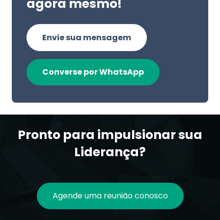
agora mesmo!
Envie sua mensagem
Converse por WhatsApp
Pronto para impulsionar sua
Liderança?
Agende uma reunião conosco