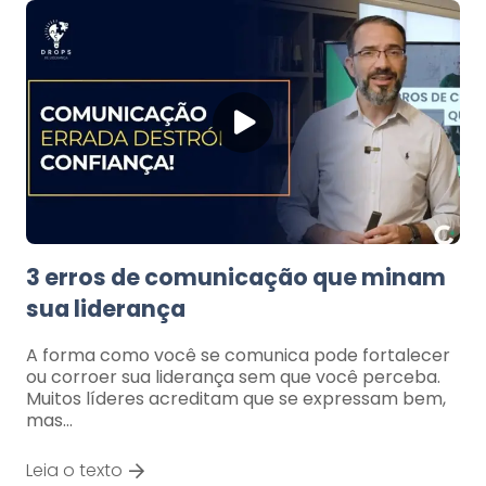
3 erros de comunicação que minam
sua liderança
A forma como você se comunica pode fortalecer
ou corroer sua liderança sem que você perceba.
Muitos líderes acreditam que se expressam bem,
mas…
Leia o texto