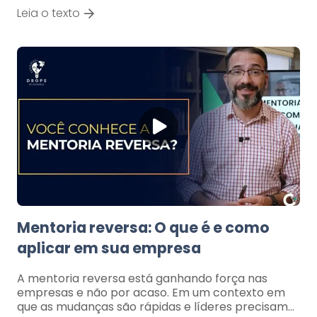
Leia o texto
Mentoria reversa: O que é e como
aplicar em sua empresa
A mentoria reversa está ganhando força nas
empresas e não por acaso. Em um contexto em
que as mudanças são rápidas e líderes precisam…