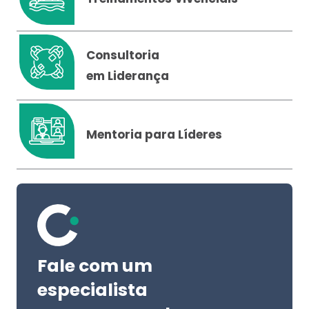
Consultoria
em Liderança
Mentoria para Líderes
Fale com um
especialista