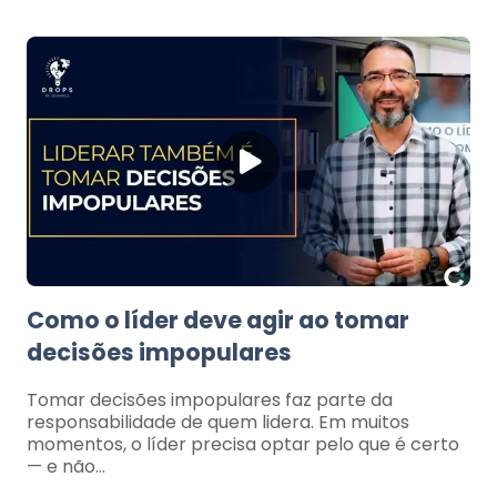
Como o líder deve agir ao tomar
decisões impopulares
Tomar decisões impopulares faz parte da
responsabilidade de quem lidera. Em muitos
momentos, o líder precisa optar pelo que é certo
— e não…