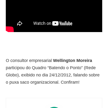
O consultor empresarial
Wellington Moreira
participou do Quadro “Batendo o Ponto” (Rede
Globo), exibido no dia 24/12/2012, falando sobre
o puxa saco organizacional. Confiram!