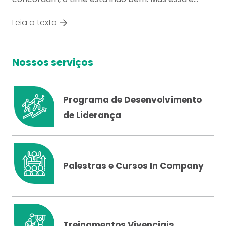
Leia o texto
Nossos serviços
Programa de Desenvolvimento
de Liderança
Palestras e Cursos In Company
Treinamentos Vivenciais