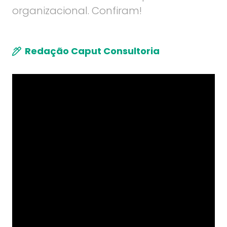
organizacional. Confiram!
Redação Caput Consultoria