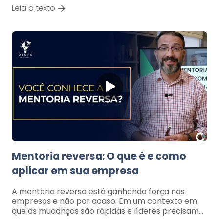
Leia o texto
Mentoria reversa: O que é e como
aplicar em sua empresa
A mentoria reversa está ganhando força nas
empresas e não por acaso. Em um contexto em
que as mudanças são rápidas e líderes precisam…