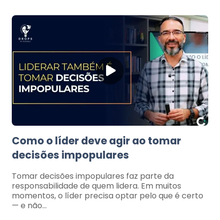
Como o líder deve agir ao tomar
decisões impopulares
Tomar decisões impopulares faz parte da
responsabilidade de quem lidera. Em muitos
momentos, o líder precisa optar pelo que é certo
— e não…