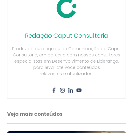
Redação Caput Consultoria
Produzido pela equipe de Comunicação da Caput
Consultoria, em parceria com nossos consultores
especialistas em Desenvolvimento de Liderança,
para levar até você conteúdos
relevantes e atualizados.
Veja mais conteúdos