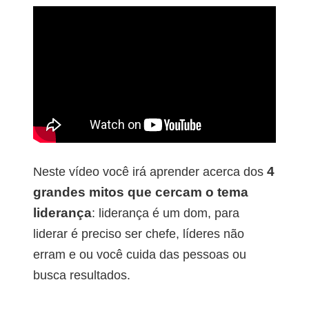
4
Neste vídeo você irá aprender acerca dos
grandes mitos que cercam o tema
liderança
: liderança é um dom, para
liderar é preciso ser chefe, líderes não
erram e ou você cuida das pessoas ou
busca resultados.