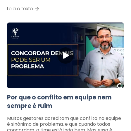
Leia o texto
Por que o conflito em equipe nem
sempre é ruim
Muitos gestores acreditam que conflito na equipe
é sinônimo de problema, e que quando todos
concordam, o time está indo bem. Mas essa é…