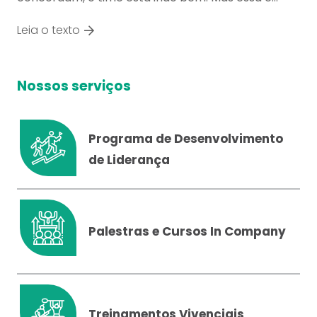
Leia o texto
Nossos serviços
Programa de Desenvolvimento
de Liderança
Palestras e Cursos In Company
Treinamentos Vivenciais