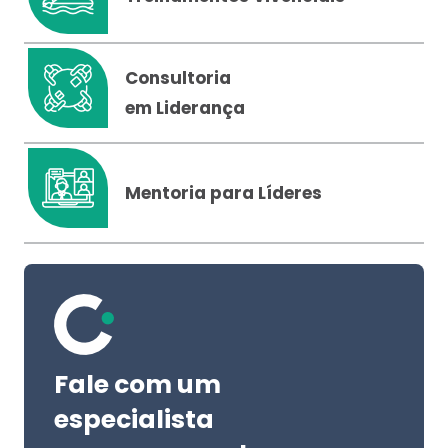
Consultoria
em Liderança
Mentoria para Líderes
Fale com um
especialista