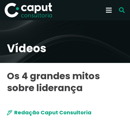
Vídeos
Os 4 grandes mitos
sobre liderança
Redação Caput Consultoria