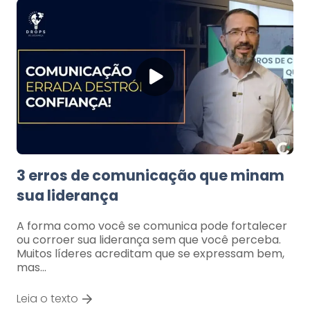
3 erros de comunicação que minam
sua liderança
A forma como você se comunica pode fortalecer
ou corroer sua liderança sem que você perceba.
Muitos líderes acreditam que se expressam bem,
mas…
Leia o texto