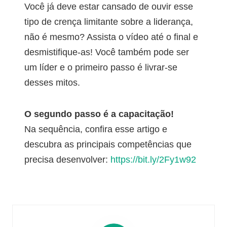
Você já deve estar cansado de ouvir esse
tipo de crença limitante sobre a liderança,
não é mesmo? Assista o vídeo até o final e
desmistifique-as! Você também pode ser
um líder e o primeiro passo é livrar-se
desses mitos.
O segundo passo é a capacitação!
Na sequência, confira esse artigo e
descubra as principais competências que
precisa desenvolver:
https://bit.ly/2Fy1w92