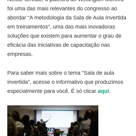
foi uma das mais relevantes do congresso ao
abordar “A metodologia da Sala de Aula Invertida
em treinamentos”, uma das mais inovadoras
soluções que existem para aumentar o grau de
eficácia das iniciativas de capacitação nas
empresas.
Para saber mais sobre o tema “Sala de aula
invertida”, acesse o informativo que produzimos
especialmente para você. É só clicar
aqui
.