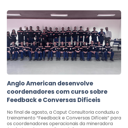
Anglo American desenvolve
coordenadores com curso sobre
Feedback e Conversas Difíceis
No final de agosto, a Caput Consultoria conduziu o
treinamento “Feedback e Conversas Difíceis” para
os coordenadores operacionais da mineradora