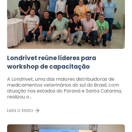
Londrivet reúne líderes para
workshop de capacitação
A Londrivet, uma das maiores distribuidoras de
medicamentos veterinários do sul do Brasil, com
atuação nos estados do Paraná e Santa Catarina,
realizou o…
Leia o texto