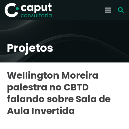
Projetos
Wellington Moreira
palestra no CBTD
falando sobre Sala de
Aula Invertida