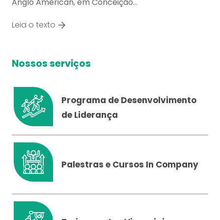
Anglo American, em Conceição…
Leia o texto
Nossos serviços
Programa de Desenvolvimento
de Liderança
Palestras e Cursos In Company