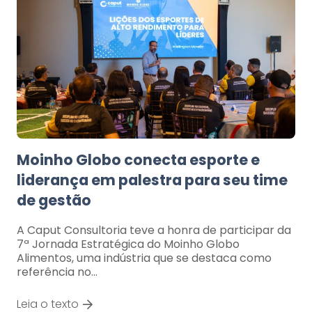
Moinho Globo conecta esporte e
liderança em palestra para seu time
de gestão
A Caput Consultoria teve a honra de participar da
7ª Jornada Estratégica do Moinho Globo
Alimentos, uma indústria que se destaca como
referência no…
Leia o texto