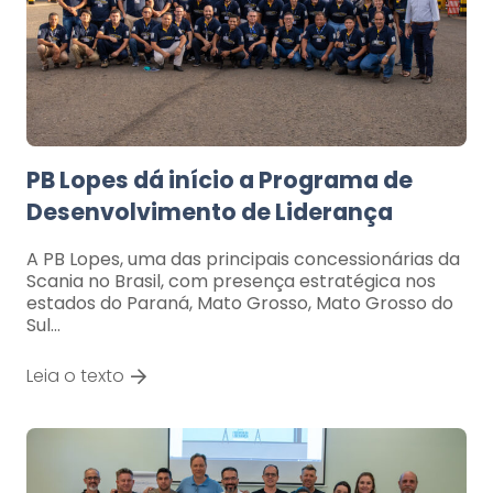
PB Lopes dá início a Programa de
Desenvolvimento de Liderança
A PB Lopes, uma das principais concessionárias da
Scania no Brasil, com presença estratégica nos
estados do Paraná, Mato Grosso, Mato Grosso do
Sul…
Leia o texto