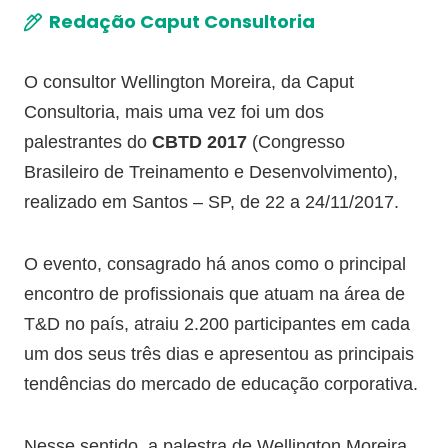
Redação Caput Consultoria
O consultor Wellington Moreira, da Caput
Consultoria, mais uma vez foi um dos
palestrantes do
CBTD 2017
(Congresso
Brasileiro de Treinamento e Desenvolvimento),
realizado em Santos – SP, de 22 a 24/11/2017.
O evento, consagrado há anos como o principal
encontro de profissionais que atuam na área de
T&D no país, atraiu 2.200 participantes em cada
um dos seus três dias e apresentou as principais
tendências do mercado de educação corporativa.
Nesse sentido, a palestra de Wellington Moreira