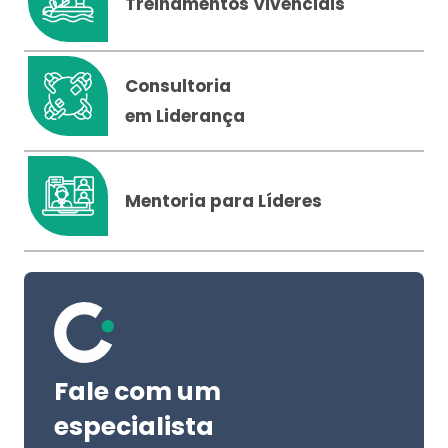
Treinamentos Vivenciais
Consultoria
em Liderança
Mentoria para Líderes
Fale com um
especialista