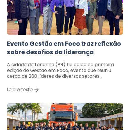
Evento Gestão em Foco traz reflexão
sobre desafios da liderança
A cidade de Londrina (PR) foi palco da primeira
edição do Gestão em Foco, evento que reuniu
cerca de 200 líderes de diversos setores…
Leia o texto