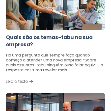
Quais são os temas-tabu na sua
empresa?
Há uma pergunta que sempre faço quando
começo a atender uma nova empresa: “Sobre
quais assuntos-tabu ninguém ousa falar aqui?” E a
resposta costuma revelar mais…
Leia o texto