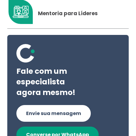
Mentoria para Líderes
Fale com um
especialista
agora mesmo!
Envie sua mensagem
Converse por WhatsApp