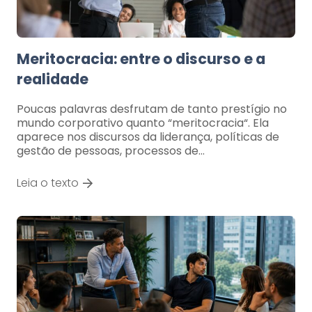
Meritocracia: entre o discurso e a
realidade
Poucas palavras desfrutam de tanto prestígio no
mundo corporativo quanto “meritocracia“. Ela
aparece nos discursos da liderança, políticas de
gestão de pessoas, processos de…
Leia o texto