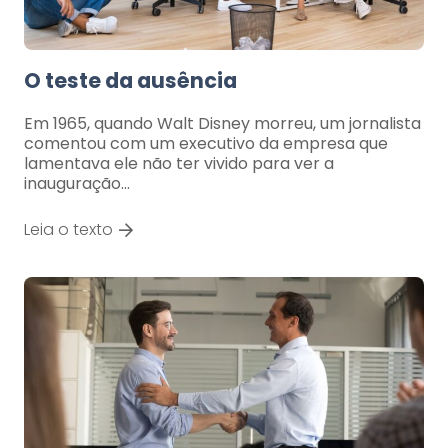
O teste da ausência
Em 1965, quando Walt Disney morreu, um jornalista
comentou com um executivo da empresa que
lamentava ele não ter vivido para ver a
inauguração…
Leia o texto