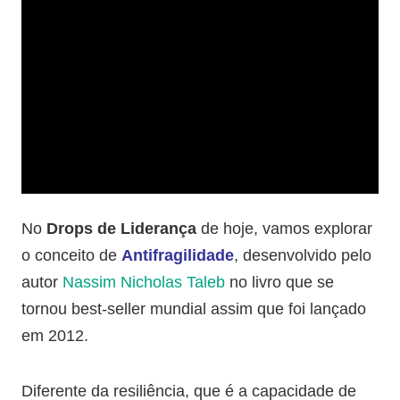
No
Drops de Liderança
de hoje, vamos explorar
o conceito de
Antifragilidade
, desenvolvido pelo
autor
Nassim Nicholas Taleb
no livro que se
tornou best-seller mundial assim que foi lançado
em 2012.
Diferente da resiliência, que é a capacidade de