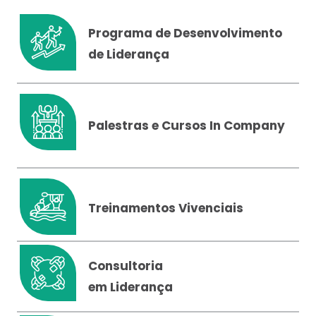
Programa de Desenvolvimento
de Liderança
Palestras e Cursos In Company
Treinamentos Vivenciais
Consultoria
em Liderança