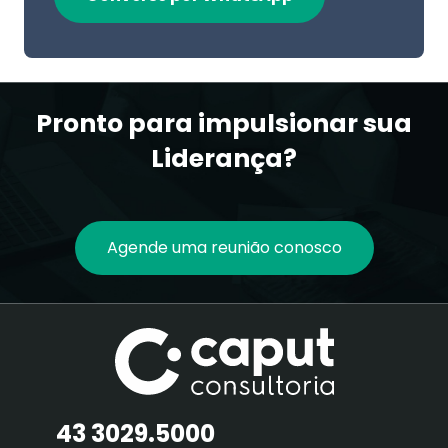
Pronto para impulsionar sua
Liderança?
Agende uma reunião conosco
43 3029.5000