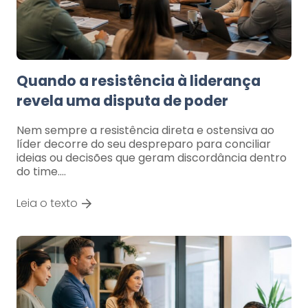
Quando a resistência à liderança
revela uma disputa de poder
Nem sempre a resistência direta e ostensiva ao
líder decorre do seu despreparo para conciliar
ideias ou decisões que geram discordância dentro
do time.…
Leia o texto