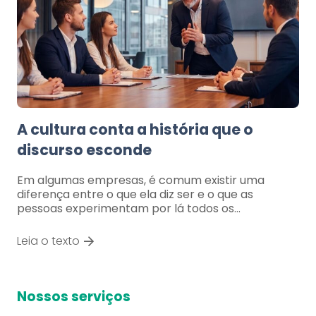
A cultura conta a história que o
discurso esconde
Em algumas empresas, é comum existir uma
diferença entre o que ela diz ser e o que as
pessoas experimentam por lá todos os…
Leia o texto
Nossos serviços