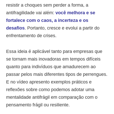
resistir a choques sem perder a forma, a
antifragilidade vai além:
você melhora e se
fortalece com o caos, a incerteza e os
desafios
. Portanto, cresce e evolui a partir do
enfrentamento de crises.
Essa ideia é aplicável tanto para empresas que
se tornam mais inovadoras em tempos difíceis
quanto para indivíduos que amadurecem ao
passar pelos mais diferentes tipos de perrengues.
E no vídeo apresento exemplos práticos e
reflexões sobre como podemos adotar uma
mentalidade antifrágil em comparação com o
pensamento frágil ou resiliente.