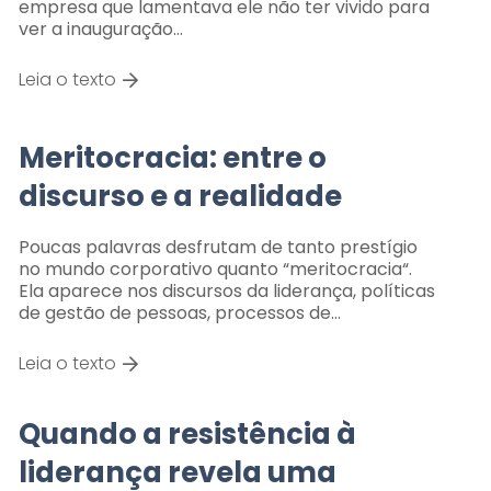
empresa que lamentava ele não ter vivido para
ver a inauguração…
Leia o texto
Meritocracia: entre o
discurso e a realidade
Poucas palavras desfrutam de tanto prestígio
no mundo corporativo quanto “meritocracia“.
Ela aparece nos discursos da liderança, políticas
de gestão de pessoas, processos de…
Leia o texto
Quando a resistência à
liderança revela uma