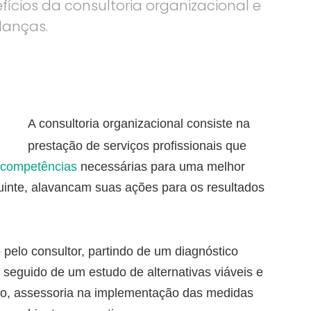
fícios da consultoria organizacional e
danças.
A consultoria organizacional consiste na
prestação de serviços profissionais que
e competências
necessárias para uma melhor
inte, alavancam suas ações para os resultados
pelo consultor, partindo de um diagnóstico
seguido de um estudo de alternativas viáveis e
io, assessoria na implementação das medidas