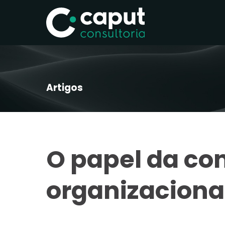
Artigos
O papel da con
organizaciona