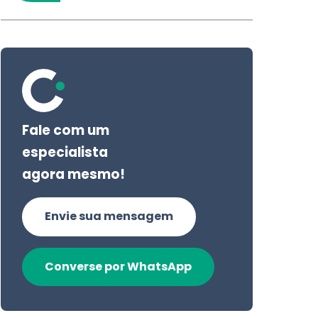
Fale com um
especialista
agora mesmo!
Envie sua mensagem
Converse por WhatsApp