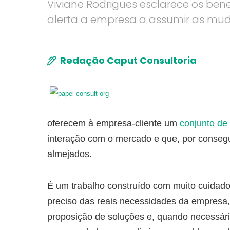
Viviane Rodrigues esclarece os bene
alerta a empresa a assumir as mu
Redação Caput Consultoria
oferecem à empresa-cliente um
conjunto d
interação com o mercado e que, por consegu
almejados.
É um trabalho construído com muito cuidado 
preciso das reais necessidades da empresa, 
proposição de soluções e, quando necessár