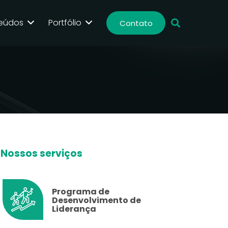
eúdos
Portfólio
Contato
Nossos serviços
Programa de
Desenvolvimento de
Liderança