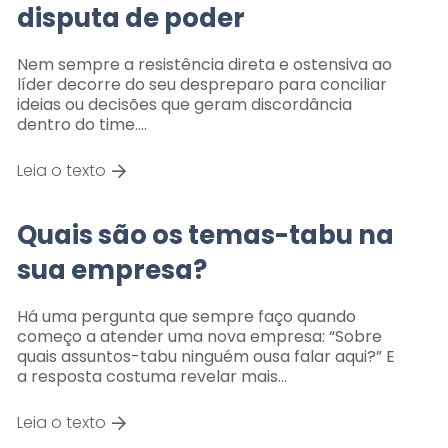
disputa de poder
Nem sempre a resistência direta e ostensiva ao
líder decorre do seu despreparo para conciliar
ideias ou decisões que geram discordância
dentro do time.…
Leia o texto
Quais são os temas-tabu na
sua empresa?
Há uma pergunta que sempre faço quando
começo a atender uma nova empresa: “Sobre
quais assuntos-tabu ninguém ousa falar aqui?” E
a resposta costuma revelar mais…
Leia o texto