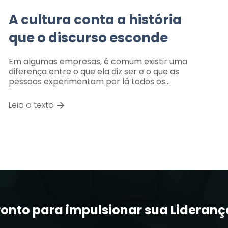
A cultura conta a história
que o discurso esconde
Em algumas empresas, é comum existir uma
diferença entre o que ela diz ser e o que as
pessoas experimentam por lá todos os…
Leia o texto
ronto para impulsionar sua Lideranç