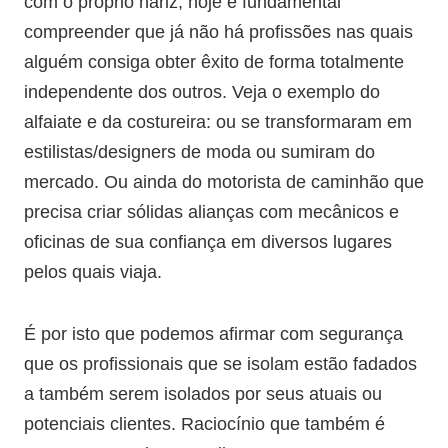
com o próprio nariz, hoje é fundamental
compreender que já não há profissões nas quais
alguém consiga obter êxito de forma totalmente
independente dos outros. Veja o exemplo do
alfaiate e da costureira: ou se transformaram em
estilistas/designers de moda ou sumiram do
mercado. Ou ainda do motorista de caminhão que
precisa criar sólidas alianças com mecânicos e
oficinas de sua confiança em diversos lugares
pelos quais viaja.
É por isto que podemos afirmar com segurança
que os profissionais que se isolam estão fadados
a também serem isolados por seus atuais ou
potenciais clientes. Raciocínio que também é