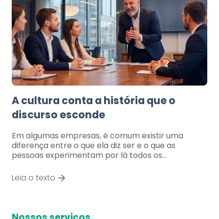
A cultura conta a história que o
discurso esconde
Em algumas empresas, é comum existir uma
diferença entre o que ela diz ser e o que as
pessoas experimentam por lá todos os…
Leia o texto
Nossos serviços