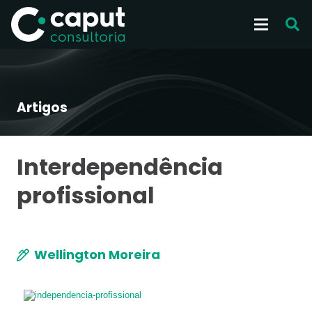
Artigos
Interdependência
profissional
Wellington Moreira