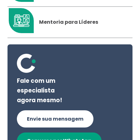
Mentoria para Líderes
Fale com um
especialista
agora mesmo!
Envie sua mensagem