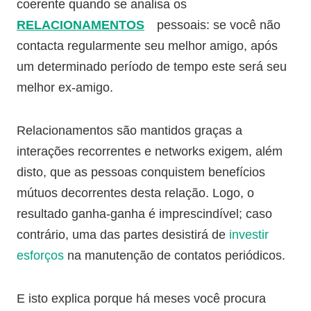
coerente quando se analisa os
RELACIONAMENTOS
pessoais: se você não
contacta regularmente seu melhor amigo, após
um determinado período de tempo este será seu
melhor ex-amigo.
Relacionamentos são mantidos graças a
interações recorrentes e networks exigem, além
disto, que as pessoas conquistem benefícios
mútuos decorrentes desta relação. Logo, o
resultado ganha-ganha é imprescindível; caso
contrário, uma das partes desistirá de
investir
esforços
na manutenção de contatos periódicos.
E isto explica porque há meses você procura