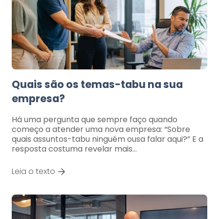
Quais são os temas-tabu na sua
empresa?
Há uma pergunta que sempre faço quando
começo a atender uma nova empresa: “Sobre
quais assuntos-tabu ninguém ousa falar aqui?” E a
resposta costuma revelar mais…
Leia o texto