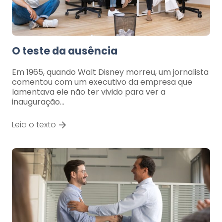
O teste da ausência
Em 1965, quando Walt Disney morreu, um jornalista
comentou com um executivo da empresa que
lamentava ele não ter vivido para ver a
inauguração…
Leia o texto