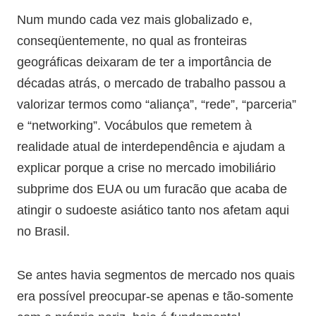
Num mundo cada vez mais globalizado e,
conseqüentemente, no qual as fronteiras
geográficas deixaram de ter a importância de
décadas atrás, o mercado de trabalho passou a
valorizar termos como “aliança”, “rede”, “parceria”
e “networking”. Vocábulos que remetem à
realidade atual de interdependência e ajudam a
explicar porque a crise no mercado imobiliário
subprime dos EUA ou um furacão que acaba de
atingir o sudoeste asiático tanto nos afetam aqui
no Brasil.
Se antes havia segmentos de mercado nos quais
era possível preocupar-se apenas e tão-somente