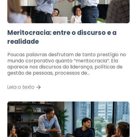
Meritocracia: entre o discurso e a
realidade
Poucas palavras desfrutam de tanto prestígio no
mundo corporativo quanto “meritocracia“. Ela
aparece nos discursos da liderança, políticas de
gestão de pessoas, processos de…
Leia o texto