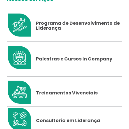
Programa de Desenvolvimento de
Liderança
Palestras e Cursos In Company
Treinamentos Vivenciais
Consultoria em Liderança