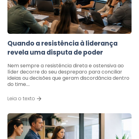
Quando a resistência à liderança
revela uma disputa de poder
Nem sempre a resistência direta e ostensiva ao
líder decorre do seu despreparo para conciliar
ideias ou decisões que geram discordância dentro
do time.…
Leia o texto