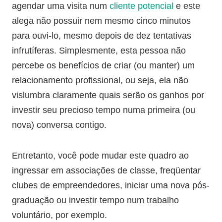
agendar uma visita num
cliente potencial
e este
alega não possuir nem mesmo cinco minutos
para ouvi-lo, mesmo depois de dez tentativas
infrutíferas. Simplesmente, esta pessoa não
percebe os benefícios de criar (ou manter) um
relacionamento profissional, ou seja, ela não
vislumbra claramente quais serão os ganhos por
investir seu precioso tempo numa primeira (ou
nova) conversa contigo.
Entretanto, você pode mudar este quadro ao
ingressar em associações de classe, freqüentar
clubes de empreendedores, iniciar uma nova pós-
graduação ou investir tempo num trabalho
voluntário, por exemplo.