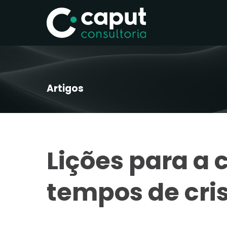
Artigos
Lições para a 
tempos de cri