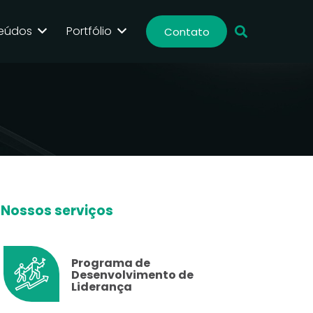
eúdos
Portfólio
Contato
Nossos serviços
Programa de
Desenvolvimento de
Liderança