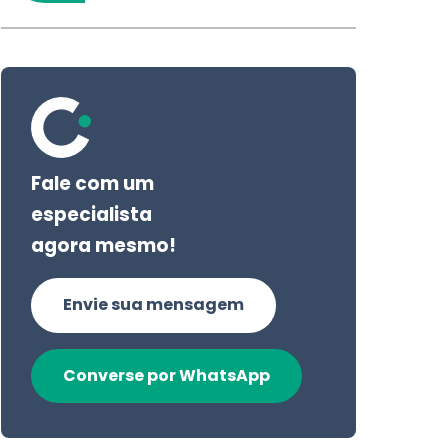
Fale com um
especialista
agora mesmo!
Envie sua mensagem
Converse por WhatsApp