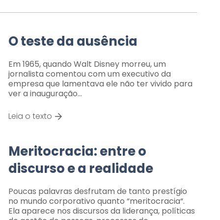
O teste da ausência
Em 1965, quando Walt Disney morreu, um
jornalista comentou com um executivo da
empresa que lamentava ele não ter vivido para
ver a inauguração…
Leia o texto
Meritocracia: entre o
discurso e a realidade
Poucas palavras desfrutam de tanto prestígio
no mundo corporativo quanto “meritocracia“.
Ela aparece nos discursos da liderança, políticas