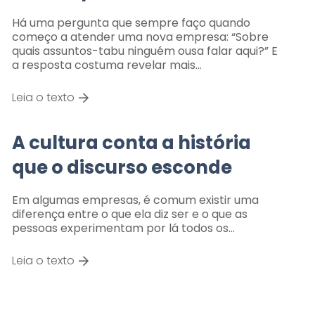
Há uma pergunta que sempre faço quando
começo a atender uma nova empresa: “Sobre
quais assuntos-tabu ninguém ousa falar aqui?” E
a resposta costuma revelar mais…
Leia o texto
A cultura conta a história
que o discurso esconde
Em algumas empresas, é comum existir uma
diferença entre o que ela diz ser e o que as
pessoas experimentam por lá todos os…
Leia o texto