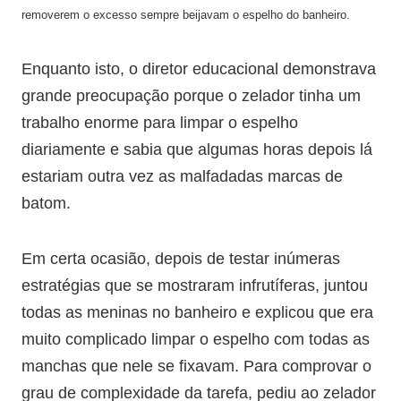
removerem o excesso sempre beijavam o espelho do banheiro.
Enquanto isto, o diretor educacional demonstrava
grande preocupação porque o zelador tinha um
trabalho enorme para limpar o espelho
diariamente e sabia que algumas horas depois lá
estariam outra vez as malfadadas marcas de
batom.
Em certa ocasião, depois de testar inúmeras
estratégias que se mostraram infrutíferas, juntou
todas as meninas no banheiro e explicou que era
muito complicado limpar o espelho com todas as
manchas que nele se fixavam. Para comprovar o
grau de complexidade da tarefa, pediu ao zelador