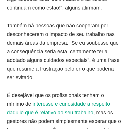
continuam como estão!”, alguns afirmam.
Também há pessoas que não cooperam por
desconhecerem o impacto de seu trabalho nas
demais áreas da empresa. “Se eu soubesse que
a consequência seria esta, certamente teria
adotado alguns cuidados especiais”, é uma frase
que resume a frustração pelo erro que poderia
ser evitado.
É desejável que os profissionais tenham o
mínimo de
interesse e curiosidade a respeito
daquilo que é relativo ao seu trabalho
, mas os
gestores não podem simplesmente esperar que o