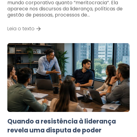
mundo corporativo quanto “meritocracia“. Ela
aparece nos discursos da liderança, políticas de
gestão de pessoas, processos de…
Leia o texto
Quando a resistência à liderança
revela uma disputa de poder