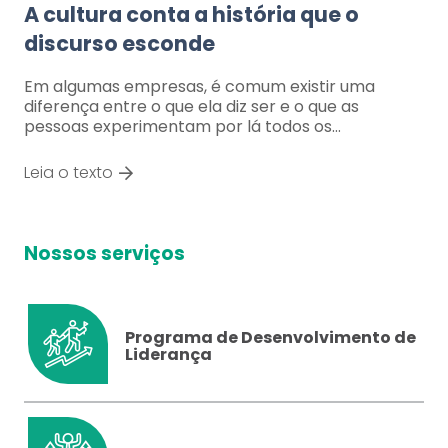
A cultura conta a história que o
discurso esconde
Em algumas empresas, é comum existir uma
diferença entre o que ela diz ser e o que as
pessoas experimentam por lá todos os…
Leia o texto
Nossos serviços
Programa de Desenvolvimento de
Liderança