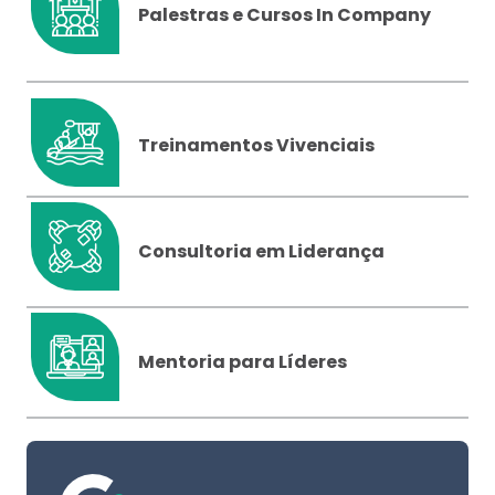
Palestras e Cursos In Company
Treinamentos Vivenciais
Consultoria em Liderança
Mentoria para Líderes