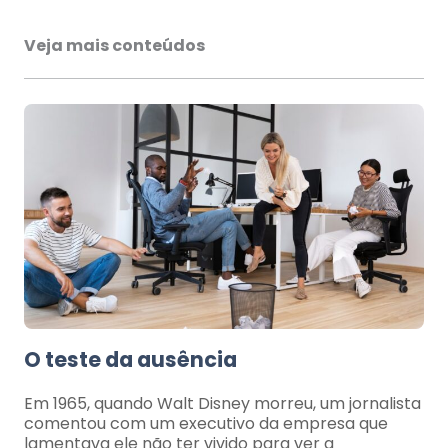
Veja mais conteúdos
O teste da ausência
Em 1965, quando Walt Disney morreu, um jornalista
comentou com um executivo da empresa que
lamentava ele não ter vivido para ver a