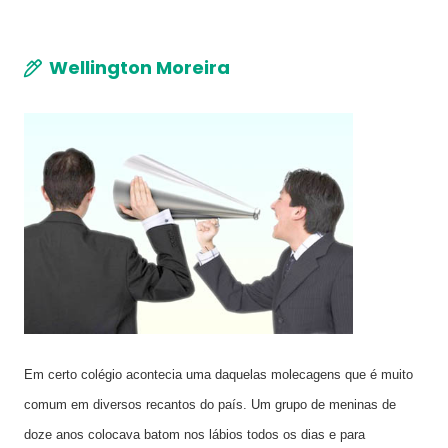
Wellington Moreira
Em certo colégio acontecia uma daquelas molecagens que é muito
comum em diversos recantos do país. Um grupo de meninas de
doze anos colocava batom nos lábios todos os dias e para