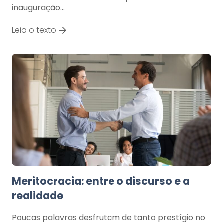
inauguração…
Leia o texto
Meritocracia: entre o discurso e a
realidade
Poucas palavras desfrutam de tanto prestígio no