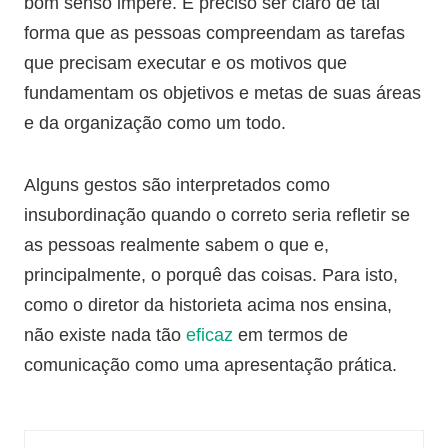
bom senso impere. É preciso ser claro de tal
forma que as pessoas compreendam as tarefas
que precisam executar e os motivos que
fundamentam os objetivos e metas de suas áreas
e da organização como um todo.
Alguns gestos são interpretados como
insubordinação quando o correto seria refletir se
as pessoas realmente sabem o que e,
principalmente, o porquê das coisas. Para isto,
como o diretor da historieta acima nos ensina,
não existe nada tão
eficaz
em termos de
comunicação como uma apresentação prática.