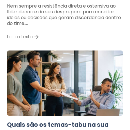
Nem sempre a resistência direta e ostensiva ao
líder decorre do seu despreparo para conciliar
ideias ou decisões que geram discordância dentro
do time.…
Leia o texto
Quais são os temas-tabu na sua