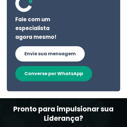
Fale com um
especialista
agora mesmo!
Envie sua mensagem
Converse por WhatsApp
Pronto para impulsionar sua
Liderança?