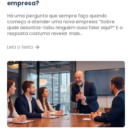
empresa?
Há uma pergunta que sempre faço quando
começo a atender uma nova empresa: “Sobre
quais assuntos-tabu ninguém ousa falar aqui?” E a
resposta costuma revelar mais…
Leia o texto