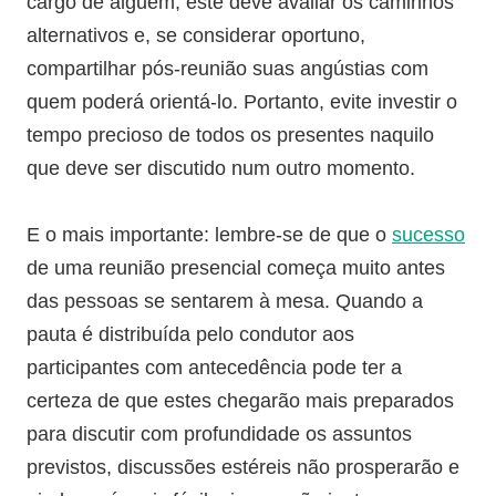
cargo de alguém, este deve avaliar os caminhos
alternativos e, se considerar oportuno,
compartilhar pós-reunião suas angústias com
quem poderá orientá-lo. Portanto, evite investir o
tempo precioso de todos os presentes naquilo
que deve ser discutido num outro momento.
E o mais importante: lembre-se de que o
sucesso
de uma reunião presencial começa muito antes
das pessoas se sentarem à mesa. Quando a
pauta é distribuída pelo condutor aos
participantes com antecedência pode ter a
certeza de que estes chegarão mais preparados
para discutir com profundidade os assuntos
previstos, discussões estéreis não prosperarão e