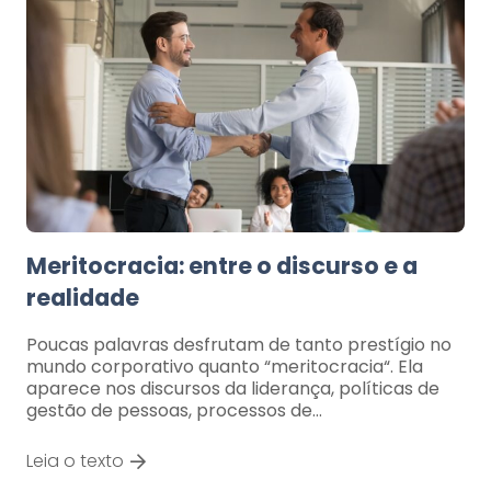
Meritocracia: entre o discurso e a
realidade
Poucas palavras desfrutam de tanto prestígio no
mundo corporativo quanto “meritocracia“. Ela
aparece nos discursos da liderança, políticas de
gestão de pessoas, processos de…
Leia o texto