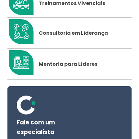
Treinamentos Vivenciais
Consultoria em Liderança
Mentoria para Líderes
Fale com um
especialista