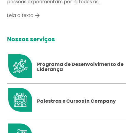
pessoas experimentam por lá todos os…
Leia o texto
Nossos serviços
Programa de Desenvolvimento de
Liderança
Palestras e Cursos In Company