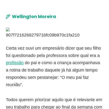
Wellington Moreira
Certa vez ouvi um empresário dizer que seu filho
foi questionado pela professora sobre qual era a
profissão
do pai e como a criança acompanhava
a rotina de trabalho daquele já há algum tempo
respondeu sem pestanejar: “O meu pai faz
reunião”.
Todos querem priorizar aquilo que é relevante em
seu trabalho para chegar ao final da semana com