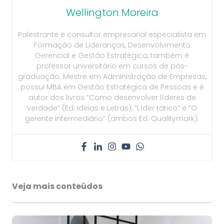
Wellington Moreira
Palestrante e consultor empresarial especialista em
Formação de Lideranças, Desenvolvimento
Gerencial e Gestão Estratégica, também é
professor universitário em cursos de pós-
graduação. Mestre em Administração de Empresas,
possui MBA em Gestão Estratégica de Pessoas e é
autor dos livros “Como desenvolver líderes de
verdade” (Ed. Ideias e Letras), “Líder tático” e “O
gerente intermediário” (ambos Ed. Qualitymark).
Veja mais conteúdos