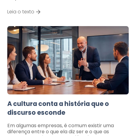
Leia o texto
A cultura conta a história que o
discurso esconde
Em algumas empresas, é comum existir uma
diferença entre o que ela diz ser e o que as