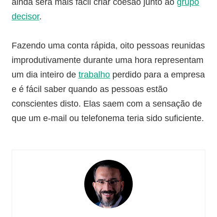
ainda será mais fácil criar coesão junto ao
grupo
decisor
.
Fazendo uma conta rápida, oito pessoas reunidas
improdutivamente durante uma hora representam
um dia inteiro de
trabalho
perdido para a empresa
e é fácil saber quando as pessoas estão
conscientes disto. Elas saem com a sensação de
que um e-mail ou telefonema teria sido suficiente.