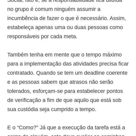
Social, isto é, se a responsabilidade fica diluída
no grupo é comum ninguém assumir a
incumbência de fazer o que é necessário. Assim,
estabeleça apenas uma ou duas pessoas como
responsáveis por cada meta.
Também tenha em mente que o tempo máximo
para a implementação das atividades precisa ficar
contratado. Quando se tem um deadline coerente
e as pessoas sabem que atrasos não serão
tolerados, esforçam-se para estabelecer pontos
de verificação a fim de que aquilo que está sob
sua custódia seja cumprido a tempo.
E o “Como?” Já que a execução da tarefa está a