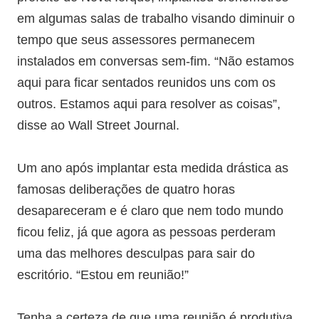
em algumas salas de trabalho visando diminuir o
tempo que seus assessores permanecem
instalados em conversas sem-fim. “Não estamos
aqui para ficar sentados reunidos uns com os
outros. Estamos aqui para resolver as coisas”,
disse ao Wall Street Journal.
Um ano após implantar esta medida drástica as
famosas deliberações de quatro horas
desapareceram e é claro que nem todo mundo
ficou feliz, já que agora as pessoas perderam
uma das melhores desculpas para sair do
escritório. “Estou em reunião!”
Tenha a certeza de que uma reunião é produtiva