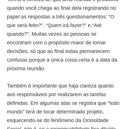
quando você chega ao final dela registrando no
papel as respostas a três questionamentos: “O
que será feito?”, “Quem irá fazer?” e “Até
quando?”. Muitas vezes as pessoas se
encontram com o propósito maior de tomar
decisões, só que ao final todas permanecem
confusas porque a única coisa certa é a data da
próxima reunião.
Também é importante que haja clareza quanto
aos responsáveis por realizarem as tarefas
definidas. Em algumas atas se registra que “todo
mundo” terá de tocar determinado projeto,
esquecendo-se do fenômeno da Ociosidade