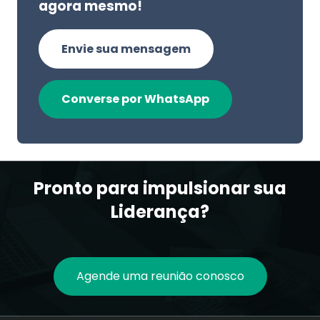
agora mesmo!
Envie sua mensagem
Converse por WhatsApp
Pronto para impulsionar sua
Liderança?
Agende uma reunião conosco