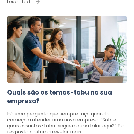
Leia o texto
Quais são os temas-tabu na sua
empresa?
Há uma pergunta que sempre faço quando
começo a atender uma nova empresa: “Sobre
quais assuntos-tabu ninguém ousa falar aqui?” E a
resposta costuma revelar mais…