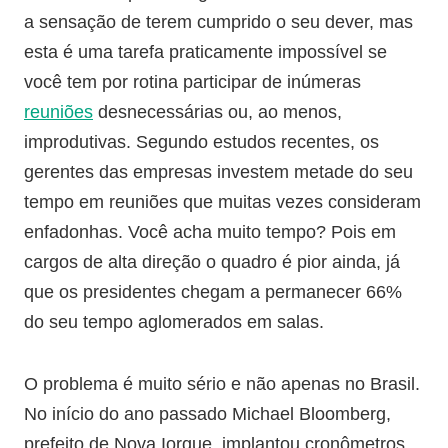
a sensação de terem cumprido o seu dever, mas
esta é uma tarefa praticamente impossível se
você tem por rotina participar de inúmeras
reuniões
desnecessárias ou, ao menos,
improdutivas. Segundo estudos recentes, os
gerentes das empresas investem metade do seu
tempo em reuniões que muitas vezes consideram
enfadonhas. Você acha muito tempo? Pois em
cargos de alta direção o quadro é pior ainda, já
que os presidentes chegam a permanecer 66%
do seu tempo aglomerados em salas.
O problema é muito sério e não apenas no Brasil.
No início do ano passado Michael Bloomberg,
prefeito de Nova Iorque, implantou cronômetros