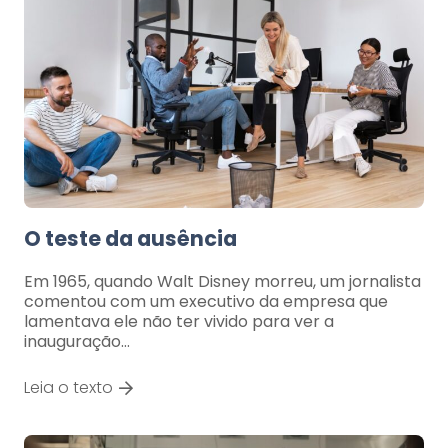
O teste da ausência
Em 1965, quando Walt Disney morreu, um jornalista
comentou com um executivo da empresa que
lamentava ele não ter vivido para ver a
inauguração…
Leia o texto