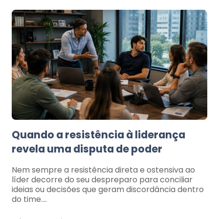
Quando a resistência à liderança
revela uma disputa de poder
Nem sempre a resistência direta e ostensiva ao
líder decorre do seu despreparo para conciliar
ideias ou decisões que geram discordância dentro
do time.…