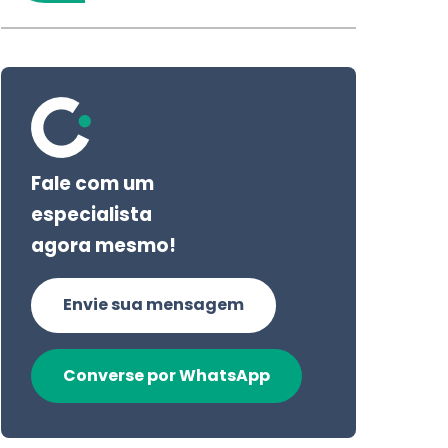
Fale com um
especialista
agora mesmo!
Envie sua mensagem
Converse por WhatsApp