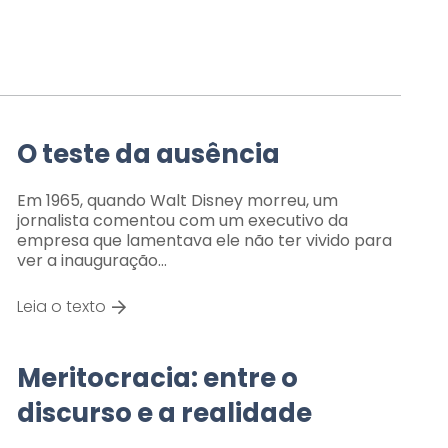
O teste da ausência
Em 1965, quando Walt Disney morreu, um
jornalista comentou com um executivo da
empresa que lamentava ele não ter vivido para
ver a inauguração…
Leia o texto
Meritocracia: entre o
discurso e a realidade