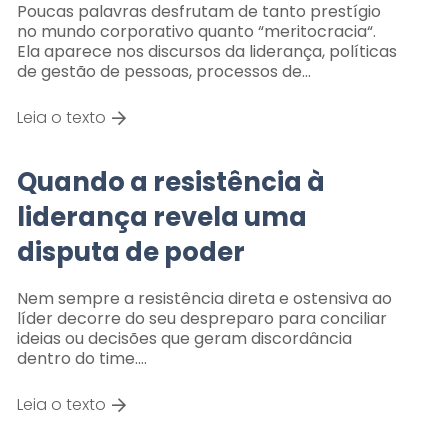
Poucas palavras desfrutam de tanto prestígio
no mundo corporativo quanto “meritocracia“.
Ela aparece nos discursos da liderança, políticas
de gestão de pessoas, processos de…
Leia o texto
Quando a resistência à
liderança revela uma
disputa de poder
Nem sempre a resistência direta e ostensiva ao
líder decorre do seu despreparo para conciliar
ideias ou decisões que geram discordância
dentro do time.…
Leia o texto