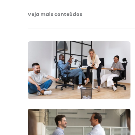
Veja mais conteúdos