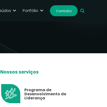
eúdos
Portfólio
Contato
Nossos serviços
Programa de
Desenvolvimento de
Liderança