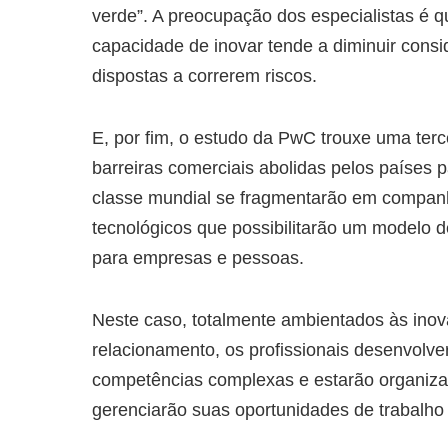
verde”. A preocupação dos especialistas é 
capacidade de inovar tende a diminuir cons
dispostas a correrem riscos.
E, por fim, o estudo da PwC trouxe uma terc
barreiras comerciais abolidas pelos países 
classe mundial se fragmentarão em companh
tecnológicos que possibilitarão um modelo d
para empresas e pessoas.
Neste caso, totalmente ambientados às inov
relacionamento, os profissionais desenvolv
competências complexas e estarão organiza
gerenciarão suas oportunidades de trabalho 