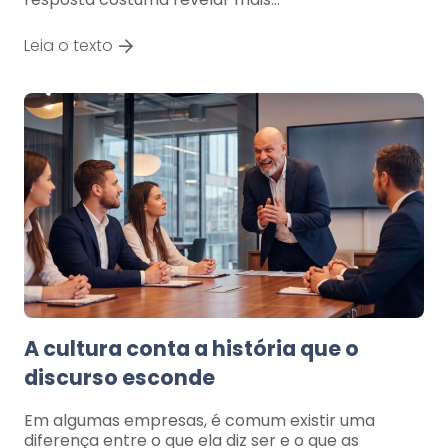
Leia o texto
A cultura conta a história que o
discurso esconde
Em algumas empresas, é comum existir uma
diferença entre o que ela diz ser e o que as