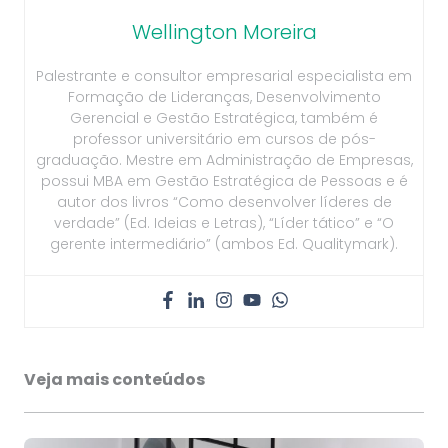
Wellington Moreira
Palestrante e consultor empresarial especialista em
Formação de Lideranças, Desenvolvimento
Gerencial e Gestão Estratégica, também é
professor universitário em cursos de pós-
graduação. Mestre em Administração de Empresas,
possui MBA em Gestão Estratégica de Pessoas e é
autor dos livros “Como desenvolver líderes de
verdade” (Ed. Ideias e Letras), “Líder tático” e “O
gerente intermediário” (ambos Ed. Qualitymark).
Veja mais conteúdos