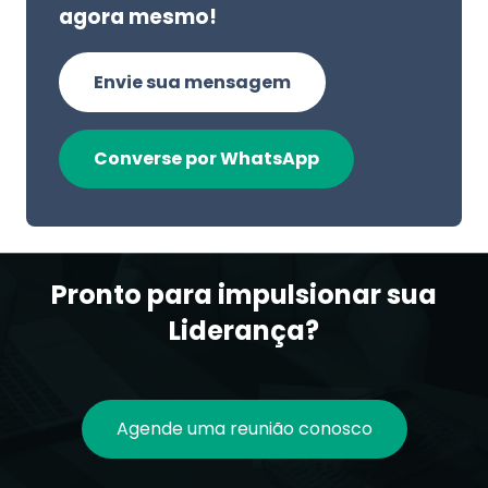
agora mesmo!
Envie sua mensagem
Converse por WhatsApp
Pronto para impulsionar sua
Liderança?
Agende uma reunião conosco