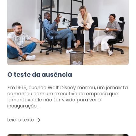
O teste da ausência
Em 1965, quando Walt Disney morreu, um jornalista
comentou com um executivo da empresa que
lamentava ele não ter vivido para ver a
inauguração…
Leia o texto