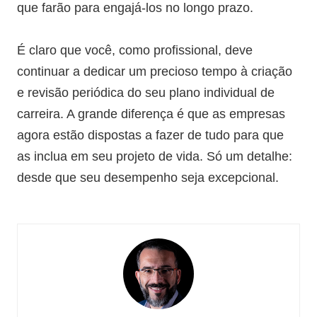
que farão para engajá-los no longo prazo.
É claro que você, como profissional, deve
continuar a dedicar um precioso tempo à criação
e revisão periódica do seu plano individual de
carreira. A grande diferença é que as empresas
agora estão dispostas a fazer de tudo para que
as inclua em seu projeto de vida. Só um detalhe:
desde que seu desempenho seja excepcional.