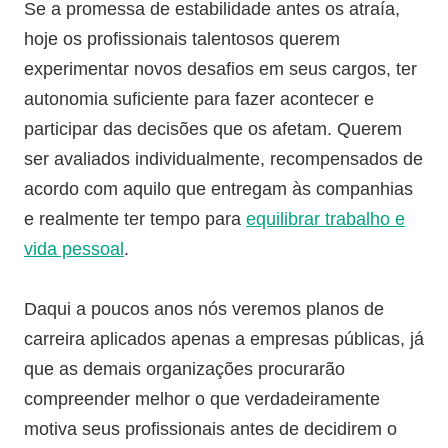
Se a promessa de estabilidade antes os atraía,
hoje os profissionais talentosos querem
experimentar novos desafios em seus cargos, ter
autonomia suficiente para fazer acontecer e
participar das decisões que os afetam. Querem
ser avaliados individualmente, recompensados de
acordo com aquilo que entregam às companhias
e realmente ter tempo para
equilibrar trabalho e
vida pessoal
.
Daqui a poucos anos nós veremos planos de
carreira aplicados apenas a empresas públicas, já
que as demais organizações procurarão
compreender melhor o que verdadeiramente
motiva seus profissionais antes de decidirem o