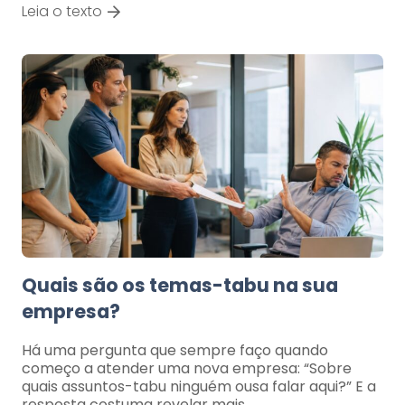
Leia o texto
Quais são os temas-tabu na sua
empresa?
Há uma pergunta que sempre faço quando
começo a atender uma nova empresa: “Sobre
quais assuntos-tabu ninguém ousa falar aqui?” E a
resposta costuma revelar mais…