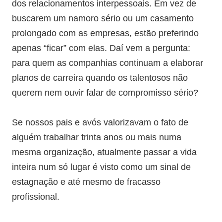
dos relacionamentos interpessoais. Em vez de
buscarem um namoro sério ou um casamento
prolongado com as empresas, estão preferindo
apenas “ficar” com elas. Daí vem a pergunta:
para quem as companhias continuam a elaborar
planos de carreira quando os talentosos não
querem nem ouvir falar de compromisso sério?
Se nossos pais e avós valorizavam o fato de
alguém trabalhar trinta anos ou mais numa
mesma organização, atualmente passar a vida
inteira num só lugar é visto como um sinal de
estagnação e até mesmo de fracasso
profissional.