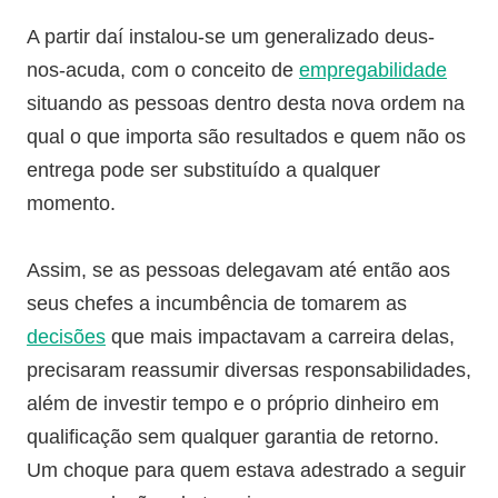
A partir daí instalou-se um generalizado deus-
nos-acuda, com o conceito de
empregabilidade
situando as pessoas dentro desta nova ordem na
qual o que importa são resultados e quem não os
entrega pode ser substituído a qualquer
momento.
Assim, se as pessoas delegavam até então aos
seus chefes a incumbência de tomarem as
decisões
que mais impactavam a carreira delas,
precisaram reassumir diversas responsabilidades,
além de investir tempo e o próprio dinheiro em
qualificação sem qualquer garantia de retorno.
Um choque para quem estava adestrado a seguir