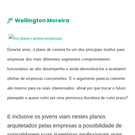
Wellington Moreira
Durante anos, o plano de carreira foi um dos principais trunfos para
empresas dos mais diferentes segmentos comprometerem
funcionários ao alto desempenho e ainda desmotivá-los a aceitarem
ofertas de empresas concorrentes. E o argumento parecia coerente
até mesmo para os reais interessados, afinal por que trocar o futuro
planejado e quase certo por uma promessa duvidosa de curto prazo?
E inclusive os jovens viam nestes planos
arquitetados pelas empresas a possibilidade de
consolidarem suas trajetórias profissionais mais