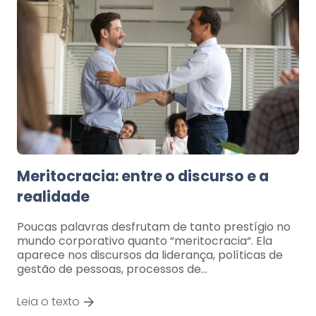
Meritocracia: entre o discurso e a
realidade
Poucas palavras desfrutam de tanto prestígio no
mundo corporativo quanto “meritocracia“. Ela
aparece nos discursos da liderança, políticas de
gestão de pessoas, processos de…
Leia o texto