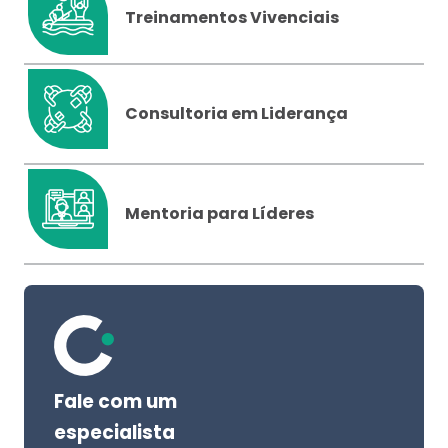
Treinamentos Vivenciais
Consultoria em Liderança
Mentoria para Líderes
Fale com um
especialista