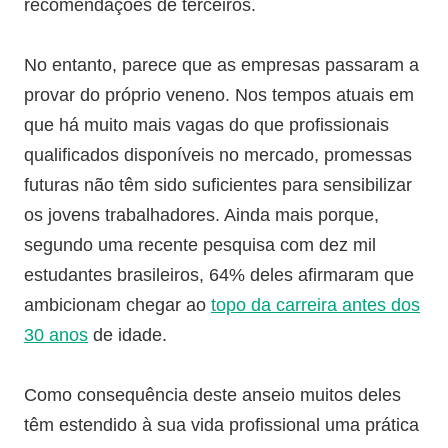
recomendações de terceiros.
No entanto, parece que as empresas passaram a
provar do próprio veneno. Nos tempos atuais em
que há muito mais vagas do que profissionais
qualificados disponíveis no mercado, promessas
futuras não têm sido suficientes para sensibilizar
os jovens trabalhadores. Ainda mais porque,
segundo uma recente pesquisa com dez mil
estudantes brasileiros, 64% deles afirmaram que
ambicionam chegar ao
topo da carreira antes dos
30 anos
de idade.
Como consequência deste anseio muitos deles
têm estendido à sua vida profissional uma prática