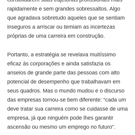
rapidamente e sem grandes sobressaltos. Algo
que agradava sobretudo aqueles que se sentiam
inseguros a arriscar ou temiam as incertezas
próprias de uma carreira em construção.
Portanto, a estratégia se revelava muitíssimo
eficaz às corporações e ainda satisfazia os
anseios de grande parte das pessoas com alto
potencial de desempenho que trabalhavam em
seus quadros. Mas o mundo mudou e o discurso
das empresas tornou-se bem diferente: “cada um
deve tratar sua carreira como se cuidasse de uma
empresa, já que ninguém pode lhes garantir
ascensão ou mesmo um emprego no futuro”.