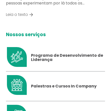
pessoas experimentam por lá todos os…
Leia o texto
Nossos serviços
Programa de Desenvolvimento de
Liderança
Palestras e Cursos In Company