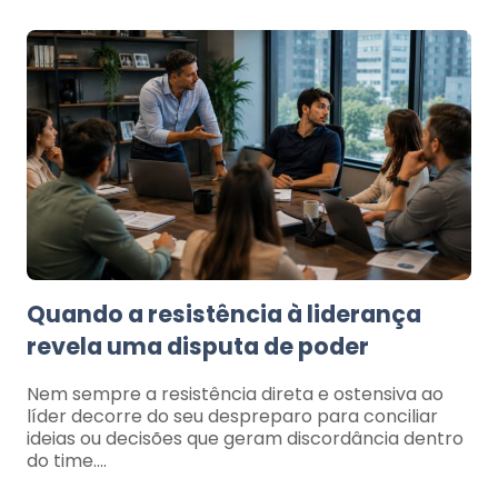
Quando a resistência à liderança
revela uma disputa de poder
Nem sempre a resistência direta e ostensiva ao
líder decorre do seu despreparo para conciliar
ideias ou decisões que geram discordância dentro
do time.…