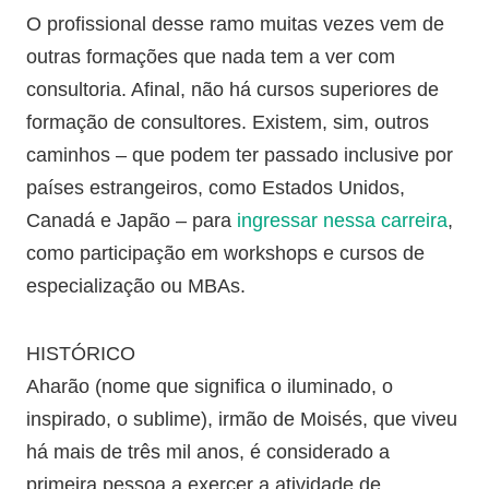
O profissional desse ramo muitas vezes vem de
outras formações que nada tem a ver com
consultoria. Afinal, não há cursos superiores de
formação de consultores. Existem, sim, outros
caminhos – que podem ter passado inclusive por
países estrangeiros, como Estados Unidos,
Canadá e Japão – para
ingressar nessa carreira
,
como participação em workshops e cursos de
especialização ou MBAs.
HISTÓRICO
Aharão (nome que significa o iluminado, o
inspirado, o sublime), irmão de Moisés, que viveu
há mais de três mil anos, é considerado a
primeira pessoa a exercer a atividade de