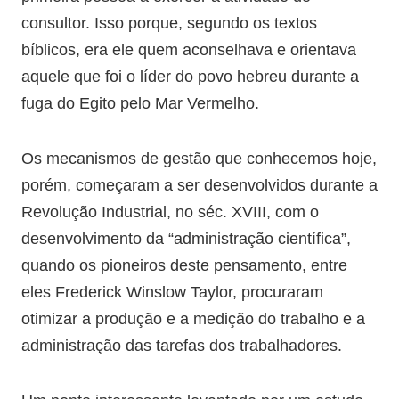
consultor. Isso porque, segundo os textos
bíblicos, era ele quem aconselhava e orientava
aquele que foi o líder do povo hebreu durante a
fuga do Egito pelo Mar Vermelho.
Os mecanismos de gestão que conhecemos hoje,
porém, começaram a ser desenvolvidos durante a
Revolução Industrial, no séc. XVIII, com o
desenvolvimento da “administração científica”,
quando os pioneiros deste pensamento, entre
eles Frederick Winslow Taylor, procuraram
otimizar a produção e a medição do trabalho e a
administração das tarefas dos trabalhadores.