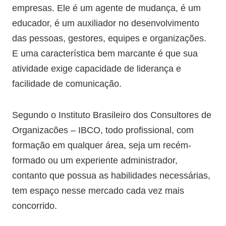
empresas. Ele é um agente de mudança, é um
educador, é um auxiliador no desenvolvimento
das pessoas, gestores, equipes e organizações.
E uma característica bem marcante é que sua
atividade exige capacidade de liderança e
facilidade de comunicação.
Segundo o Instituto Brasileiro dos Consultores de
Organizacões – IBCO, todo profissional, com
formação em qualquer área, seja um recém-
formado ou um experiente administrador,
contanto que possua as habilidades necessárias,
tem espaço nesse mercado cada vez mais
concorrido.