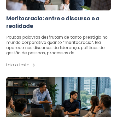
Meritocracia: entre o discurso e a
realidade
Poucas palavras desfrutam de tanto prestígio no
mundo corporativo quanto “meritocracia“. Ela
aparece nos discursos da liderança, políticas de
gestão de pessoas, processos de…
Leia o texto