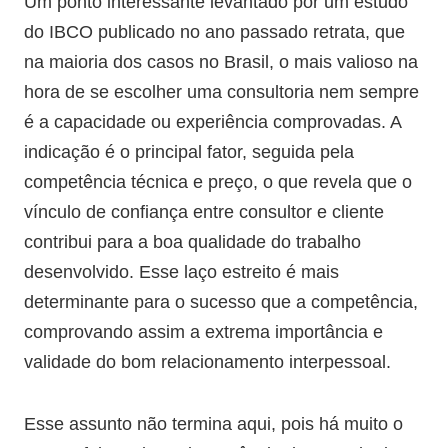
Um ponto interessante levantado por um estudo
do IBCO publicado no ano passado retrata, que
na maioria dos casos no Brasil, o mais valioso na
hora de se escolher uma consultoria nem sempre
é a capacidade ou experiência comprovadas. A
indicação é o principal fator, seguida pela
competência técnica e preço, o que revela que o
vínculo de confiança entre consultor e cliente
contribui para a boa qualidade do trabalho
desenvolvido. Esse laço estreito é mais
determinante para o sucesso que a competência,
comprovando assim a extrema importância e
validade do bom relacionamento interpessoal.
Esse assunto não termina aqui, pois há muito o