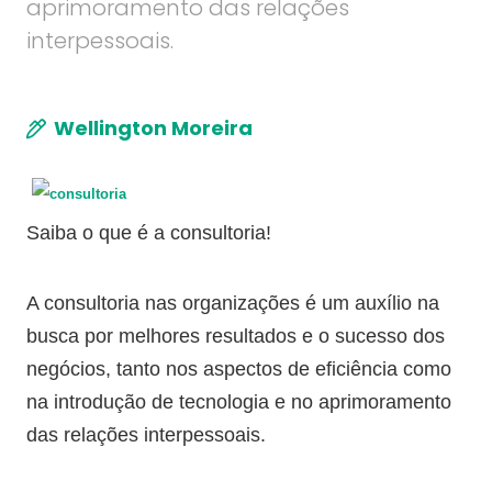
aprimoramento das relações
interpessoais.
Wellington Moreira
Saiba o que é a consultoria!
A consultoria nas organizações é um auxílio na
busca por melhores resultados e o sucesso dos
negócios, tanto nos aspectos de eficiência como
na introdução de tecnologia e no aprimoramento
das relações interpessoais.