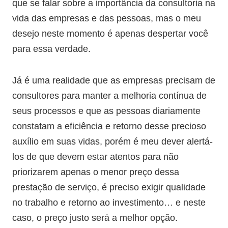
que se falar sobre a importância da consultoria na
vida das empresas e das pessoas, mas o meu
desejo neste momento é apenas despertar você
para essa verdade.
Já é uma realidade que as empresas precisam de
consultores para manter a melhoria contínua de
seus processos e que as pessoas diariamente
constatam a eficiência e retorno desse precioso
auxílio em suas vidas, porém é meu dever alertá-
los de que devem estar atentos para não
priorizarem apenas o menor preço dessa
prestação de serviço, é preciso exigir qualidade
no trabalho e retorno ao investimento… e neste
caso, o preço justo será a melhor opção.