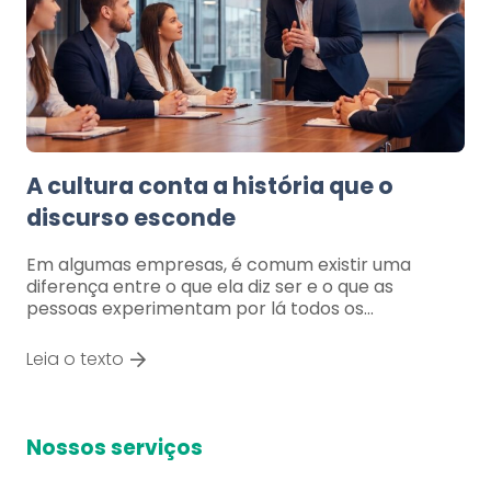
A cultura conta a história que o
discurso esconde
Em algumas empresas, é comum existir uma
diferença entre o que ela diz ser e o que as
pessoas experimentam por lá todos os…
Leia o texto
Nossos serviços