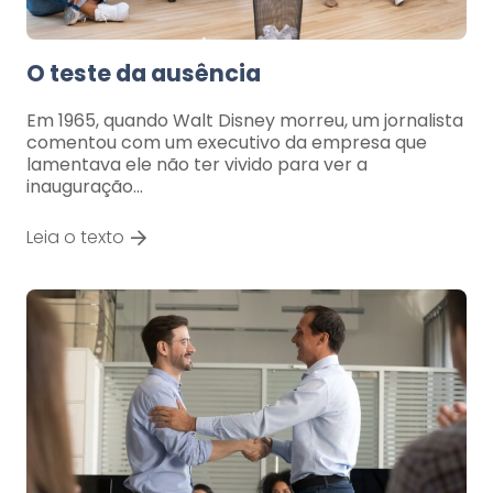
O teste da ausência
Em 1965, quando Walt Disney morreu, um jornalista
comentou com um executivo da empresa que
lamentava ele não ter vivido para ver a
inauguração…
Leia o texto