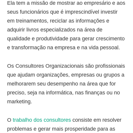
Ela tem a missão de mostrar ao empresário e aos
seus funcionários que é imprescindível investir
em treinamentos, reciclar as informações e
adquirir livros especializados na área de
qualidade e produtividade para gerar crescimento
e transformação na empresa e na vida pessoal.
Os Consultores Organizacionais são profissionais
que ajudam organizações, empresas ou grupos a
melhorarem seu desempenho na área que for
preciso, seja na informática, nas finanças ou no
marketing.
O
trabalho dos consultores
consiste em resolver
problemas e gerar mais prosperidade para as