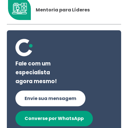
Mentoria para Líderes
Fale com um
especialista
agora mesmo!
Envie sua mensagem
Converse por WhatsApp