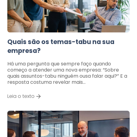
Quais são os temas-tabu na sua
empresa?
Há uma pergunta que sempre faço quando
começo a atender uma nova empresa: “Sobre
quais assuntos-tabu ninguém ousa falar aqui?” E a
resposta costuma revelar mais…
Leia o texto