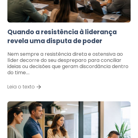
Quando a resistência à liderança
revela uma disputa de poder
Nem sempre a resistência direta e ostensiva ao
líder decorre do seu despreparo para conciliar
ideias ou decisões que geram discordância dentro
do time.…
Leia o texto