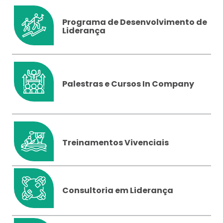
Programa de Desenvolvimento de
Liderança
Palestras e Cursos In Company
Treinamentos Vivenciais
Consultoria em Liderança