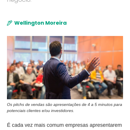
Wellington Moreira
Os pitchs de vendas são apresentações de 4 a 5 minutos para
potenciais clientes e/ou investidores.
É cada vez mais comum empresas apresentarem