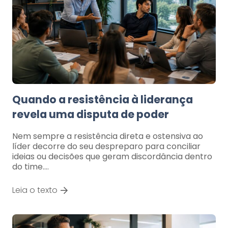
Quando a resistência à liderança
revela uma disputa de poder
Nem sempre a resistência direta e ostensiva ao
líder decorre do seu despreparo para conciliar
ideias ou decisões que geram discordância dentro
do time.…
Leia o texto