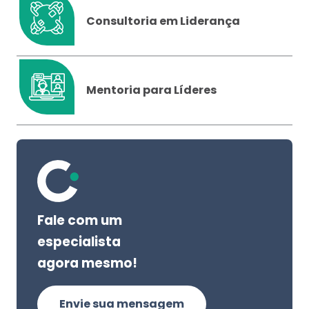
Consultoria em Liderança
Mentoria para Líderes
Fale com um
especialista
agora mesmo!
Envie sua mensagem