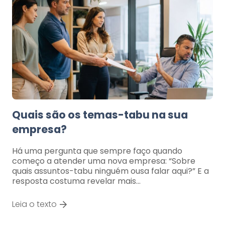
Quais são os temas-tabu na sua
empresa?
Há uma pergunta que sempre faço quando
começo a atender uma nova empresa: “Sobre
quais assuntos-tabu ninguém ousa falar aqui?” E a
resposta costuma revelar mais…
Leia o texto