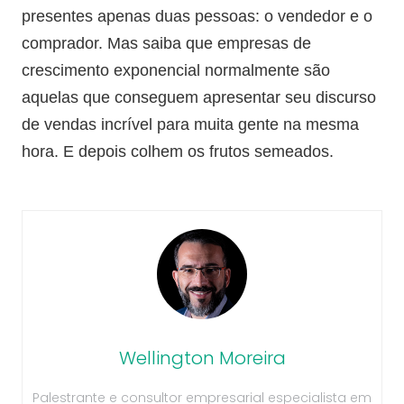
presentes apenas duas pessoas: o vendedor e o
comprador. Mas saiba que empresas de
crescimento exponencial normalmente são
aquelas que conseguem apresentar seu discurso
de vendas incrível para muita gente na mesma
hora. E depois colhem os frutos semeados.
Wellington Moreira
Palestrante e consultor empresarial especialista em