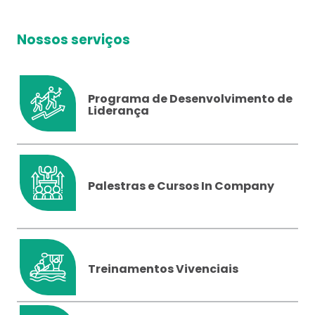
Nossos serviços
Programa de Desenvolvimento de
Liderança
Palestras e Cursos In Company
Treinamentos Vivenciais