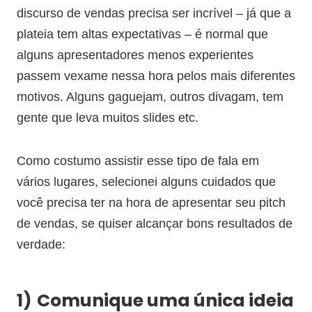
discurso de vendas precisa ser incrível – já que a
plateia tem altas expectativas – é normal que
alguns apresentadores menos experientes
passem vexame nessa hora pelos mais diferentes
motivos. Alguns gaguejam, outros divagam, tem
gente que leva muitos slides etc.
Como costumo assistir esse tipo de fala em
vários lugares, selecionei alguns cuidados que
você precisa ter na hora de apresentar seu pitch
de vendas, se quiser alcançar bons resultados de
verdade:
1)
Comunique uma única ideia