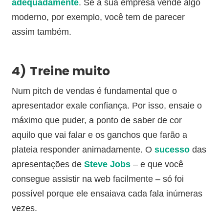
adequadamente
. Se a sua empresa vende algo
moderno, por exemplo, você tem de parecer
assim também.
4)
Treine muito
Num pitch de vendas é fundamental que o
apresentador exale confiança. Por isso, ensaie o
máximo que puder, a ponto de saber de cor
aquilo que vai falar e os ganchos que farão a
plateia responder animadamente. O
sucesso
das
apresentações de
Steve Jobs
– e que você
consegue assistir na web facilmente – só foi
possível porque ele ensaiava cada fala inúmeras
vezes.