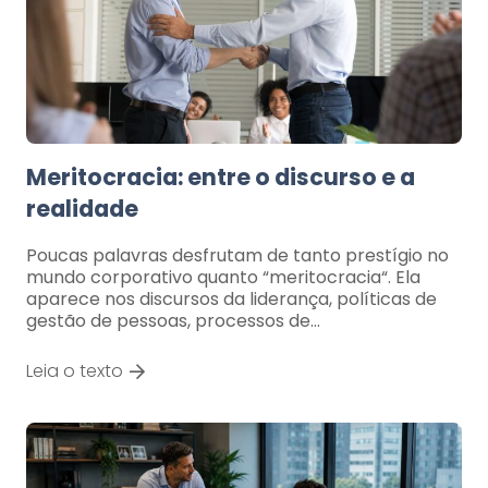
Meritocracia: entre o discurso e a
realidade
Poucas palavras desfrutam de tanto prestígio no
mundo corporativo quanto “meritocracia“. Ela
aparece nos discursos da liderança, políticas de
gestão de pessoas, processos de…
Leia o texto