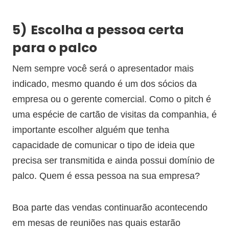
5)
Escolha a pessoa certa
para o palco
Nem sempre você será o apresentador mais
indicado, mesmo quando é um dos sócios da
empresa ou o gerente comercial. Como o pitch é
uma espécie de cartão de visitas da companhia, é
importante escolher alguém que tenha
capacidade de comunicar o tipo de ideia que
precisa ser transmitida e ainda possui domínio de
palco. Quem é essa pessoa na sua empresa?
Boa parte das vendas continuarão acontecendo
em mesas de reuniões nas quais estarão