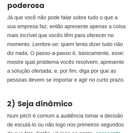
poderosa
Já que você não pode falar sobre tudo o que a
sua empresa faz, então apresente apenas a coisa
mais incrível que vocês têm para oferecer no
momento. Lembre-se: quem tenta dizer tudo não
diz nada. O passo-a-passo é, basicamente, esse:
mostre qual problema vocês resolvem; apresente
a solução ofertada; e, por fim, diga por que as
pessoas devem se importar e agir no curto prazo.
2)
Seja dinâmico
Num pitch é comum a audiência tomar a decisão
de escutá-lo ou não logo nos primeiros segundos