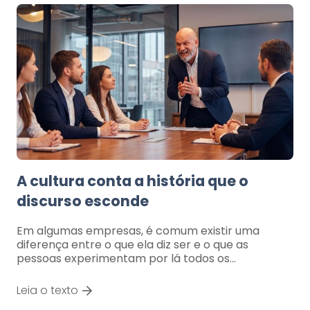
A cultura conta a história que o
discurso esconde
Em algumas empresas, é comum existir uma
diferença entre o que ela diz ser e o que as
pessoas experimentam por lá todos os…
Leia o texto