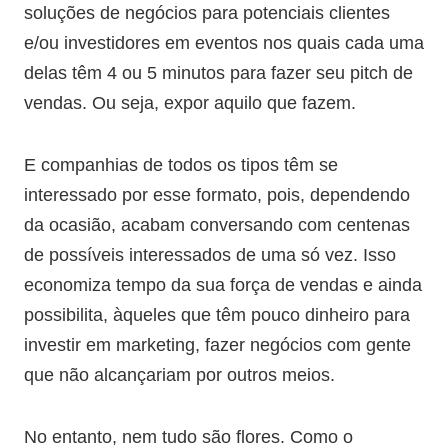
soluções de negócios para potenciais clientes
e/ou investidores em eventos nos quais cada uma
delas têm 4 ou 5 minutos para fazer seu pitch de
vendas. Ou seja, expor aquilo que fazem.
E companhias de todos os tipos têm se
interessado por esse formato, pois, dependendo
da ocasião, acabam conversando com centenas
de possíveis interessados de uma só vez. Isso
economiza tempo da sua força de vendas e ainda
possibilita, àqueles que têm pouco dinheiro para
investir em marketing, fazer negócios com gente
que não alcançariam por outros meios.
No entanto, nem tudo são flores. Como o