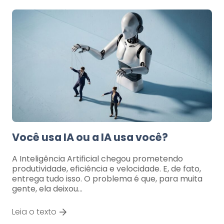
Você usa IA ou a IA usa você?
A Inteligência Artificial chegou prometendo
produtividade, eficiência e velocidade. E, de fato,
entrega tudo isso. O problema é que, para muita
gente, ela deixou…
Leia o texto