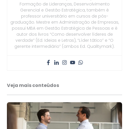
Formação de Lideranças, Desenvolvimento
Gerencial e Gestão Estratégica, também é
professor universitário em cursos de pós-
graduação. Mestre em Administração de Empresas,
possui MBA em Gestão Estratégica de Pessoas e é
autor dos livros “Como desenvolver líderes de
verdade” (Ed. Ideias e Letras), “Líder tático” e “O
gerente intermediário” (ambos Ed. Qualitymark).
Veja mais conteúdos