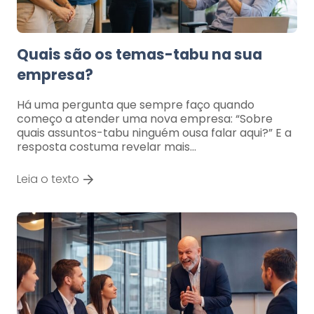
Quais são os temas-tabu na sua
empresa?
Há uma pergunta que sempre faço quando
começo a atender uma nova empresa: “Sobre
quais assuntos-tabu ninguém ousa falar aqui?” E a
resposta costuma revelar mais…
Leia o texto