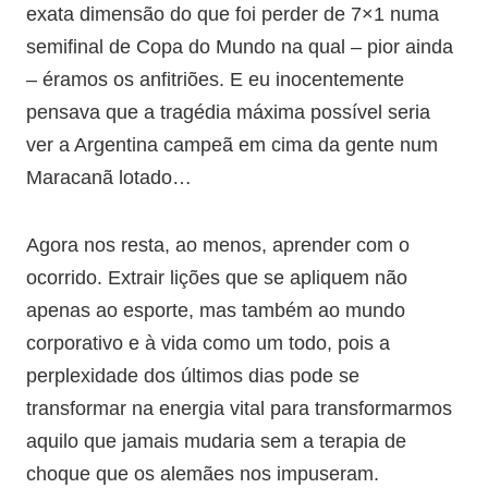
exata dimensão do que foi perder de 7×1 numa
semifinal de Copa do Mundo na qual – pior ainda
– éramos os anfitriões. E eu inocentemente
pensava que a tragédia máxima possível seria
ver a Argentina campeã em cima da gente num
Maracanã lotado…
Agora nos resta, ao menos, aprender com o
ocorrido. Extrair lições que se apliquem não
apenas ao esporte, mas também ao mundo
corporativo e à vida como um todo, pois a
perplexidade dos últimos dias pode se
transformar na energia vital para transformarmos
aquilo que jamais mudaria sem a terapia de
choque que os alemães nos impuseram.