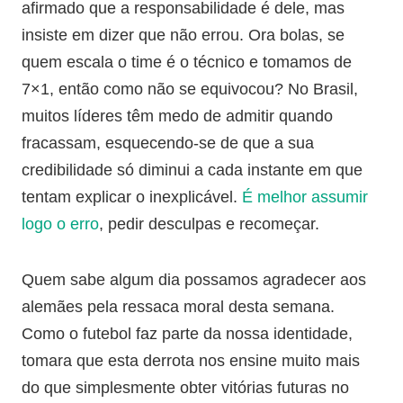
afirmado que a responsabilidade é dele, mas
insiste em dizer que não errou. Ora bolas, se
quem escala o time é o técnico e tomamos de
7×1, então como não se equivocou? No Brasil,
muitos líderes têm medo de admitir quando
fracassam, esquecendo-se de que a sua
credibilidade só diminui a cada instante em que
tentam explicar o inexplicável.
É melhor assumir
logo o erro
, pedir desculpas e recomeçar.
Quem sabe algum dia possamos agradecer aos
alemães pela ressaca moral desta semana.
Como o futebol faz parte da nossa identidade,
tomara que esta derrota nos ensine muito mais
do que simplesmente obter vitórias futuras no