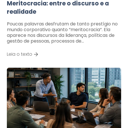
Meritocracia: entre o discurso e a
realidade
Poucas palavras desfrutam de tanto prestígio no
mundo corporativo quanto “meritocracia“. Ela
aparece nos discursos da liderança, políticas de
gestão de pessoas, processos de…
Leia o texto