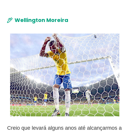
Wellington Moreira
Creio que levará alguns anos até alcançarmos a