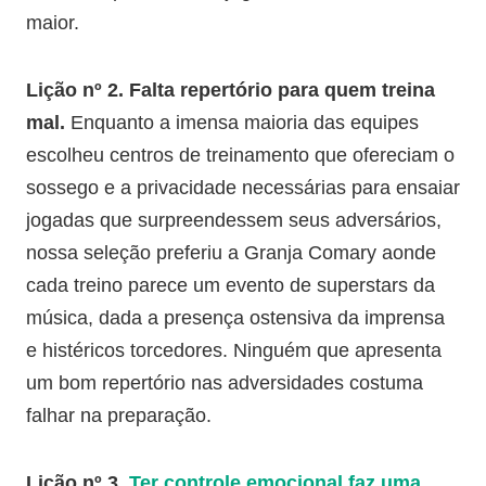
maior.
Lição nº 2. Falta repertório para quem treina
mal.
Enquanto a imensa maioria das equipes
escolheu centros de treinamento que ofereciam o
sossego e a privacidade necessárias para ensaiar
jogadas que surpreendessem seus adversários,
nossa seleção preferiu a Granja Comary aonde
cada treino parece um evento de superstars da
música, dada a presença ostensiva da imprensa
e histéricos torcedores. Ninguém que apresenta
um bom repertório nas adversidades costuma
falhar na preparação.
Lição nº 3.
Ter controle emocional faz uma