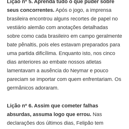
Lição nº 5. Aprenda tudo o que puder sobre
seus concorrentes.
Após o jogo, a imprensa
brasileira encontrou alguns recortes de papel no
vestiário alemão com anotações detalhadas
sobre como cada brasileiro em campo geralmente
bate pênaltis, pois eles estavam preparados para
uma partida dificílima. Enquanto isto, nos cinco
dias anteriores ao embate nossos atletas
lamentavam a ausência do Neymar e pouco
pareciam se importar com quem enfrentariam. Os
germânicos adoraram.
Lição nº 6. Assim que cometer falhas
absurdas, assuma logo que errou.
Nas
declarações dos últimos dias, Felipão tem