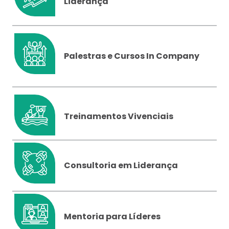
Liderança
Palestras e Cursos In Company
Treinamentos Vivenciais
Consultoria em Liderança
Mentoria para Líderes