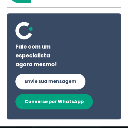
Fale com um
especialista
agora mesmo!
Envie sua mensagem
Converse por WhatsApp