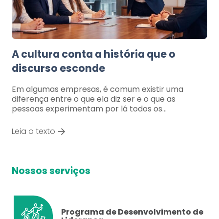
A cultura conta a história que o
discurso esconde
Em algumas empresas, é comum existir uma
diferença entre o que ela diz ser e o que as
pessoas experimentam por lá todos os…
Leia o texto
Nossos serviços
Programa de Desenvolvimento de