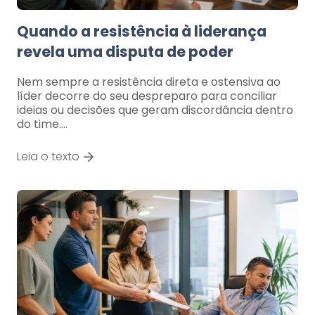
Quando a resistência à liderança
revela uma disputa de poder
Nem sempre a resistência direta e ostensiva ao
líder decorre do seu despreparo para conciliar
ideias ou decisões que geram discordância dentro
do time.…
Leia o texto