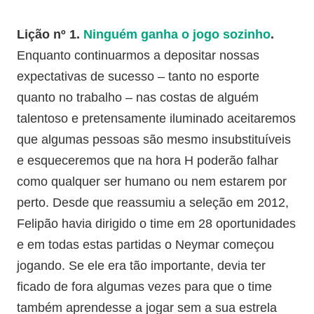
Lição nº 1.
Ninguém ganha o jogo sozinho
.
Enquanto continuarmos a depositar nossas
expectativas de sucesso – tanto no esporte
quanto no trabalho – nas costas de alguém
talentoso e pretensamente iluminado aceitaremos
que algumas pessoas são mesmo insubstituíveis
e esqueceremos que na hora H poderão falhar
como qualquer ser humano ou nem estarem por
perto. Desde que reassumiu a seleção em 2012,
Felipão havia dirigido o time em 28 oportunidades
e em todas estas partidas o Neymar começou
jogando. Se ele era tão importante, devia ter
ficado de fora algumas vezes para que o time
também aprendesse a jogar sem a sua estrela