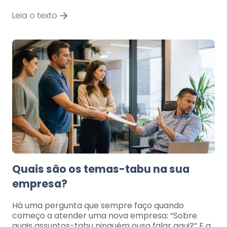
Leia o texto
Quais são os temas-tabu na sua
empresa?
Há uma pergunta que sempre faço quando
começo a atender uma nova empresa: “Sobre
quais assuntos-tabu ninguém ousa falar aqui?” E a