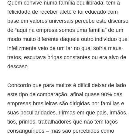
Quem convive numa família equilibrada, tem a
felicidade de receber afeto e foi educado com
base em valores universais percebe este discurso
de “aqui na empresa somos uma família” de um
modo muito diferente daquele outro indivíduo que
infelizmente veio de um lar no qual sofria maus-
tratos, escutava brigas constantes ou era alvo de
descaso.
Concordo que para muitos é difícil deixar de lado
este tipo de comparação, afinal quase 90% das
empresas brasileiras são dirigidas por famílias e
suas peculiaridades. Firmas em que pais, irmãos,
tios, primos, trabalhadores que não tem laços
consanguíneos – mas são percebidos como