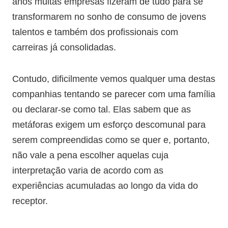
anos muitas empresas fizeram de tudo para se
transformarem no sonho de consumo de jovens
talentos e também dos profissionais com
carreiras já consolidadas.
Contudo, dificilmente vemos qualquer uma destas
companhias tentando se parecer com uma família
ou declarar-se como tal. Elas sabem que as
metáforas exigem um esforço descomunal para
serem compreendidas como se quer e, portanto,
não vale a pena escolher aquelas cuja
interpretação varia de acordo com as
experiências acumuladas ao longo da vida do
receptor.