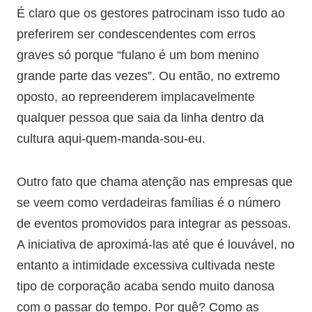
É claro que os gestores patrocinam isso tudo ao
preferirem ser condescendentes com erros
graves só porque “fulano é um bom menino
grande parte das vezes”. Ou então, no extremo
oposto, ao repreenderem implacavelmente
qualquer pessoa que saia da linha dentro da
cultura aqui-quem-manda-sou-eu.
Outro fato que chama atenção nas empresas que
se veem como verdadeiras famílias é o número
de eventos promovidos para integrar as pessoas.
A iniciativa de aproximá-las até que é louvável, no
entanto a intimidade excessiva cultivada neste
tipo de corporação acaba sendo muito danosa
com o passar do tempo. Por quê? Como as