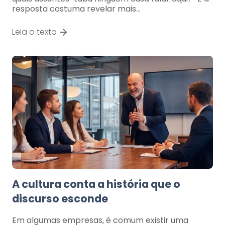
resposta costuma revelar mais…
Leia o texto
A cultura conta a história que o
discurso esconde
Em algumas empresas, é comum existir uma