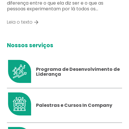
diferença entre o que ela diz ser e o que as
pessoas experimentam por lá todos os…
Leia o texto
Nossos serviços
Programa de Desenvolvimento de
Liderança
Palestras e Cursos In Company