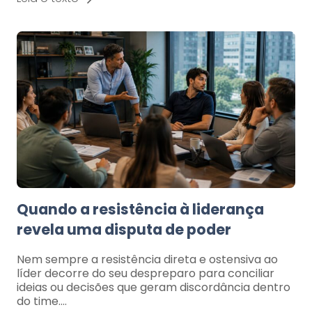
Quando a resistência à liderança
revela uma disputa de poder
Nem sempre a resistência direta e ostensiva ao
líder decorre do seu despreparo para conciliar
ideias ou decisões que geram discordância dentro
do time.…