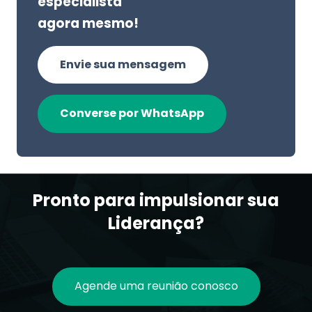
especialista
agora mesmo!
Envie sua mensagem
Converse por WhatsApp
Pronto para impulsionar sua
Liderança?
Agende uma reunião conosco