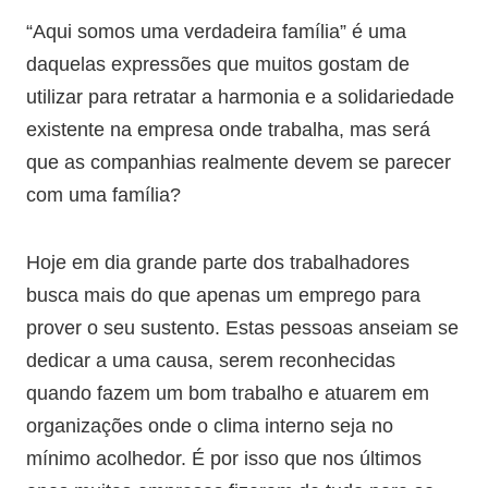
“Aqui somos uma verdadeira família” é uma
daquelas expressões que muitos gostam de
utilizar para retratar a harmonia e a solidariedade
existente na empresa onde trabalha, mas será
que as companhias realmente devem se parecer
com uma família?
Hoje em dia grande parte dos trabalhadores
busca mais do que apenas um emprego para
prover o seu sustento. Estas pessoas anseiam se
dedicar a uma causa, serem reconhecidas
quando fazem um bom trabalho e atuarem em
organizações onde o clima interno seja no
mínimo acolhedor. É por isso que nos últimos