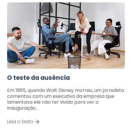
O teste da ausência
Em 1965, quando Walt Disney morreu, um jornalista
comentou com um executivo da empresa que
lamentava ele não ter vivido para ver a
inauguração…
Leia o texto