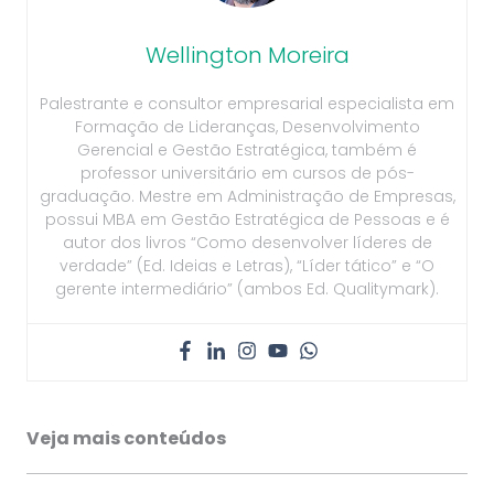
Wellington Moreira
Palestrante e consultor empresarial especialista em
Formação de Lideranças, Desenvolvimento
Gerencial e Gestão Estratégica, também é
professor universitário em cursos de pós-
graduação. Mestre em Administração de Empresas,
possui MBA em Gestão Estratégica de Pessoas e é
autor dos livros “Como desenvolver líderes de
verdade” (Ed. Ideias e Letras), “Líder tático” e “O
gerente intermediário” (ambos Ed. Qualitymark).
Veja mais conteúdos