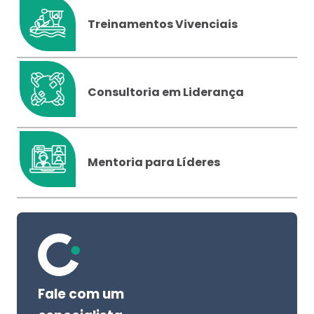
Treinamentos Vivenciais
Consultoria em Liderança
Mentoria para Líderes
Fale com um