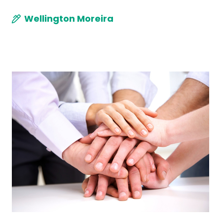
Wellington Moreira