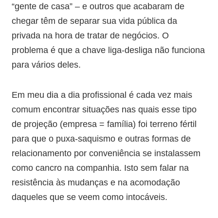
“gente de casa” – e outros que acabaram de
chegar têm de separar sua vida pública da
privada na hora de tratar de negócios. O
problema é que a chave liga-desliga não funciona
para vários deles.
Em meu dia a dia profissional é cada vez mais
comum encontrar situações nas quais esse tipo
de projeção (empresa = família) foi terreno fértil
para que o puxa-saquismo e outras formas de
relacionamento por conveniência se instalassem
como cancro na companhia. Isto sem falar na
resistência às mudanças e na acomodação
daqueles que se veem como intocáveis.