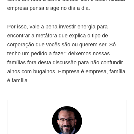
empresa pensa e age no dia a dia.
Por isso, vale a pena investir energia para
encontrar a metáfora que explica o tipo de
corporação que vocês são ou querem ser. Só
tenho um pedido a fazer: deixemos nossas
famílias fora desta discussão para não confundir
alhos com bugalhos. Empresa é empresa, família
é família.​