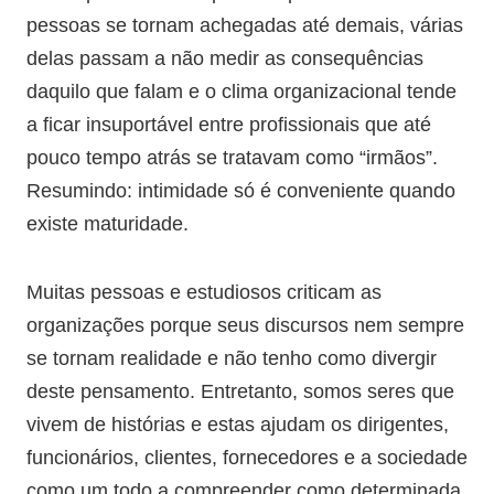
pessoas se tornam achegadas até demais, várias
delas passam a não medir as consequências
daquilo que falam e o clima organizacional tende
a ficar insuportável entre profissionais que até
pouco tempo atrás se tratavam como “irmãos”.
Resumindo: intimidade só é conveniente quando
existe maturidade.
Muitas pessoas e estudiosos criticam as
organizações porque seus discursos nem sempre
se tornam realidade e não tenho como divergir
deste pensamento. Entretanto, somos seres que
vivem de histórias e estas ajudam os dirigentes,
funcionários, clientes, fornecedores e a sociedade
como um todo a compreender como determinada