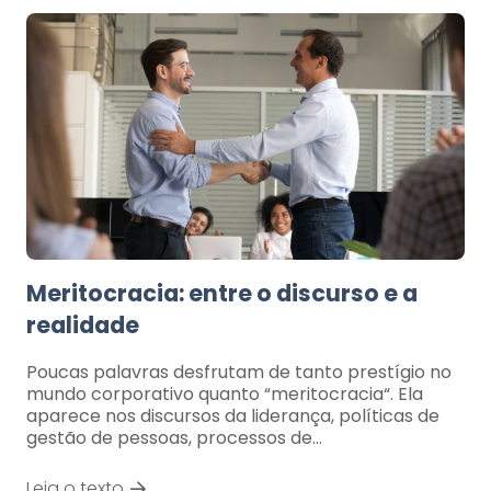
Meritocracia: entre o discurso e a
realidade
Poucas palavras desfrutam de tanto prestígio no
mundo corporativo quanto “meritocracia“. Ela
aparece nos discursos da liderança, políticas de
gestão de pessoas, processos de…
Leia o texto