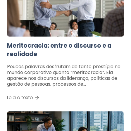
Meritocracia: entre o discurso e a
realidade
Poucas palavras desfrutam de tanto prestígio no
mundo corporativo quanto “meritocracia“. Ela
aparece nos discursos da liderança, políticas de
gestão de pessoas, processos de…
Leia o texto