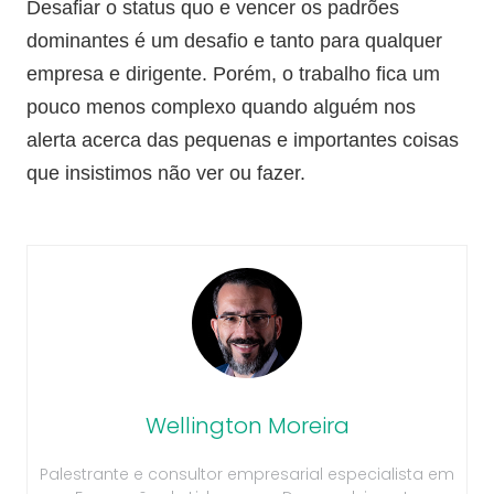
Desafiar o status quo e vencer os padrões
dominantes é um desafio e tanto para qualquer
empresa e dirigente. Porém, o trabalho fica um
pouco menos complexo quando alguém nos
alerta acerca das pequenas e importantes coisas
que insistimos não ver ou fazer.
Wellington Moreira
Palestrante e consultor empresarial especialista em