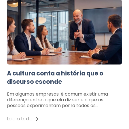
A cultura conta a história que o
discurso esconde
Em algumas empresas, é comum existir uma
diferença entre o que ela diz ser e o que as
pessoas experimentam por lá todos os…
Leia o texto