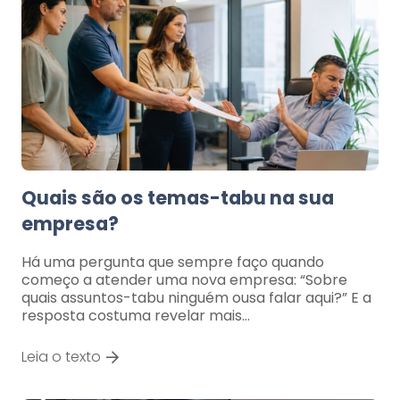
Quais são os temas-tabu na sua
empresa?
Há uma pergunta que sempre faço quando
começo a atender uma nova empresa: “Sobre
quais assuntos-tabu ninguém ousa falar aqui?” E a
resposta costuma revelar mais…
Leia o texto