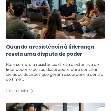
Quando a resistência à liderança
revela uma disputa de poder
Nem sempre a resistência direta e ostensiva ao
líder decorre do seu despreparo para conciliar
ideias ou decisões que geram discordância dentro
do time.…
Leia o texto