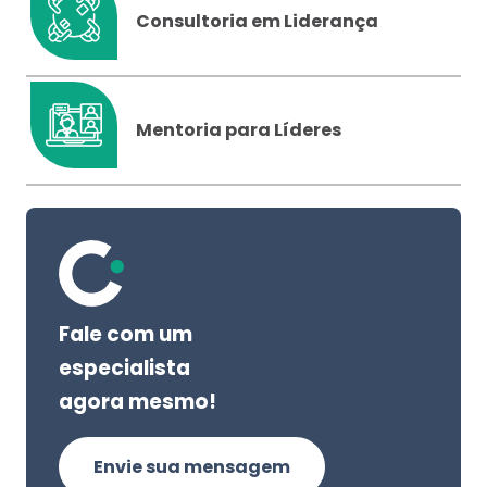
Consultoria em Liderança
Mentoria para Líderes
Fale com um
especialista
agora mesmo!
Envie sua mensagem