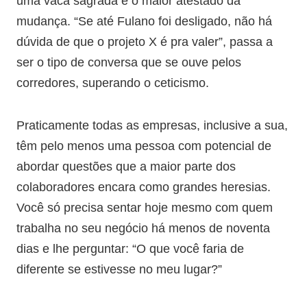
uma vaca sagrada é o maior atestado da
mudança. “Se até Fulano foi desligado, não há
dúvida de que o projeto X é pra valer”, passa a
ser o tipo de conversa que se ouve pelos
corredores, superando o ceticismo.
Praticamente todas as empresas, inclusive a sua,
têm pelo menos uma pessoa com potencial de
abordar questões que a maior parte dos
colaboradores encara como grandes heresias.
Você só precisa sentar hoje mesmo com quem
trabalha no seu negócio há menos de noventa
dias e lhe perguntar: “O que você faria de
diferente se estivesse no meu lugar?”