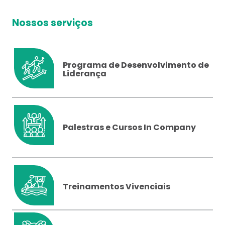
Nossos serviços
Programa de Desenvolvimento de
Liderança
Palestras e Cursos In Company
Treinamentos Vivenciais