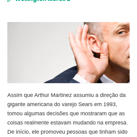
Assim que Arthur Martinez assumiu a direção da
gigante americana do varejo Sears em 1993,
tomou algumas decisões que mostraram que as
coisas realmente estavam mudando na empresa.
De início, ele promoveu pessoas que tinham sido