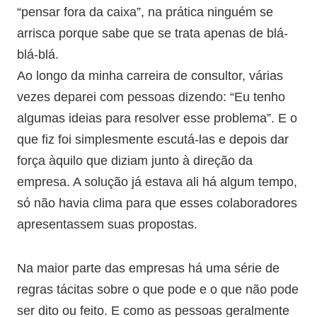
“pensar fora da caixa”, na prática ninguém se
arrisca porque sabe que se trata apenas de blá-
blá-blá.
Ao longo da minha carreira de consultor, várias
vezes deparei com pessoas dizendo: “Eu tenho
algumas ideias para resolver esse problema”. E o
que fiz foi simplesmente escutá-las e depois dar
força àquilo que diziam junto à direção da
empresa. A solução já estava ali há algum tempo,
só não havia clima para que esses colaboradores
apresentassem suas propostas.
Na maior parte das empresas há uma série de
regras tácitas sobre o que pode e o que não pode
ser dito ou feito. E como as pessoas geralmente