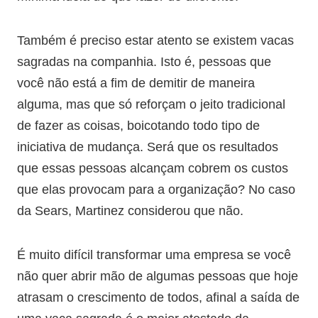
Também é preciso estar atento se existem vacas
sagradas na companhia. Isto é, pessoas que
você não está a fim de demitir de maneira
alguma, mas que só reforçam o jeito tradicional
de fazer as coisas, boicotando todo tipo de
iniciativa de mudança. Será que os resultados
que essas pessoas alcançam cobrem os custos
que elas provocam para a organização? No caso
da Sears, Martinez considerou que não.
É muito difícil transformar uma empresa se você
não quer abrir mão de algumas pessoas que hoje
atrasam o crescimento de todos, afinal a saída de