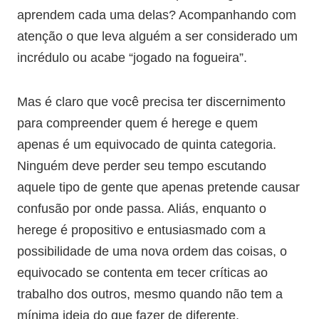
aprendem cada uma delas? Acompanhando com
atenção o que leva alguém a ser considerado um
incrédulo ou acabe “jogado na fogueira”.
Mas é claro que você precisa ter discernimento
para compreender quem é herege e quem
apenas é um equivocado de quinta categoria.
Ninguém deve perder seu tempo escutando
aquele tipo de gente que apenas pretende causar
confusão por onde passa. Aliás, enquanto o
herege é propositivo e entusiasmado com a
possibilidade de uma nova ordem das coisas, o
equivocado se contenta em tecer críticas ao
trabalho dos outros, mesmo quando não tem a
mínima ideia do que fazer de diferente.