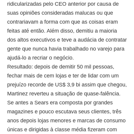
ridicularizadas pelo CEO anterior por causa de
suas opiniões consideradas malucas ou que
contrariavam a forma com que as coisas eram
feitas até então. Além disso, demitiu a maioria
dos altos executivos e teve a audácia de contratar
gente que nunca havia trabalhado no varejo para
ajudá-lo a recriar o negócio.
Resultado: depois de demitir 50 mil pessoas,
fechar mais de cem lojas e ter de lidar com um
prejuízo recorde de US$ 3,9 bi assim que chegou,
Martinez reverteu a situação de quase-falência.
Se antes a Sears era composta por grandes
magazines e pouco escutava seus clientes, três
anos depois lojas menores e marcas de consumo
únicas e dirigidas à classe média fizeram com