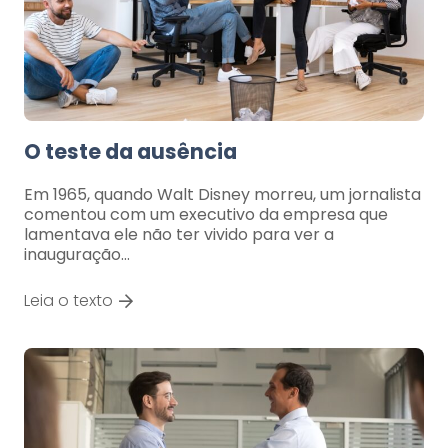
O teste da ausência
Em 1965, quando Walt Disney morreu, um jornalista
comentou com um executivo da empresa que
lamentava ele não ter vivido para ver a
inauguração…
Leia o texto