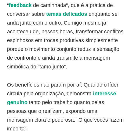
“
feedback
de caminhada”, que é a prática de
conversar sobre
temas delicados
enquanto se
anda junto com o outro. Comigo mesmo já
aconteceu de, nessas horas, transformar conflitos
espinhosos em trocas produtivas simplesmente
porque o movimento conjunto reduz a sensação
de confronto e ainda transmite a mensagem
simbólica do “tamo junto”.
Os benefícios não param por aí. Quando o líder
circula pela organização, demonstra
interesse
genuíno
tanto pelo trabalho quanto pelas
pessoas que o realizam, expondo uma
mensagem clara e poderosa: “O que vocês fazem
importa”.