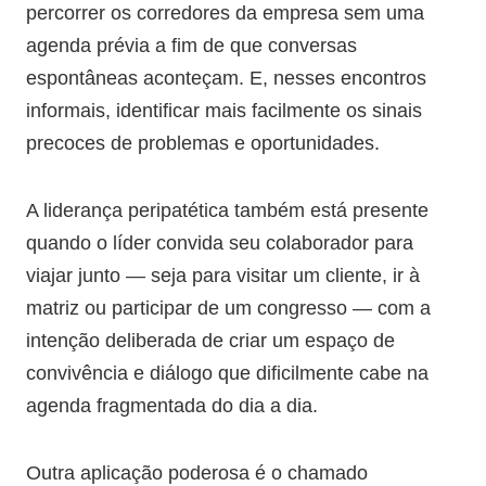
percorrer os corredores da empresa sem uma
agenda prévia a fim de que conversas
espontâneas aconteçam. E, nesses encontros
informais, identificar mais facilmente os sinais
precoces de problemas e oportunidades.
A liderança peripatética também está presente
quando o líder convida seu colaborador para
viajar junto — seja para visitar um cliente, ir à
matriz ou participar de um congresso — com a
intenção deliberada de criar um espaço de
convivência e diálogo que dificilmente cabe na
agenda fragmentada do dia a dia.
Outra aplicação poderosa é o chamado