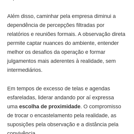
Além disso, caminhar pela empresa diminui a
dependência de percepções filtradas por
relatórios e reuniões formais. A observação direta
permite captar nuances do ambiente, entender
melhor os desafios da operação e formar
julgamentos mais aderentes à realidade, sem
intermediários.
Em tempos de excesso de telas e agendas
esfareladas, liderar andando por aí expressa
uma
escolha de proximidade
. O compromisso
de trocar o encastelamento pela realidade, as
suposições pela observação e a distância pela
convivência.