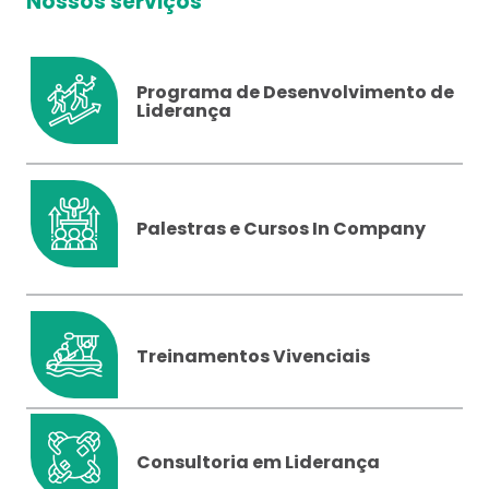
Nossos serviços
Programa de Desenvolvimento de
Liderança
Palestras e Cursos In Company
Treinamentos Vivenciais
Consultoria em Liderança