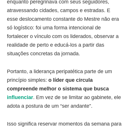
enquanto peregrinava com seus seguidores,
atravessando cidades, campos e estradas. E
esse deslocamento constante do Mestre não era
só logístico: foi uma forma intencional de
fortalecer o vínculo com os liderados, observar a
realidade de perto e educá-los a partir das
situações concretas da jornada.
Portanto, a liderança peripatética parte de um
princípio simples:
o líder que circula
compreende melhor o sistema que busca
influenciar
. Em vez de se limitar ao gabinete, ele
adota a postura de um “ser andante”.
Isso significa reservar momentos da semana para