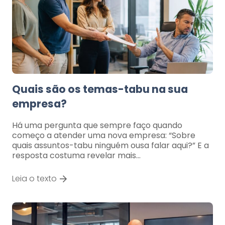
Quais são os temas-tabu na sua
empresa?
Há uma pergunta que sempre faço quando
começo a atender uma nova empresa: “Sobre
quais assuntos-tabu ninguém ousa falar aqui?” E a
resposta costuma revelar mais…
Leia o texto