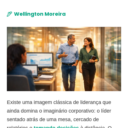
Wellington Moreira
Existe uma imagem clássica de liderança que
ainda domina o imaginário corporativo: o líder
sentado atrás de uma mesa, cercado de