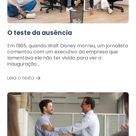
O teste da ausência
Em 1965, quando Walt Disney morreu, um jornalista
comentou com um executivo da empresa que
lamentava ele não ter vivido para ver a
inauguração…
Leia o texto