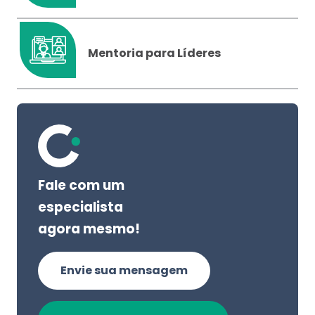
Mentoria para Líderes
Fale com um
especialista
agora mesmo!
Envie sua mensagem