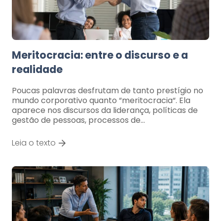
Meritocracia: entre o discurso e a
realidade
Poucas palavras desfrutam de tanto prestígio no
mundo corporativo quanto “meritocracia“. Ela
aparece nos discursos da liderança, políticas de
gestão de pessoas, processos de…
Leia o texto