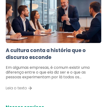
A cultura conta a história que o
discurso esconde
Em algumas empresas, é comum existir uma
diferença entre o que ela diz ser e o que as
pessoas experimentam por lá todos os…
Leia o texto