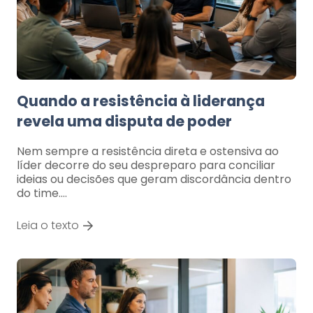
Quando a resistência à liderança
revela uma disputa de poder
Nem sempre a resistência direta e ostensiva ao
líder decorre do seu despreparo para conciliar
ideias ou decisões que geram discordância dentro
do time.…
Leia o texto