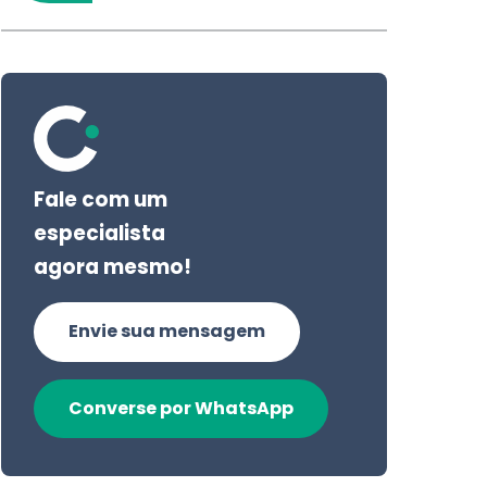
Fale com um
especialista
agora mesmo!
Envie sua mensagem
Converse por WhatsApp