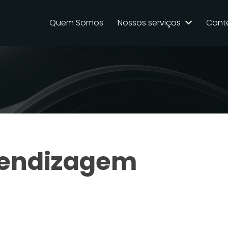
Quem Somos
Nossos serviços
Cont
rendizagem