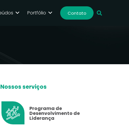
eúdos
Portfólio
Contato
Nossos serviços
Programa de
Desenvolvimento de
Liderança