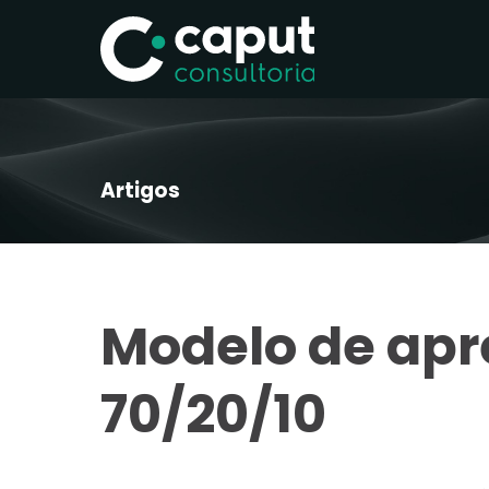
Artigos
Modelo de ap
70/20/10