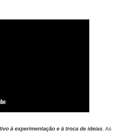
ivo à experimentação e à troca de ideias
. As