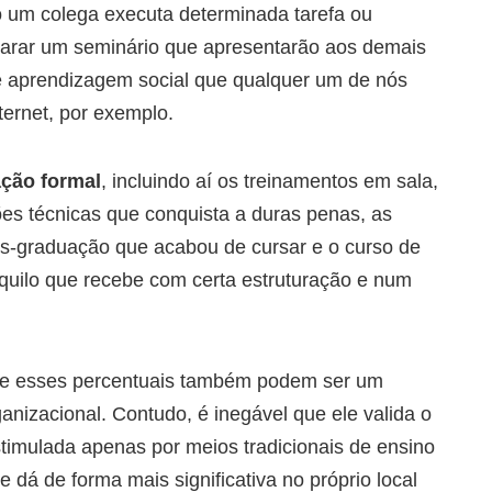
 um colega executa determinada tarefa ou
arar um seminário que apresentarão aos demais
de aprendizagem social que qualquer um de nós
ternet, por exemplo.
ção formal
, incluindo aí os treinamentos em sala,
ções técnicas que conquista a duras penas, as
ós-graduação que acabou de cursar e o curso de
quilo que recebe com certa estruturação e num
 e esses percentuais também podem ser um
anizacional. Contudo, é inegável que ele valida o
timulada apenas por meios tradicionais de ensino
dá de forma mais significativa no próprio local