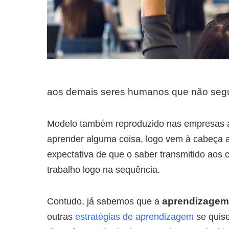
aos demais seres humanos que não seg
Modelo também reproduzido nas empresas até
aprender alguma coisa, logo vem à cabeça 
expectativa de que o saber transmitido aos 
trabalho logo na sequência.
aprendizagem
Contudo, já sabemos que a
outras
estratégias de aprendizagem
se quise