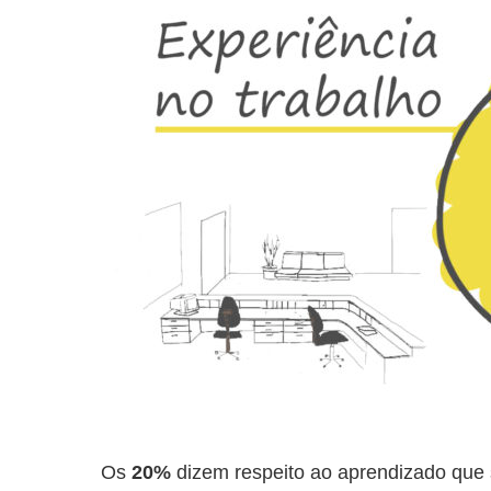
Os
20%
dizem respeito ao aprendizado que 