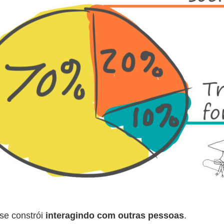
se constrói
interagindo com outras pessoas
.