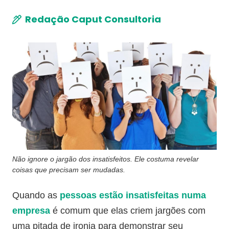
Redação Caput Consultoria
Não ignore o jargão dos insatisfeitos. Ele costuma revelar
coisas que precisam ser mudadas.
Quando as
pessoas estão insatisfeitas numa
empresa
é comum que elas criem jargões com
uma pitada de ironia para demonstrar seu