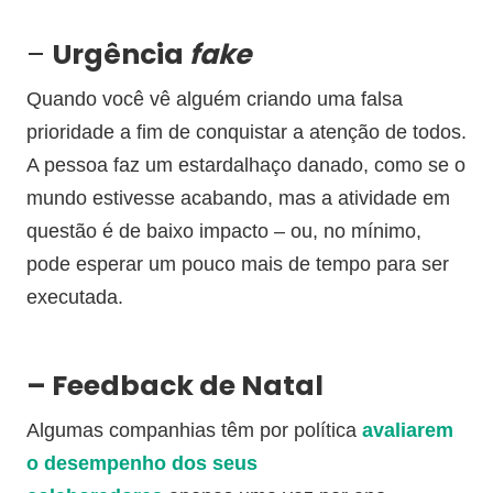
–
Urgência
fake
Quando você vê alguém criando uma falsa
prioridade a fim de conquistar a atenção de todos.
A pessoa faz um estardalhaço danado, como se o
mundo estivesse acabando, mas a atividade em
questão é de baixo impacto – ou, no mínimo,
pode esperar um pouco mais de tempo para ser
executada.
–
Feedback de Natal
Algumas companhias têm por política
avaliarem
o desempenho dos seus