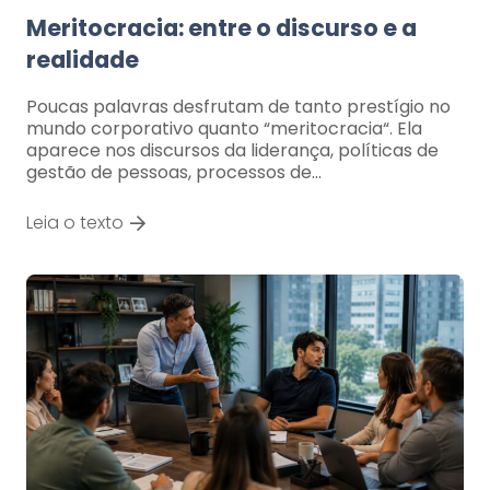
Meritocracia: entre o discurso e a
realidade
Poucas palavras desfrutam de tanto prestígio no
mundo corporativo quanto “meritocracia“. Ela
aparece nos discursos da liderança, políticas de
gestão de pessoas, processos de…
Leia o texto