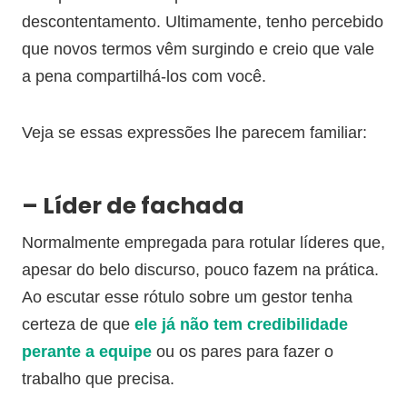
descontentamento. Ultimamente, tenho percebido
que novos termos vêm surgindo e creio que vale
a pena compartilhá-los com você.
Veja se essas expressões lhe parecem familiar:
– Líder de fachada
Normalmente empregada para rotular líderes que,
apesar do belo discurso, pouco fazem na prática.
Ao escutar esse rótulo sobre um gestor tenha
certeza de que
ele já não tem credibilidade
perante a equipe
ou os pares para fazer o
trabalho que precisa.