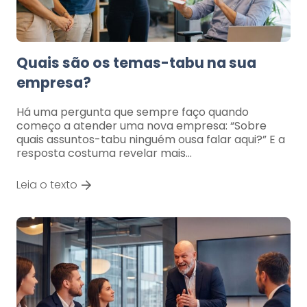
Quais são os temas-tabu na sua
empresa?
Há uma pergunta que sempre faço quando
começo a atender uma nova empresa: “Sobre
quais assuntos-tabu ninguém ousa falar aqui?” E a
resposta costuma revelar mais…
Leia o texto