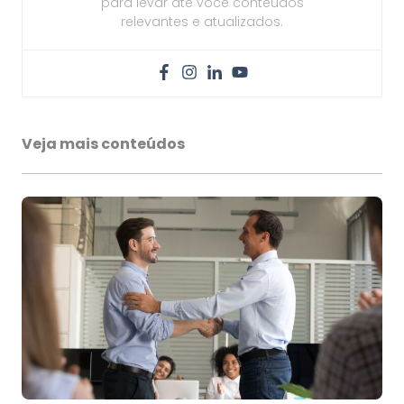
para levar até você conteúdos
relevantes e atualizados.
Veja mais conteúdos