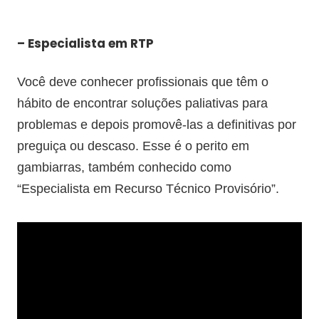
– Especialista em RTP
Você deve conhecer profissionais que têm o
hábito de encontrar soluções paliativas para
problemas e depois promovê-las a definitivas por
preguiça ou descaso. Esse é o perito em
gambiarras, também conhecido como
“Especialista em Recurso Técnico Provisório”.