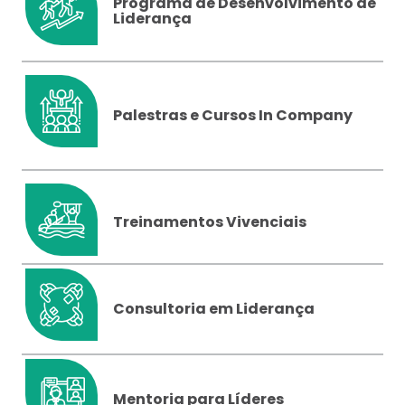
Programa de Desenvolvimento de
Liderança
Palestras e Cursos In Company
Treinamentos Vivenciais
Consultoria em Liderança
Mentoria para Líderes