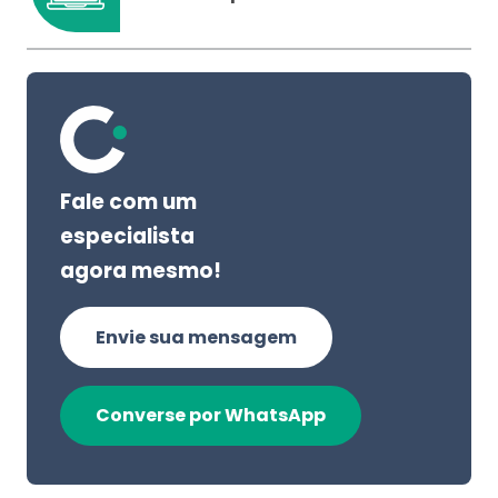
Fale com um
especialista
agora mesmo!
Envie sua mensagem
Converse por WhatsApp