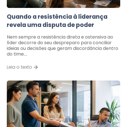
Quando a resistência à liderança
revela uma disputa de poder
Nem sempre a resistência direta e ostensiva ao
líder decorre do seu despreparo para conciliar
ideias ou decisões que geram discordância dentro
do time.…
Leia o texto