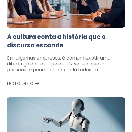
A cultura conta a história que o
discurso esconde
Em algumas empresas, é comum existir uma
diferença entre o que ela diz ser e o que as
pessoas experimentam por lá todos os…
Leia o texto