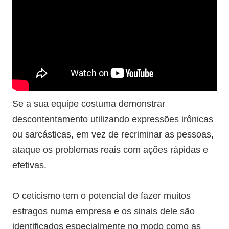
Se a sua equipe costuma demonstrar
descontentamento utilizando expressões irônicas
ou sarcásticas, em vez de recriminar as pessoas,
ataque os problemas reais com ações rápidas e
efetivas.
O ceticismo tem o potencial de fazer muitos
estragos numa empresa e os sinais dele são
identificados especialmente no modo como as