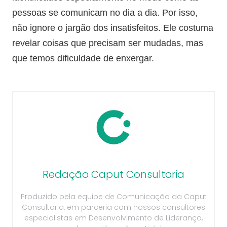
pessoas se comunicam no dia a dia. Por isso,
não ignore o jargão dos insatisfeitos. Ele costuma
revelar coisas que precisam ser mudadas, mas
que temos dificuldade de enxergar.
Redação Caput Consultoria
Produzido pela equipe de Comunicação da Caput
Consultoria, em parceria com nossos consultores
especialistas em Desenvolvimento de Liderança,