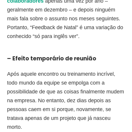
colaboradores
apenas uma vez por ano –
geralmente em dezembro – e depois ninguém
mais fala sobre o assunto nos meses seguintes.
Portanto, “Feedback de Natal” é uma variação do
conhecido “só para inglês ver”.
–
Efeito temporário de reunião
Após aquele encontro ou treinamento incrível,
todo mundo da equipe se empolga com a
possibilidade de que as coisas finalmente mudem
na empresa. No entanto, dez dias depois as
pessoas caem em si porque, novamente, se
tratava apenas de um projeto que já nasceu
morto.