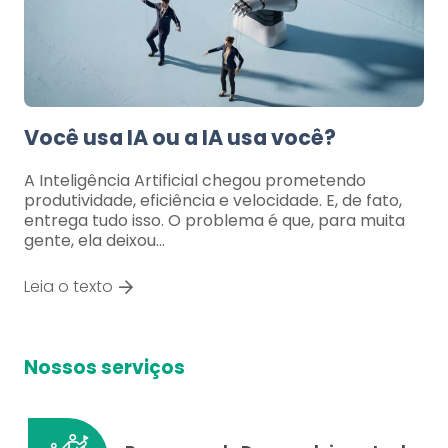
Você usa IA ou a IA usa você?
A Inteligência Artificial chegou prometendo
produtividade, eficiência e velocidade. E, de fato,
entrega tudo isso. O problema é que, para muita
gente, ela deixou…
Leia o texto
Nossos serviços