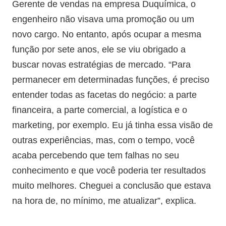
Gerente de vendas na empresa Duquímica, o
engenheiro não visava uma promoção ou um
novo cargo. No entanto, após ocupar a mesma
função por sete anos, ele se viu obrigado a
buscar novas estratégias de mercado. “Para
permanecer em determinadas funções, é preciso
entender todas as facetas do negócio: a parte
financeira, a parte comercial, a logística e o
marketing, por exemplo. Eu já tinha essa visão de
outras experiências, mas, com o tempo, você
acaba percebendo que tem falhas no seu
conhecimento e que você poderia ter resultados
muito melhores. Cheguei a conclusão que estava
na hora de, no mínimo, me atualizar”, explica.