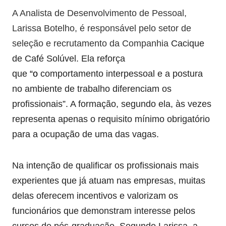
A Analista de Desenvolvimento de Pessoal,
Larissa Botelho, é responsável pelo setor de
seleção e recrutamento da Companhia
Cacique
de Café Solúvel. Ela reforça
que
“o
comportamento interpessoal e a postura
no ambiente de trabalho diferenciam os
profissionais”. A formação, segundo ela, às vezes
representa apenas o requisito mínimo obrigatório
para a ocupação de uma das vagas.
Na intenção de qualificar os profissionais mais
experientes que já atuam nas empresas, muitas
delas oferecem incentivos e valorizam os
funcionários que demonstram interesse pelos