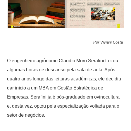
Por Viviani Costa
O engenheiro agrônomo Claudio Moro Serafini trocou
algumas horas de descanso pela sala de aula. Após
quatro anos longe das leituras acadêmicas, ele decidiu
dar início a um MBA em Gestão Estratégica de
Empresas. Serafini já é pós-graduado em ovinocultura
e, desta vez, optou pela especialização voltada para o
setor de negócios.