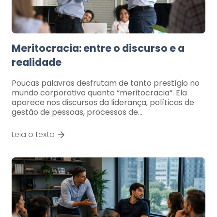
Meritocracia: entre o discurso e a
realidade
Poucas palavras desfrutam de tanto prestígio no
mundo corporativo quanto “meritocracia“. Ela
aparece nos discursos da liderança, políticas de
gestão de pessoas, processos de…
Leia o texto