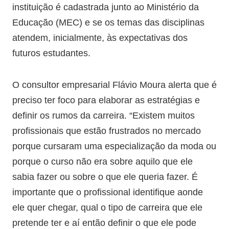
instituição é cadastrada junto ao Ministério da
Educação (MEC) e se os temas das disciplinas
atendem, inicialmente, às expectativas dos
futuros estudantes.
O consultor empresarial Flávio Moura alerta que é
preciso ter foco para elaborar as estratégias e
definir os rumos da carreira. “Existem muitos
profissionais que estão frustrados no mercado
porque cursaram uma especialização da moda ou
porque o curso não era sobre aquilo que ele
sabia fazer ou sobre o que ele queria fazer. É
importante que o profissional identifique aonde
ele quer chegar, qual o tipo de carreira que ele
pretende ter e aí então definir o que ele pode