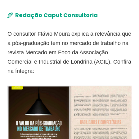
Redação Caput Consultoria
O consultor Flávio Moura explica a relevância que
a pós-graduação tem no mercado de trabalho na
revista Mercado em Foco da Associação
Comercial e Industrial de Londrina (ACIL). Confira
na íntegra: