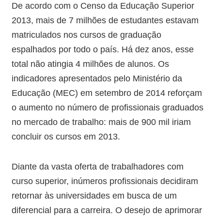
De acordo com o Censo da Educação Superior
2013, mais de 7 milhões de estudantes estavam
matriculados nos cursos de graduação
espalhados por todo o país. Há dez anos, esse
total não atingia 4 milhões de alunos. Os
indicadores apresentados pelo Ministério da
Educação (MEC) em setembro de 2014 reforçam
o aumento no número de profissionais graduados
no mercado de trabalho: mais de 900 mil iriam
concluir os cursos em 2013.
Diante da vasta oferta de trabalhadores com
curso superior, inúmeros profissionais decidiram
retornar às universidades em busca de um
diferencial para a carreira. O desejo de aprimorar