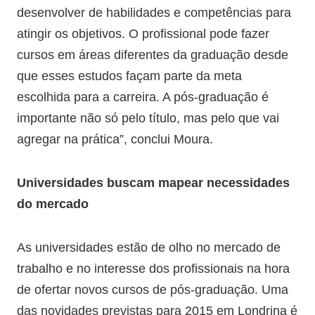
desenvolver de habilidades e competências para
atingir os objetivos. O profissional pode fazer
cursos em áreas diferentes da graduação desde
que esses estudos façam parte da meta
escolhida para a carreira. A pós-graduação é
importante não só pelo título, mas pelo que vai
agregar na prática”, conclui Moura.
Universidades buscam mapear necessidades
do mercado
As universidades estão de olho no mercado de
trabalho e no interesse dos profissionais na hora
de ofertar novos cursos de pós-graduação. Uma
das novidades previstas para 2015 em Londrina é