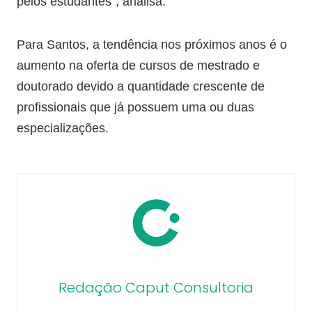
pelos estudantes”, analisa.
Para Santos, a tendência nos próximos anos é o
aumento na oferta de cursos de mestrado e
doutorado devido a quantidade crescente de
profissionais que já possuem uma ou duas
especializações.
Redação Caput Consultoria