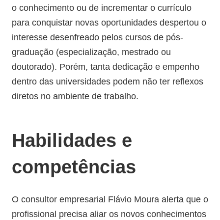
o conhecimento ou de incrementar o currículo
para conquistar novas oportunidades despertou o
interesse desenfreado pelos cursos de pós-
graduação (especialização, mestrado ou
doutorado). Porém, tanta dedicação e empenho
dentro das universidades podem não ter reflexos
diretos no ambiente de trabalho.
Habilidades e
competências
O consultor empresarial Flávio Moura alerta que o
profissional precisa aliar os novos conhecimentos