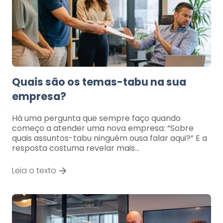
Quais são os temas-tabu na sua
empresa?
Há uma pergunta que sempre faço quando
começo a atender uma nova empresa: “Sobre
quais assuntos-tabu ninguém ousa falar aqui?” E a
resposta costuma revelar mais…
Leia o texto