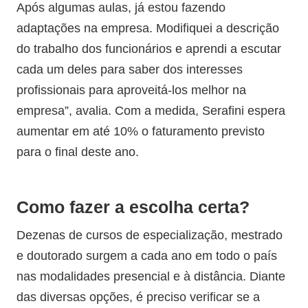
Após algumas aulas, já estou fazendo
adaptações na empresa. Modifiquei a descrição
do trabalho dos funcionários e aprendi a escutar
cada um deles para saber dos interesses
profissionais para aproveitá-los melhor na
empresa”, avalia. Com a medida, Serafini espera
aumentar em até 10% o faturamento previsto
para o final deste ano.
Como fazer a escolha certa?
Dezenas de cursos de especialização, mestrado
e doutorado surgem a cada ano em todo o país
nas modalidades presencial e à distância. Diante
das diversas opções, é preciso verificar se a