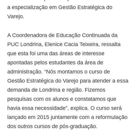
a especialização em Gestão Estratégica do
Varejo.
A Coordenadora de Educação Continuada da
PUC Londrina, Elenice Cacia Teixeira, ressalta
que esta foi uma das áreas de interesse
apontadas pelos estudantes da área de
administração. “Nós montamos o curso de
Gestão Estratégica do Varejo para atender a essa
demanda de Londrina e região. Fizemos
pesquisas com os alunos e constatamos que
havia essa necessidade”, explica. O curso será
lançado em 2015 juntamente com a reformulação
dos outros cursos de pós-graduação.