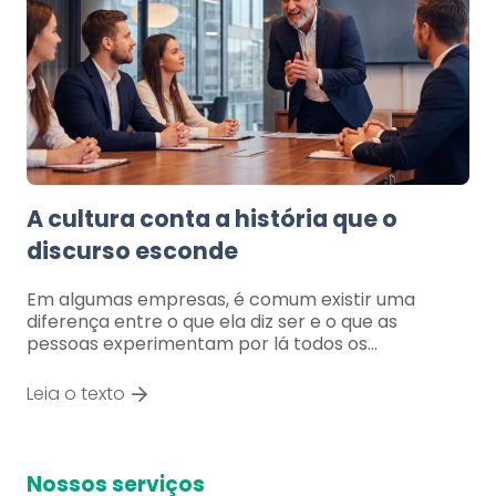
A cultura conta a história que o
discurso esconde
Em algumas empresas, é comum existir uma
diferença entre o que ela diz ser e o que as
pessoas experimentam por lá todos os…
Leia o texto
Nossos serviços