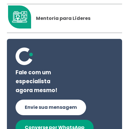
Mentoria para Líderes
Fale com um
especialista
agora mesmo!
Envie sua mensagem
Converse por WhatsApp