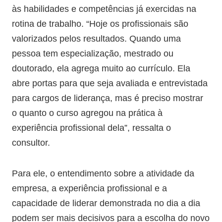
às habilidades e competências já exercidas na
rotina de trabalho. “Hoje os profissionais são
valorizados pelos resultados. Quando uma
pessoa tem especialização, mestrado ou
doutorado, ela agrega muito ao currículo. Ela
abre portas para que seja avaliada e entrevistada
para cargos de liderança, mas é preciso mostrar
o quanto o curso agregou na prática à
experiência profissional dela”, ressalta o
consultor.
Para ele, o entendimento sobre a atividade da
empresa, a experiência profissional e a
capacidade de liderar demonstrada no dia a dia
podem ser mais decisivos para a escolha do novo