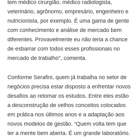
tem médico cirurgião, médico radiologista,
veterinário, agrônomo, empresário, engenheiro e
nutricionista, por exemplo. É uma gama de gente
com conhecimento e análise de mercado bem
diferentes. Provavelmente eu não teria a chance
de esbarrar com todos esses profissionais no
mercado de trabalho”, comenta.
Conforme Serafini, quem já trabalha no setor de
negócios precisa estar disposto a enfrentar novos
desafios ao retomar os estudos. Entre eles estão
a desconstrução de velhos conceitos colocados
em prática nos últimos anos e a adaptação aos
novos modelos de gestão. “Quem volta tem que
ter a mente bem aberta. É um grande laboratório.