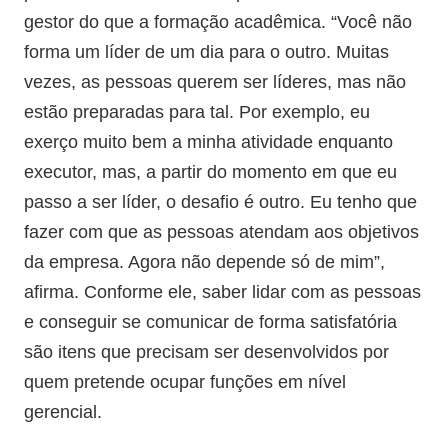
gestor do que a formação acadêmica. “Você não
forma um líder de um dia para o outro. Muitas
vezes, as pessoas querem ser líderes, mas não
estão preparadas para tal. Por exemplo, eu
exerço muito bem a minha atividade enquanto
executor, mas, a partir do momento em que eu
passo a ser líder, o desafio é outro. Eu tenho que
fazer com que as pessoas atendam aos objetivos
da empresa. Agora não depende só de mim”,
afirma. Conforme ele, saber lidar com as pessoas
e conseguir se comunicar de forma satisfatória
são itens que precisam ser desenvolvidos por
quem pretende ocupar funções em nível
gerencial.