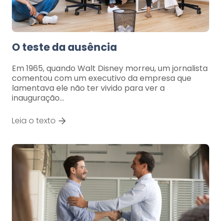
O teste da ausência
Em 1965, quando Walt Disney morreu, um jornalista
comentou com um executivo da empresa que
lamentava ele não ter vivido para ver a
inauguração…
Leia o texto