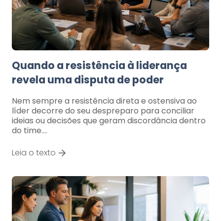
Quando a resistência à liderança
revela uma disputa de poder
Nem sempre a resistência direta e ostensiva ao
líder decorre do seu despreparo para conciliar
ideias ou decisões que geram discordância dentro
do time.…
Leia o texto