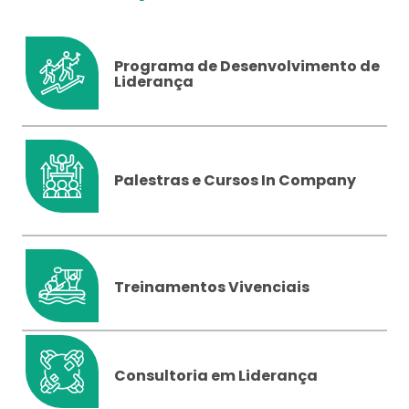
Programa de Desenvolvimento de
Liderança
Palestras e Cursos In Company
Treinamentos Vivenciais
Consultoria em Liderança