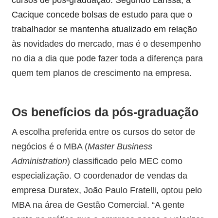
cursos de pós-graduação. Segundo Larissa, a
Cacique concede bolsas de estudo para que o
trabalhador se mantenha atualizado em relação
às
novidades do mercado, mas é o desempenho
no dia a dia que pode fazer toda a diferença para
quem tem planos de crescimento na empresa.
Os benefícios da pós-graduação
A escolha preferida entre os cursos do setor de
negócios é o MBA (
Master Business
Administration
) classificado pelo MEC como
especialização. O coordenador de vendas da
empresa Duratex, João Paulo Fratelli, optou pelo
MBA na área de Gestão Comercial. “A gente