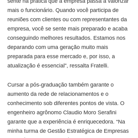
sente na prática que a empresa passa a valorizar
mais o funcionário. Quando você participa de
reuniões com clientes ou com representantes da
empresa, você se sente mais preparado e acaba
conseguindo melhores resultados. Estamos nos
deparando com uma geração muito mais
preparada para esse mercado e, por isso, a
atualização é essencial”, ressalta Fratelli.
Cursar a pós-graduação também garante o
aumento da rede de relacionamentos e o
conhecimento sob diferentes pontos de vista. O
engenheiro agrônomo Claudio Moro Serafini
garante que a experiência é enriquecedora. “Na
minha turma de Gestão Estratégica de Empresas