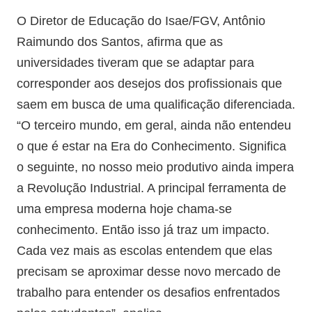
O Diretor de Educação do Isae/FGV, Antônio
Raimundo dos Santos, afirma que as
universidades tiveram que se adaptar para
corresponder aos desejos dos profissionais que
saem em busca de uma qualificação diferenciada.
“O terceiro mundo, em geral, ainda não entendeu
o que é estar na Era do Conhecimento. Significa
o seguinte, no nosso meio produtivo ainda impera
a Revolução Industrial. A principal ferramenta de
uma empresa moderna hoje chama-se
conhecimento. Então isso já traz um impacto.
Cada vez mais as escolas entendem que elas
precisam se aproximar desse novo mercado de
trabalho para entender os desafios enfrentados