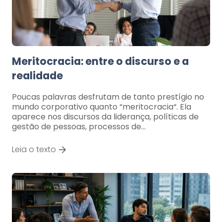
Meritocracia: entre o discurso e a
realidade
Poucas palavras desfrutam de tanto prestígio no
mundo corporativo quanto “meritocracia“. Ela
aparece nos discursos da liderança, políticas de
gestão de pessoas, processos de…
Leia o texto