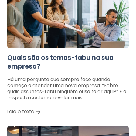
Quais são os temas-tabu na sua
empresa?
Há uma pergunta que sempre faço quando
começo a atender uma nova empresa: “Sobre
quais assuntos-tabu ninguém ousa falar aqui?” E a
resposta costuma revelar mais…
Leia o texto