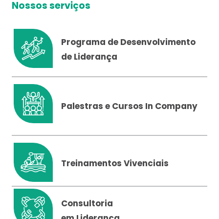
Nossos serviços
Programa de Desenvolvimento
de Liderança
Palestras e Cursos In Company
Treinamentos Vivenciais
Consultoria
em Liderança