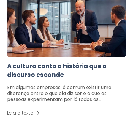
A cultura conta a história que o
discurso esconde
Em algumas empresas, é comum existir uma
diferença entre o que ela diz ser e o que as
pessoas experimentam por lá todos os…
Leia o texto