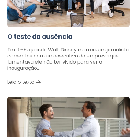
O teste da ausência
Em 1965, quando Walt Disney morreu, um jornalista
comentou com um executivo da empresa que
lamentava ele não ter vivido para ver a
inauguração…
Leia o texto