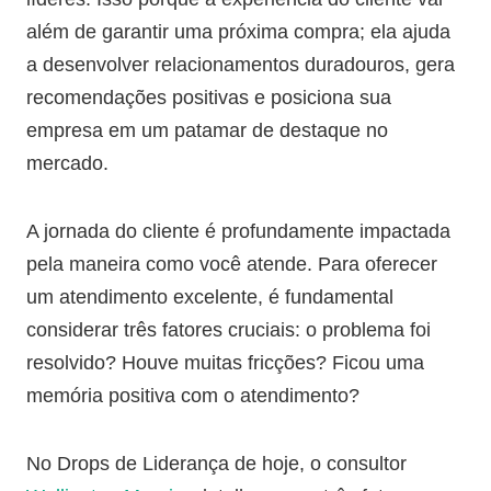
além de garantir uma próxima compra; ela ajuda
a desenvolver relacionamentos duradouros, gera
recomendações positivas e posiciona sua
empresa em um patamar de destaque no
mercado.
A jornada do cliente é profundamente impactada
pela maneira como você atende. Para oferecer
um atendimento excelente, é fundamental
considerar três fatores cruciais: o problema foi
resolvido? Houve muitas fricções? Ficou uma
memória positiva com o atendimento?
No Drops de Liderança de hoje, o consultor