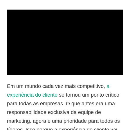
Em um mundo cada vez mais competitivo,
a
experiência do cliente
se tornou um ponto crítico
para todas as empresas. O que antes era uma
responsabilidade exclusiva da equipe de
marketing, agora é uma prioridade para todos os
líderes. Isso porque a experiência do cliente vai