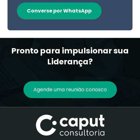
Converse por WhatsApp
Pronto para impulsionar sua
Liderança?
Agende uma reunião conosco