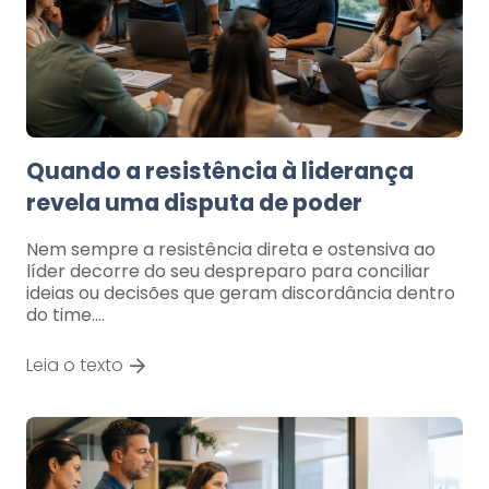
Quando a resistência à liderança
revela uma disputa de poder
Nem sempre a resistência direta e ostensiva ao
líder decorre do seu despreparo para conciliar
ideias ou decisões que geram discordância dentro
do time.…
Leia o texto