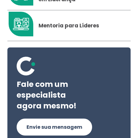
Mentoria para Líderes
Fale com um
especialista
agora mesmo!
Envie sua mensagem