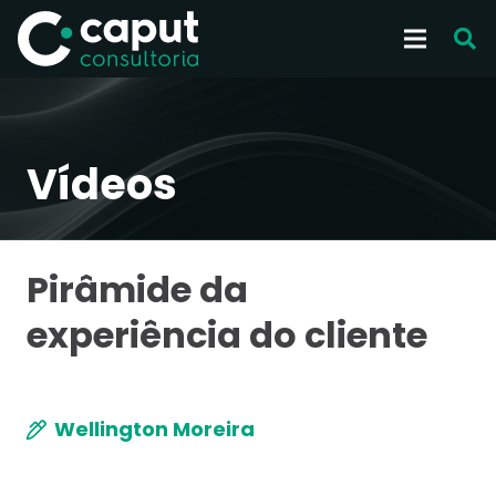
Vídeos
Pirâmide da
experiência do cliente
Wellington Moreira