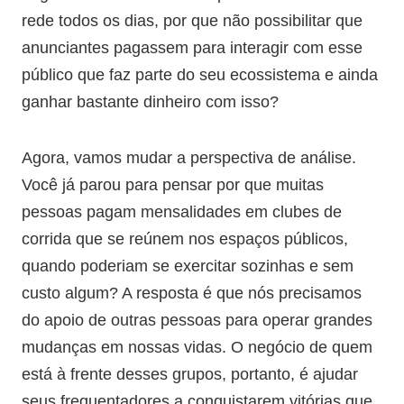
rede todos os dias, por que não possibilitar que
anunciantes pagassem para interagir com esse
público que faz parte do seu ecossistema e ainda
ganhar bastante dinheiro com isso?
Agora, vamos mudar a perspectiva de análise.
Você já parou para pensar por que muitas
pessoas pagam mensalidades em clubes de
corrida que se reúnem nos espaços públicos,
quando poderiam se exercitar sozinhas e sem
custo algum? A resposta é que nós precisamos
do apoio de outras pessoas para operar grandes
mudanças em nossas vidas. O negócio de quem
está à frente desses grupos, portanto, é ajudar
seus frequentadores a conquistarem vitórias que