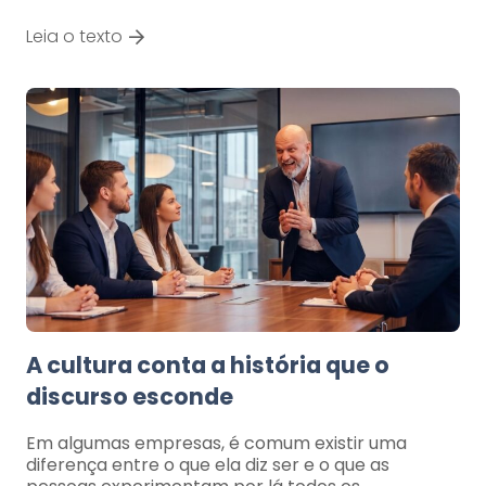
Leia o texto
A cultura conta a história que o
discurso esconde
Em algumas empresas, é comum existir uma
diferença entre o que ela diz ser e o que as