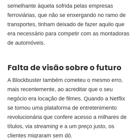
semelhante àquela sofrida pelas empresas
ferroviárias, que não se enxergando no ramo de
transportes, tinham deixado de fazer aquilo que
era necessário para competir com as montadoras
de automóveis.
Falta de visão sobre o futuro
A Blockbuster também cometeu o mesmo erro,
mais recentemente, ao acreditar que o seu
negócio era locação de filmes. Quando a Netflix
se tornou uma plataforma de entretenimento
revolucionária que confere acesso a milhares de
títulos, via
streaming
e a um preço justo, os
clientes migraram sem dó.