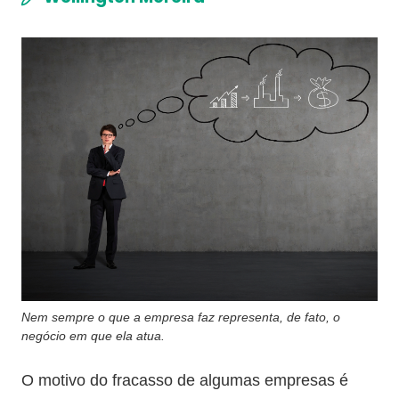
Nem sempre o que a empresa faz representa, de fato, o
negócio em que ela atua.
O motivo do fracasso de algumas empresas é