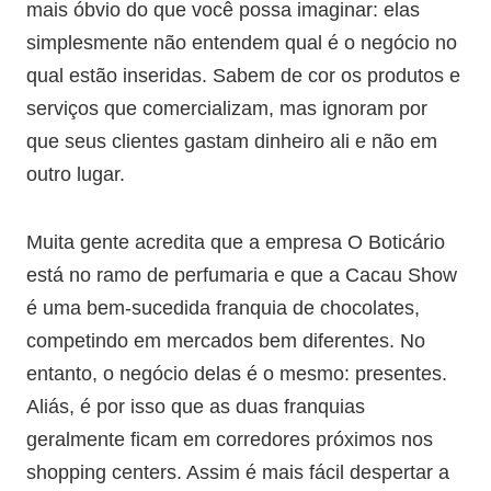
mais óbvio do que você possa imaginar: elas
simplesmente não entendem qual é o negócio no
qual estão inseridas. Sabem de cor os produtos e
serviços que comercializam, mas ignoram por
que seus clientes gastam dinheiro ali e não em
outro lugar.
Muita gente acredita que a empresa O Boticário
está no ramo de perfumaria e que a Cacau Show
é uma bem-sucedida franquia de chocolates,
competindo em mercados bem diferentes. No
entanto, o negócio delas é o mesmo: presentes.
Aliás, é por isso que as duas franquias
geralmente ficam em corredores próximos nos
shopping centers. Assim é mais fácil despertar a