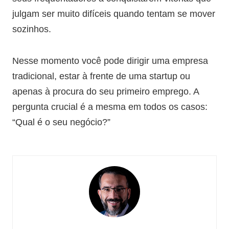
julgam ser muito difíceis quando tentam se mover
sozinhos.
Nesse momento você pode dirigir uma empresa
tradicional, estar à frente de uma startup ou
apenas à procura do seu primeiro emprego. A
pergunta crucial é a mesma em todos os casos:
“Qual é o seu negócio?”