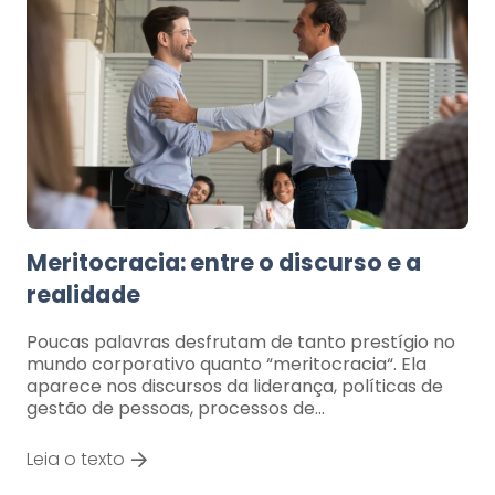
Meritocracia: entre o discurso e a
realidade
Poucas palavras desfrutam de tanto prestígio no
mundo corporativo quanto “meritocracia“. Ela
aparece nos discursos da liderança, políticas de
gestão de pessoas, processos de…
Leia o texto