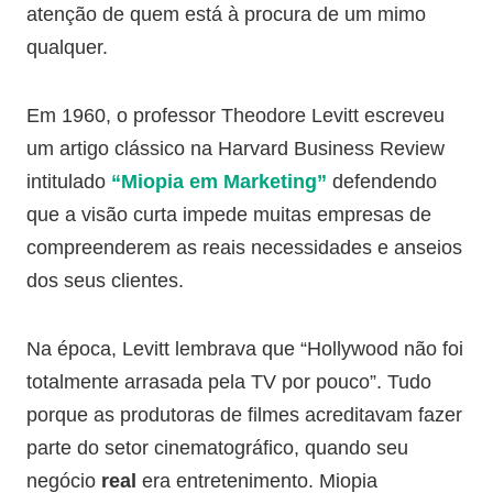
atenção de quem está à procura de um mimo
qualquer.
Em 1960, o professor Theodore Levitt escreveu
um artigo clássico na Harvard Business Review
intitulado
“Miopia em Marketing”
defendendo
que a visão curta impede muitas empresas de
compreenderem as reais necessidades e anseios
dos seus clientes.
Na época, Levitt lembrava que “Hollywood não foi
totalmente arrasada pela TV por pouco”. Tudo
porque as produtoras de filmes acreditavam fazer
parte do setor cinematográfico, quando seu
negócio
real
era entretenimento. Miopia