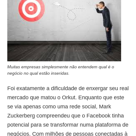
Muitas empresas simplesmente não entendem qual é o
negócio no qual estão inseridas.
Foi exatamente a dificuldade de enxergar seu real
mercado que matou o Orkut. Enquanto que este
se via apenas como uma rede social, Mark
Zuckerberg compreendeu que o Facebook tinha
potencial para se transformar numa plataforma de
negócios. Com milhões de pessoas conectadas à