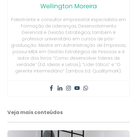
Wellington Moreira
Palestrante e consultor empresarial especialista em
Formação de Lideranças, Desenvolvimento
Gerencial e Gestão Estratégica, também é
professor universitário em cursos de pós-
graduação. Mestre em Administração de Empresas,
possui MBA em Gestão Estratégica de Pessoas e é
autor dos livros “Como desenvolver líderes de
verdade” (Ed. Ideias e Letras), “Líder tático” e “O
gerente intermediário” (ambos Ed. Qualitymark).
Veja mais conteúdos