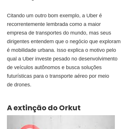
Citando um outro bom exemplo, a Uber é
recorrentemente lembrada como a maior
empresa de transportes do mundo, mas seus
dirigentes entendem que o negócio que exploram
é mobilidade urbana. Isso explica o motivo pelo
qual a Uber investe pesado no desenvolvimento
de veículos autônomos e busca soluções
futurísticas para o transporte aéreo por meio
de drones.
A extinção do Orkut