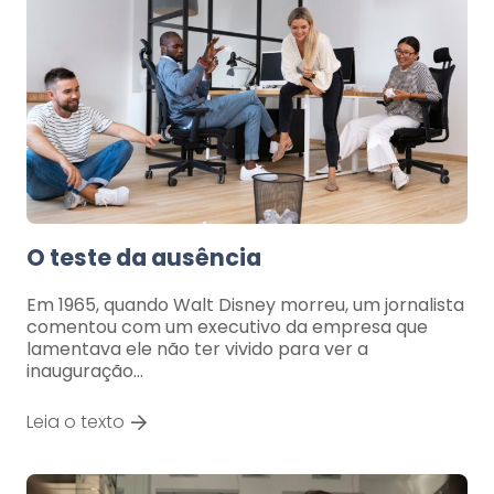
O teste da ausência
Em 1965, quando Walt Disney morreu, um jornalista
comentou com um executivo da empresa que
lamentava ele não ter vivido para ver a
inauguração…
Leia o texto