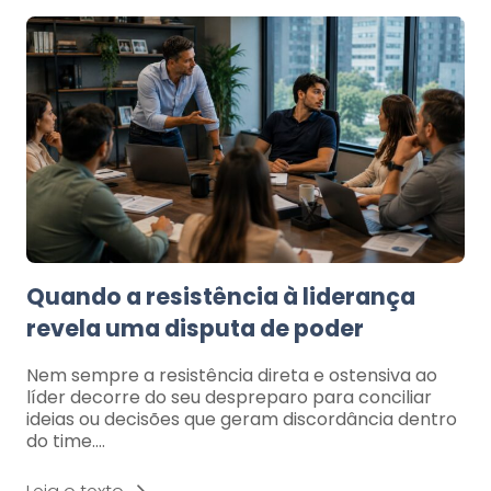
Quando a resistência à liderança
revela uma disputa de poder
Nem sempre a resistência direta e ostensiva ao
líder decorre do seu despreparo para conciliar
ideias ou decisões que geram discordância dentro
do time.…