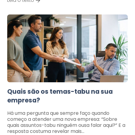
Leia o texto
Quais são os temas-tabu na sua
empresa?
Há uma pergunta que sempre faço quando
começo a atender uma nova empresa: “Sobre
quais assuntos-tabu ninguém ousa falar aqui?” E a
resposta costuma revelar mais…