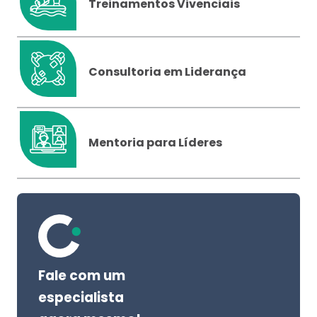
Treinamentos Vivenciais
Consultoria em Liderança
Mentoria para Líderes
Fale com um
especialista