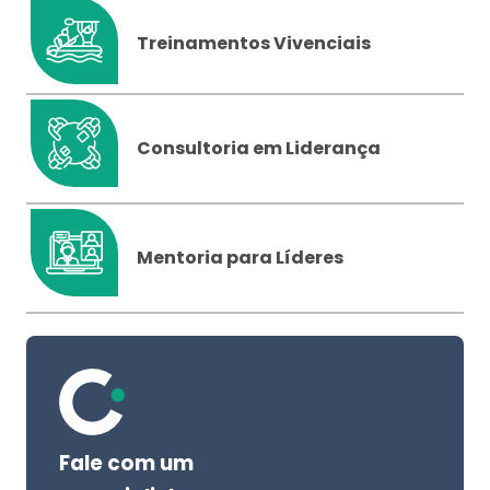
Treinamentos Vivenciais
Consultoria em Liderança
Mentoria para Líderes
Fale com um