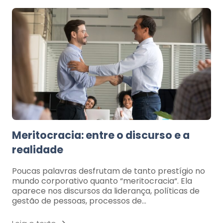
Meritocracia: entre o discurso e a
realidade
Poucas palavras desfrutam de tanto prestígio no
mundo corporativo quanto “meritocracia“. Ela
aparece nos discursos da liderança, políticas de
gestão de pessoas, processos de…