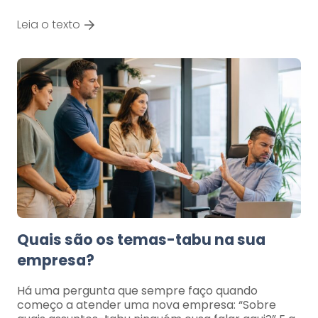
Leia o texto
Quais são os temas-tabu na sua
empresa?
Há uma pergunta que sempre faço quando
começo a atender uma nova empresa: “Sobre