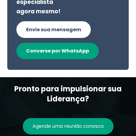
especialista
agora mesmo!
Envie sua mensagem
Converse por WhatsApp
Pronto para impulsionar sua
Liderança?
Agende uma reunião conosco