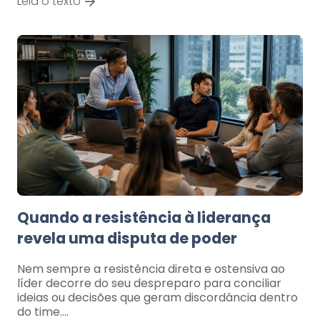
Leia o texto
Quando a resistência à liderança
revela uma disputa de poder
Nem sempre a resistência direta e ostensiva ao
líder decorre do seu despreparo para conciliar
ideias ou decisões que geram discordância dentro
do time.…