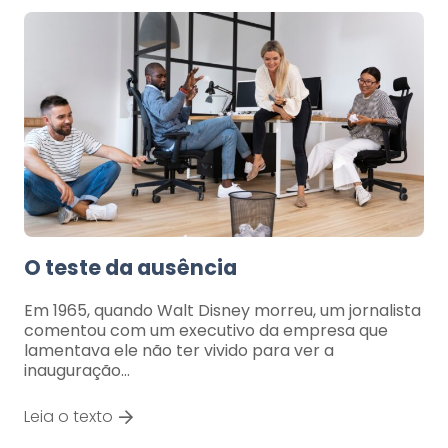
O teste da ausência
Em 1965, quando Walt Disney morreu, um jornalista
comentou com um executivo da empresa que
lamentava ele não ter vivido para ver a
inauguração…
Leia o texto