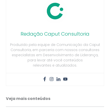
Redação Caput Consultoria
Produzido pela equipe de Comunicação da Caput
Consultoria, em parceria com nossos consultores
especialistas em Desenvolvimento de Liderança,
para levar até você conteúdos
relevantes e atualizados.
Veja mais conteúdos