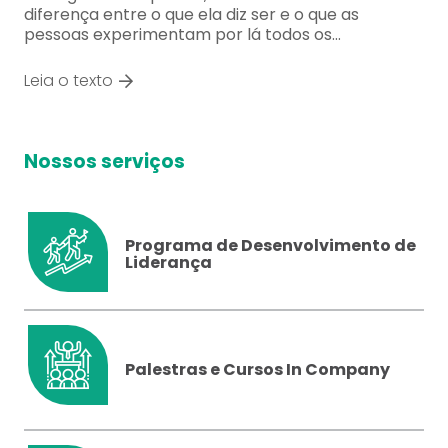
diferença entre o que ela diz ser e o que as
pessoas experimentam por lá todos os…
Leia o texto
Nossos serviços
Programa de Desenvolvimento de
Liderança
Palestras e Cursos In Company