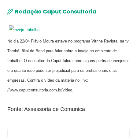
Redação Caput Consultoria
No dia 22/04 Flávio Moura esteve no programa Vitrine Revista, na tv
Tarobá, filial da Band para falar sobre a inveja no ambiente de
trabalho. O consultor da Caput falou sobre alguns perfis de invejosos
e o quanto isso pode ser prejudicial para os profissionais e as
empresas. Confira o vídeo da matéria no link:
//www.caputconsultoria.com.br/video.
Fonte: Assessoria de Comunica