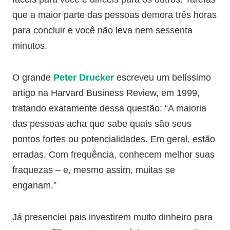
que a maior parte das pessoas demora três horas
para concluir e você não leva nem sessenta
minutos.
O grande
Peter Drucker
escreveu um belíssimo
artigo na Harvard Business Review, em 1999,
tratando exatamente dessa questão: “A maioria
das pessoas acha que sabe quais são seus
pontos fortes ou potencialidades. Em geral, estão
erradas. Com frequência, conhecem melhor suas
fraquezas – e, mesmo assim, muitas se
enganam.”
Já presenciei pais investirem muito dinheiro para