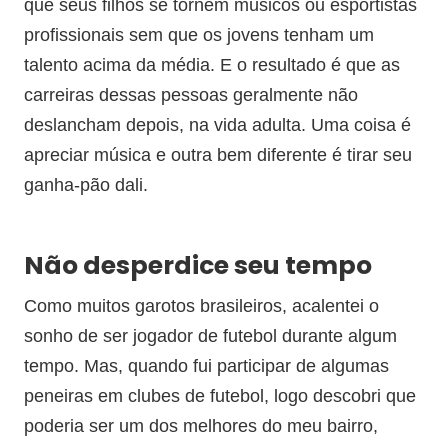
que seus filhos se tornem músicos ou esportistas
profissionais sem que os jovens tenham um
talento acima da média. E o resultado é que as
carreiras dessas pessoas geralmente não
deslancham depois, na vida adulta. Uma coisa é
apreciar música e outra bem diferente é tirar seu
ganha-pão dali.
Não desperdice seu tempo
Como muitos garotos brasileiros, acalentei o
sonho de ser jogador de futebol durante algum
tempo. Mas, quando fui participar de algumas
peneiras em clubes de futebol, logo descobri que
poderia ser um dos melhores do meu bairro,