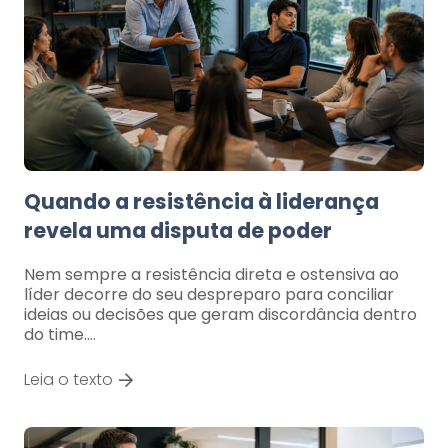
Quando a resistência à liderança
revela uma disputa de poder
Nem sempre a resistência direta e ostensiva ao
líder decorre do seu despreparo para conciliar
ideias ou decisões que geram discordância dentro
do time.…
Leia o texto