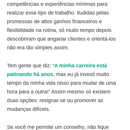
competências e experiências mínimas para
realizar esse tipo de trabalho. Iludidas pelas
promessas de altos ganhos financeiros e
flexibilidade na rotina, só muito tempo depois
descobriram que angariar clientes e orientá-los
não era tão simples assim.
Tem gente que diz: “
A minha carreira está
patinando há anos
, mas eu já investi muito
tempo da minha vida nisso para mudar de uma
hora para a outra!” Assim mesmo só existem
duas opções: resignar-se ou promover as
mudanças difíceis.
Se você me permite um conselho, não fique