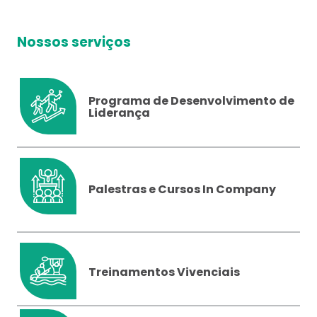
Nossos serviços
Programa de Desenvolvimento de
Liderança
Palestras e Cursos In Company
Treinamentos Vivenciais