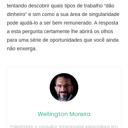
tentando descobrir quais tipos de trabalho “dão
dinheiro” e sim como a sua área de singularidade
pode ajudá-lo a ser bem remunerado. A resposta
a esta pergunta certamente lhe abrirá os olhos
para uma série de oportunidades que você ainda
não enxerga.
Wellington Moreira
Palestrante e consultor empresarial especialista em