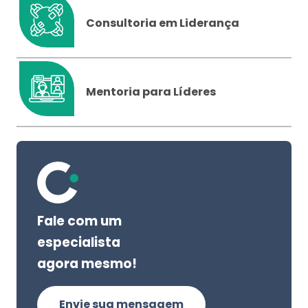
Consultoria em Liderança
Mentoria para Líderes
Fale com um
especialista
agora mesmo!
Envie sua mensagem