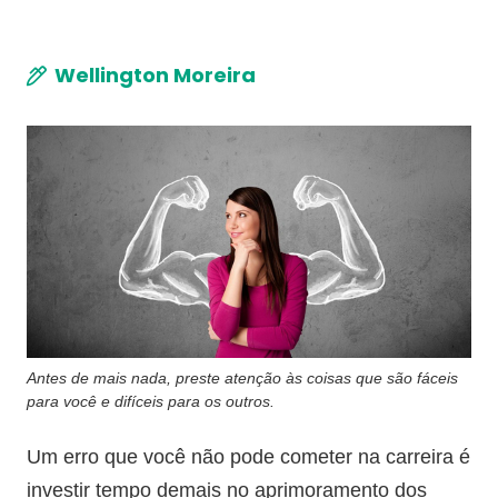
Wellington Moreira
Antes de mais nada, preste atenção às coisas que são fáceis
para você e difíceis para os outros.
Um erro que você não pode cometer na carreira é
investir tempo demais no aprimoramento dos