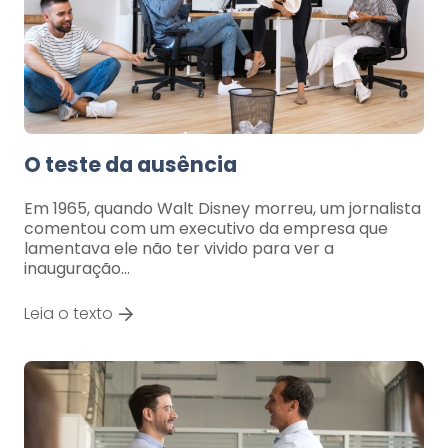
O teste da ausência
Em 1965, quando Walt Disney morreu, um jornalista
comentou com um executivo da empresa que
lamentava ele não ter vivido para ver a
inauguração…
Leia o texto