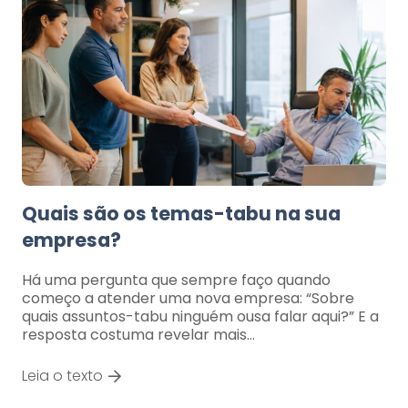
Quais são os temas-tabu na sua
empresa?
Há uma pergunta que sempre faço quando
começo a atender uma nova empresa: “Sobre
quais assuntos-tabu ninguém ousa falar aqui?” E a
resposta costuma revelar mais…
Leia o texto