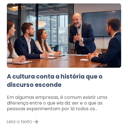
A cultura conta a história que o
discurso esconde
Em algumas empresas, é comum existir uma
diferença entre o que ela diz ser e o que as
pessoas experimentam por lá todos os…
Leia o texto