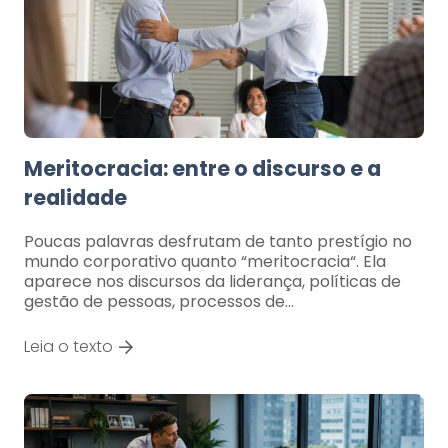
Meritocracia: entre o discurso e a
realidade
Poucas palavras desfrutam de tanto prestígio no
mundo corporativo quanto “meritocracia“. Ela
aparece nos discursos da liderança, políticas de
gestão de pessoas, processos de…
Leia o texto