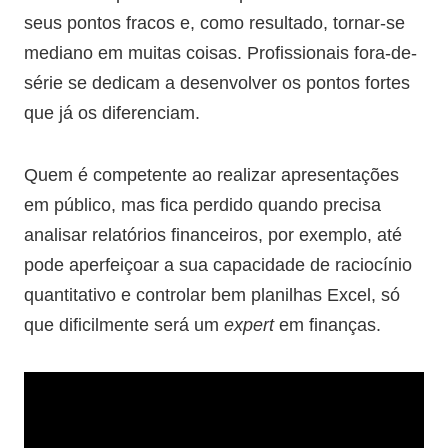
seus pontos fracos e, como resultado, tornar-se
mediano em muitas coisas. Profissionais fora-de-
série se dedicam a desenvolver os pontos fortes
que já os diferenciam.
Quem é competente ao realizar apresentações
em público, mas fica perdido quando precisa
analisar relatórios financeiros, por exemplo, até
pode aperfeiçoar a sua capacidade de raciocínio
quantitativo e controlar bem planilhas Excel, só
que dificilmente será um
expert
em finanças.