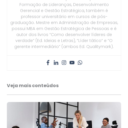
Formação de Lideranças, Desenvolvimento
Gerencial e Gestão Estratégica, também é
professor universitário em cursos de pós-
graduação. Mestre em Administração de Empresas,
possui MBA em Gestão Estratégica de Pessoas e é
autor dos livros “Como desenvolver líderes de
verdade” (Ed. Ideias e Letras), “Líder tático” e “O
gerente intermediário” (ambos Ed. Qualitymark).
Veja mais conteúdos