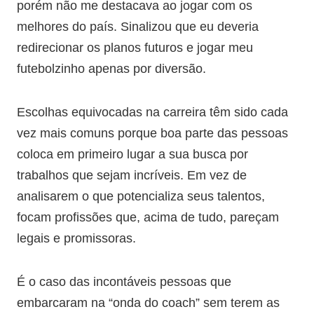
porém não me destacava ao jogar com os
melhores do país. Sinalizou que eu deveria
redirecionar os planos futuros e jogar meu
futebolzinho apenas por diversão.
Escolhas equivocadas na carreira têm sido cada
vez mais comuns porque boa parte das pessoas
coloca em primeiro lugar a sua busca por
trabalhos que sejam incríveis. Em vez de
analisarem o que potencializa seus talentos,
focam profissões que, acima de tudo, pareçam
legais e promissoras.
É o caso das incontáveis pessoas que
embarcaram na “onda do coach” sem terem as