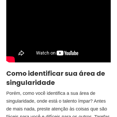
Como identificar sua área de
singularidade
Porém, como você identifica a sua área de
singularidade, onde está o talento ímpar? Antes
de mais nada, preste atenção às coisas que são
fáceis para você e difíceis para os outros. Tarefas