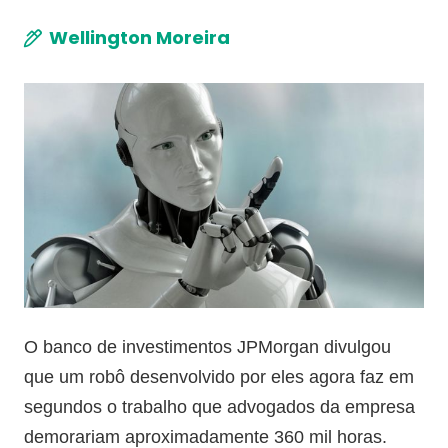
Wellington Moreira
O banco de investimentos JPMorgan divulgou
que um robô desenvolvido por eles agora faz em
segundos o trabalho que advogados da empresa
demorariam aproximadamente 360 mil horas.