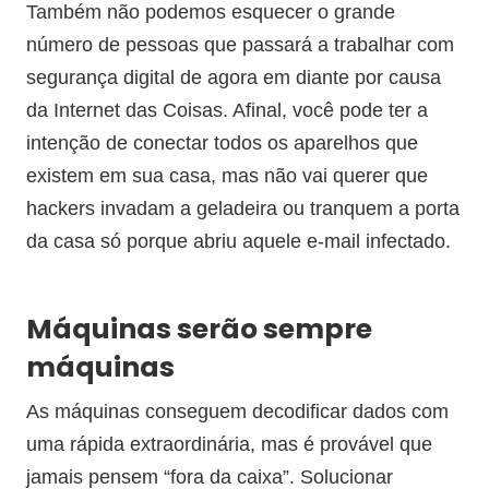
Também não podemos esquecer o grande
número de pessoas que passará a trabalhar com
segurança digital de agora em diante por causa
da Internet das Coisas. Afinal, você pode ter a
intenção de conectar todos os aparelhos que
existem em sua casa, mas não vai querer que
hackers invadam a geladeira ou tranquem a porta
da casa só porque abriu aquele e-mail infectado.
Máquinas serão sempre
máquinas
As máquinas conseguem decodificar dados com
uma rápida extraordinária, mas é provável que
jamais pensem “fora da caixa”. Solucionar