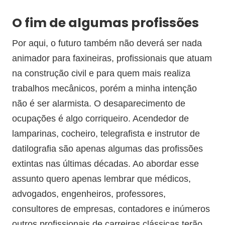
O fim de algumas profissões
Por aqui, o futuro também não deverá ser nada
animador para faxineiras, profissionais que atuam
na construção civil e para quem mais realiza
trabalhos mecânicos, porém a minha intenção
não é ser alarmista. O desaparecimento de
ocupações é algo corriqueiro. Acendedor de
lamparinas, cocheiro, telegrafista e instrutor de
datilografia são apenas algumas das profissões
extintas nas últimas décadas. Ao abordar esse
assunto quero apenas lembrar que médicos,
advogados, engenheiros, professores,
consultores de empresas, contadores e inúmeros
outros profissionais de carreiras clássicas terão