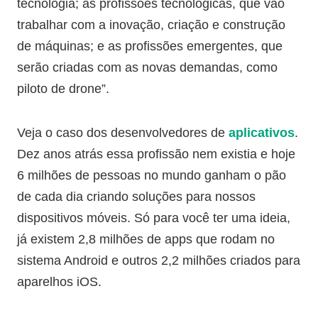
tecnologia; as profissões tecnológicas, que vão
trabalhar com a inovação, criação e construção
de máquinas; e as profissões emergentes, que
serão criadas com as novas demandas, como
piloto de drone”.
Veja o caso dos desenvolvedores de
aplicativos
.
Dez anos atrás essa profissão nem existia e hoje
6 milhões de pessoas no mundo ganham o pão
de cada dia criando soluções para nossos
dispositivos móveis. Só para você ter uma ideia,
já existem 2,8 milhões de apps que rodam no
sistema Android e outros 2,2 milhões criados para
aparelhos iOS.