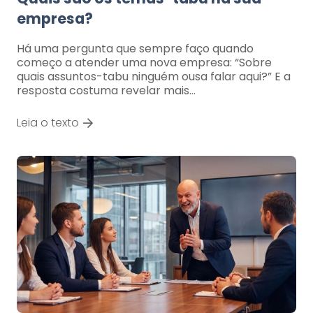
empresa?
Há uma pergunta que sempre faço quando
começo a atender uma nova empresa: “Sobre
quais assuntos-tabu ninguém ousa falar aqui?” E a
resposta costuma revelar mais…
Leia o texto