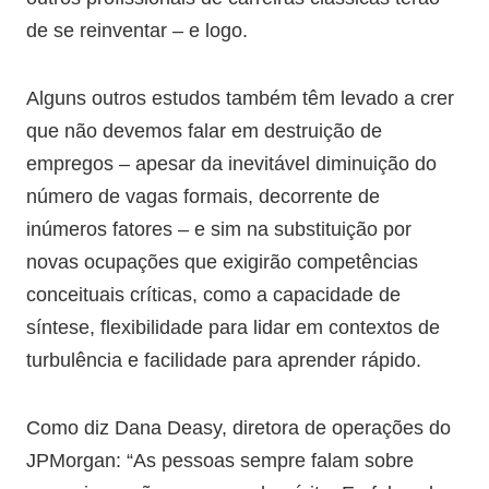
de se reinventar – e logo.
Alguns outros estudos também têm levado a crer
que não devemos falar em destruição de
empregos – apesar da inevitável diminuição do
número de vagas formais, decorrente de
inúmeros fatores – e sim na substituição por
novas ocupações que exigirão competências
conceituais críticas, como a capacidade de
síntese, flexibilidade para lidar em contextos de
turbulência e facilidade para aprender rápido.
Como diz Dana Deasy, diretora de operações do
JPMorgan: “As pessoas sempre falam sobre