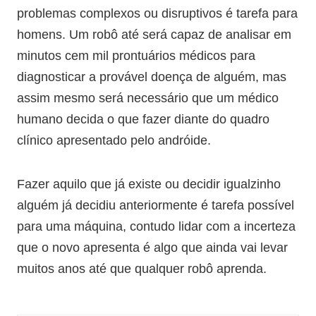
problemas complexos ou disruptivos é tarefa para
homens. Um robô até será capaz de analisar em
minutos cem mil prontuários médicos para
diagnosticar a provável doença de alguém, mas
assim mesmo será necessário que um médico
humano decida o que fazer diante do quadro
clínico apresentado pelo andróide.
Fazer aquilo que já existe ou decidir igualzinho
alguém já decidiu anteriormente é tarefa possível
para uma máquina, contudo lidar com a incerteza
que o novo apresenta é algo que ainda vai levar
muitos anos até que qualquer robô aprenda.