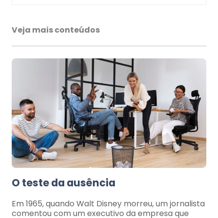
Veja mais conteúdos
O teste da ausência
Em 1965, quando Walt Disney morreu, um jornalista
comentou com um executivo da empresa que