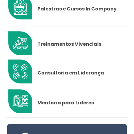
Palestras e Cursos In Company
Treinamentos Vivenciais
Consultoria em Liderança
Mentoria para Líderes