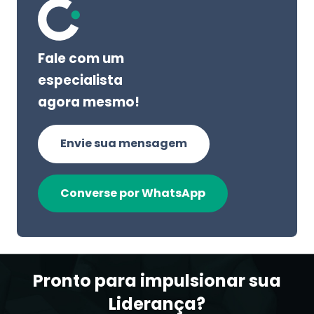
Fale com um
especialista
agora mesmo!
Envie sua mensagem
Converse por WhatsApp
Pronto para impulsionar sua
Liderança?