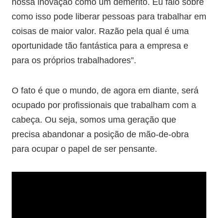
nossa inovação como um demérito. Eu falo sobre
como isso pode liberar pessoas para trabalhar em
coisas de maior valor. Razão pela qual é uma
oportunidade tão fantástica para a empresa e
para os próprios trabalhadores”.
O fato é que o mundo, de agora em diante, será
ocupado por profissionais que trabalham com a
cabeça. Ou seja, somos uma geração que
precisa abandonar a posição de mão-de-obra
para ocupar o papel de ser pensante.