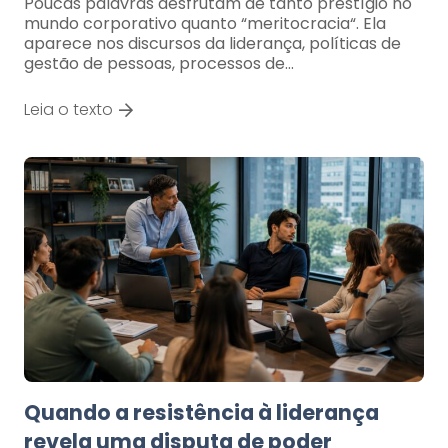
Poucas palavras desfrutam de tanto prestígio no
mundo corporativo quanto “meritocracia“. Ela
aparece nos discursos da liderança, políticas de
gestão de pessoas, processos de…
Leia o texto
Quando a resistência à liderança
revela uma disputa de poder