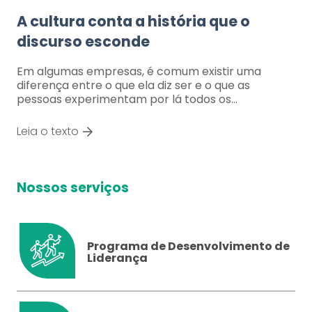
A cultura conta a história que o
discurso esconde
Em algumas empresas, é comum existir uma
diferença entre o que ela diz ser e o que as
pessoas experimentam por lá todos os…
Leia o texto
Nossos serviços
Programa de Desenvolvimento de
Liderança