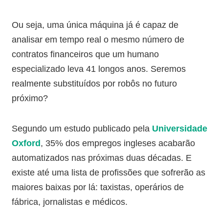
Ou seja, uma única máquina já é capaz de
analisar em tempo real o mesmo número de
contratos financeiros que um humano
especializado leva 41 longos anos. Seremos
realmente substituídos por robôs no futuro
próximo?
Segundo um estudo publicado pela
Universidade
Oxford
, 35% dos empregos ingleses acabarão
automatizados nas próximas duas décadas. E
existe até uma lista de profissões que sofrerão as
maiores baixas por lá: taxistas, operários de
fábrica, jornalistas e médicos.