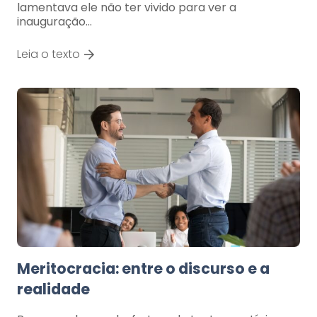
lamentava ele não ter vivido para ver a
inauguração…
Leia o texto
Meritocracia: entre o discurso e a
realidade